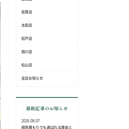
佐賀店
太田店
松戸店
旭川店
松山店
全店お知らせ
最新記事のお知らせ
2026.08.07
相見積もりでも選ばれる理由と