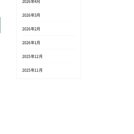
2026年4月
2026年3月
2026年2月
2026年1月
は
ま
2025年12月
し
2025年11月
時
表
が
よ
刻