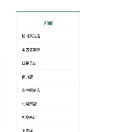
店舗
旭川東光店
本店営業部
日暮里店
郡山店
水戸駅前店
札幌南店
札幌西店
上尾店