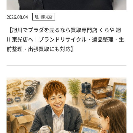
2026.08.04
旭川東光店
【旭川でプラダを売るなら買取専門店 くらや 旭
川東光店へ｜ブランドリサイクル・遺品整理・生
前整理・出張買取にも対応】