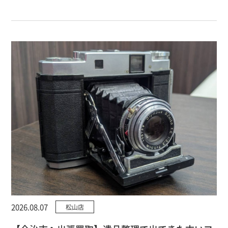
2026.08.07
松山店