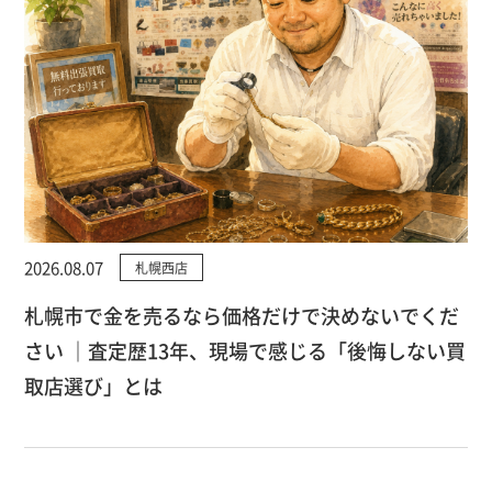
2026.08.07
札幌西店
札幌市で金を売るなら価格だけで決めないでくだ
さい ｜査定歴13年、現場で感じる「後悔しない買
取店選び」とは