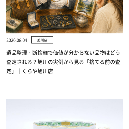
2026.08.04
旭川店
遺品整理・断捨離で価値が分からない品物はどう
査定される？旭川の実例から見る「捨てる前の査
定」｜くらや旭川店