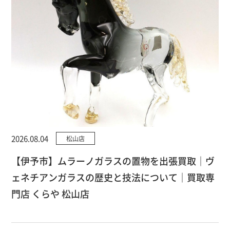
2026.08.04
松山店
【伊予市】ムラーノガラスの置物を出張買取｜ヴ
ェネチアンガラスの歴史と技法について｜買取専
門店 くらや 松山店