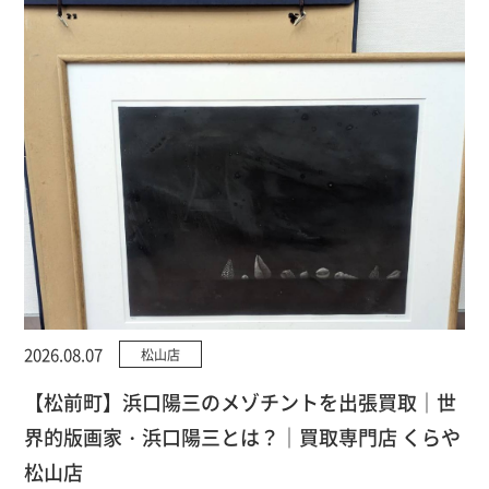
2026.08.07
松山店
【松前町】浜口陽三のメゾチントを出張買取｜世
界的版画家・浜口陽三とは？｜買取専門店 くらや
松山店