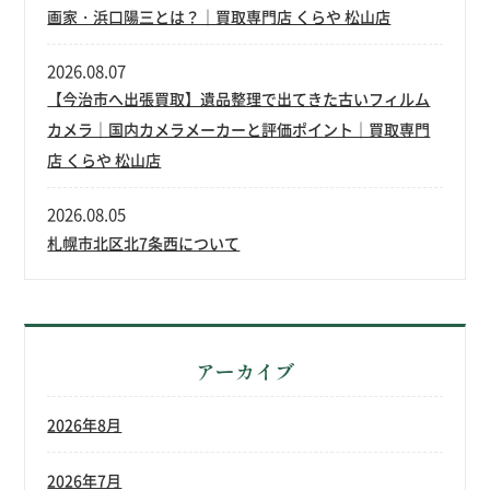
画家・浜口陽三とは？｜買取専門店 くらや 松山店
2026.08.07
【今治市へ出張買取】遺品整理で出てきた古いフィルム
カメラ｜国内カメラメーカーと評価ポイント｜買取専門
店 くらや 松山店
2026.08.05
札幌市北区北7条西について
アーカイブ
2026年8月
2026年7月