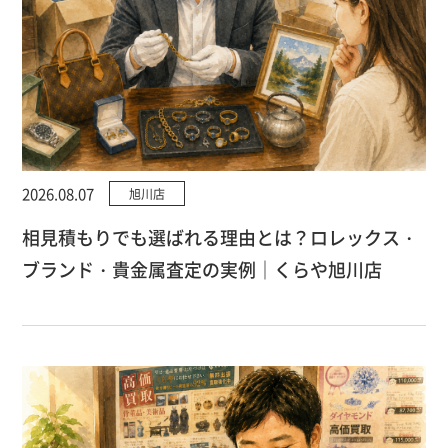
2026.08.07
旭川店
相見積もりでも選ばれる理由とは？ロレックス・
ブランド・貴金属査定の実例｜くらや旭川店