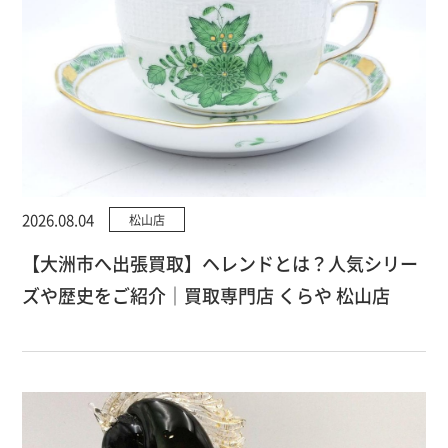
2026.08.04
松山店
【大洲市へ出張買取】ヘレンドとは？人気シリー
ズや歴史をご紹介｜買取専門店 くらや 松山店