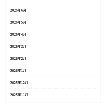
2026年6月
2026年5月
2026年4月
2026年3月
2026年2月
2026年1月
2025年12月
2025年11月