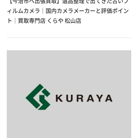
【今治市へ出張買取】遺品整理で出てきた古いフ
ィルムカメラ｜国内カメラメーカーと評価ポイン
ト｜買取専門店 くらや 松山店