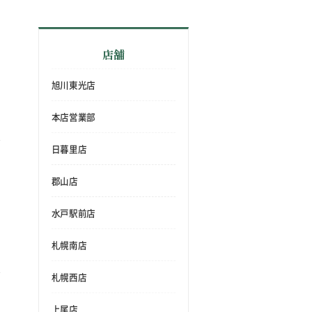
店舗
旭川東光店
本店営業部
日暮里店
郡山店
水戸駅前店
札幌南店
札幌西店
上尾店