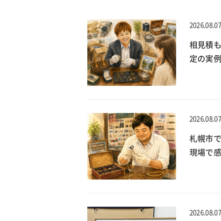
2026.08.0
相見積
定の実
2026.08.0
札幌市で
現場で
2026.08.0