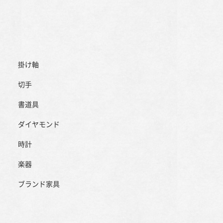
掛け軸
切手
書道具
ダイヤモンド
時計
楽器
ブランド家具