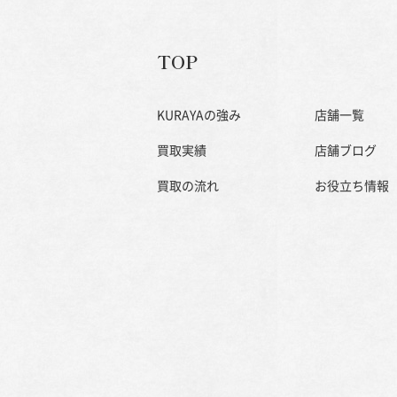
TOP
KURAYAの強み
店舗一覧
買取実績
店舗ブログ
買取の流れ
お役立ち情報