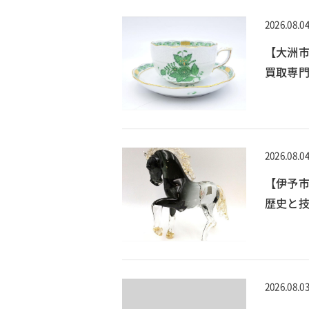
2026.08.0
【大洲
買取専門
2026.08.0
【伊予
歴史と技
2026.08.0