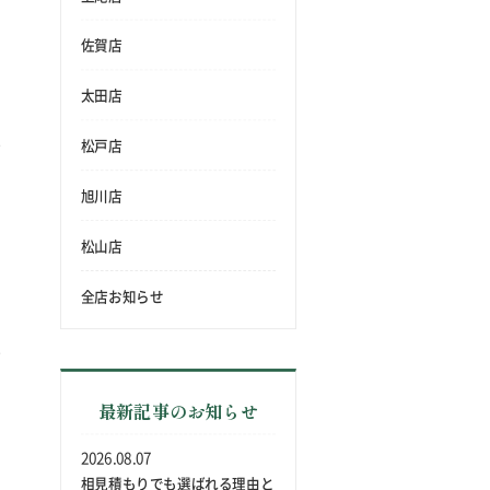
佐賀店
太田店
松戸店
旭川店
松山店
全店お知らせ
最新記事のお知らせ
2026.08.07
相見積もりでも選ばれる理由と