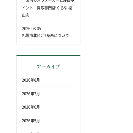
｜国内カメラメーカーと評価ポ
イント｜買取専門店 くらや 松
山店
2026.08.05
札幌市北区北7条西について
アーカイブ
2026年8月
2026年7月
2026年6月
2026年5月