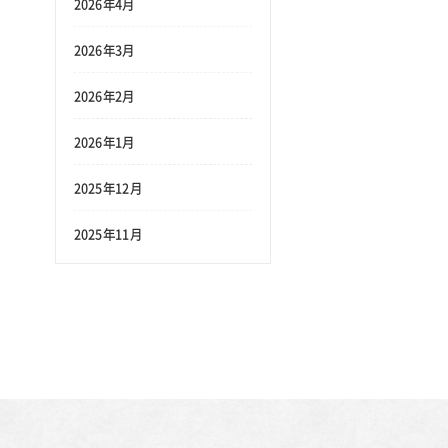
2026年4月
2026年3月
2026年2月
2026年1月
2025年12月
2025年11月