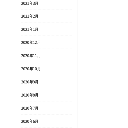
2021年3月
2021年2月
2021年1月
2020年12月
2020年11月
2020年10月
2020年9月
2020年8月
2020年7月
2020年6月