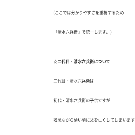
(ここでは分かりやすさを重視するため
『清水六兵衛』で統一します。)
☆二代目・清水六兵衛について
二代目・清水六兵衛は
初代・清水六兵衛の子供ですが
残念ながら幼い頃に父を亡くしてしまいます