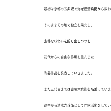
最初は京都の五条坂で海老屋清兵衛から教わ
そのままその地で独立を果たし、
素朴な味わいを醸し出しつつも
初代からの自由な作風を重んじた
陶芸作品を発表していきました。
また三代目までは古藤六兵衛を名乗っていま
途中から清水六兵衛として作家活動をしてい