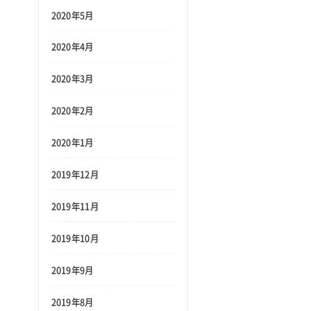
2020年5月
2020年4月
2020年3月
2020年2月
2020年1月
2019年12月
2019年11月
2019年10月
2019年9月
2019年8月