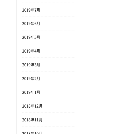
2019年7月
2019年6月
2019年5月
2019年4月
2019年3月
2019年2月
2019年1月
2018年12月
2018年11月
2018年10月