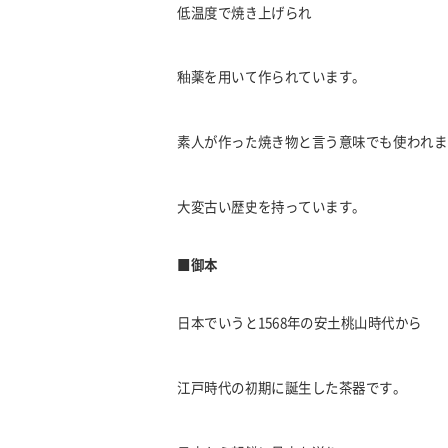
低温度で焼き上げられ
釉薬を用いて作られています。
素人が作った焼き物と言う意味でも使われま
大変古い歴史を持っています。
■御本
日本でいうと1568年の安土桃山時代から
江戸時代の初期に誕生した茶器です。