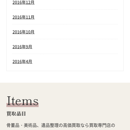
2016年12月
2016年11月
2016年10月
2016年9月
2016年4月
Items
買取品目
骨董品・美術品、遺品整理の高価買取なら買取専門店の