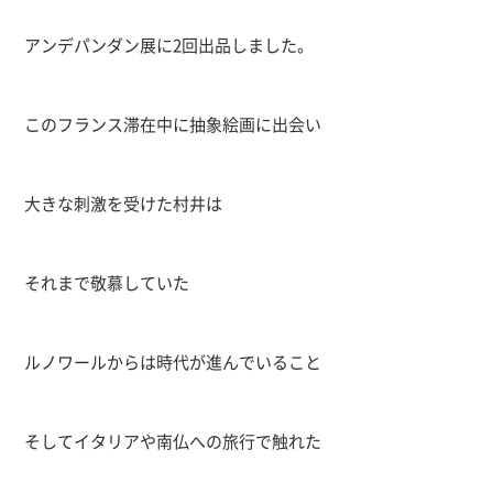
アンデパンダン展に2回出品しました。
このフランス滞在中に抽象絵画に出会い
大きな刺激を受けた村井は
それまで敬慕していた
ルノワールからは時代が進んでいること
そしてイタリアや南仏への旅行で触れた