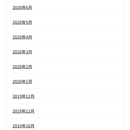
2020年6月
2020年5月
2020年4月
2020年3月
2020年2月
2020年1月
2019年12月
2019年11月
2019年10月