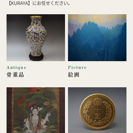
【KURAYA】にお任せください。
Antique
Picture
骨董品
絵画