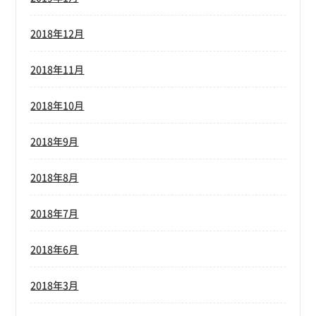
2018年12月
2018年11月
2018年10月
2018年9月
2018年8月
2018年7月
2018年6月
2018年3月