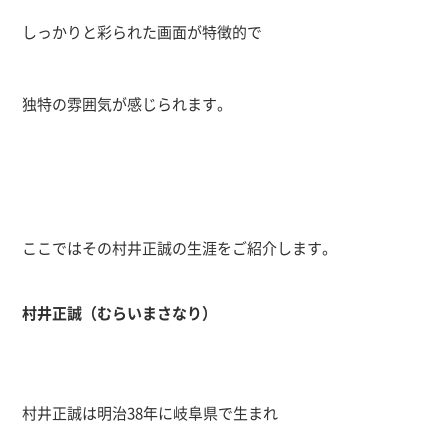
しっかりと彩られた画面が特徴的で
独特の雰囲気が感じられます。
ここではその村井正誠の生涯をご紹介します。
村井正誠（むらいまさなり）
村井正誠は明治38年に岐阜県で生まれ