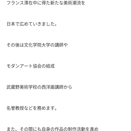
フランス滞在中に得た新たな美術潮流を
日本で広めていきました。
その後は文化学院大学の講師や
モダンアート協会の結成
武蔵野美術学校の西洋画講師から
名誉教授などを務めます。
また、その間にも自身の作品の制作活動を進め