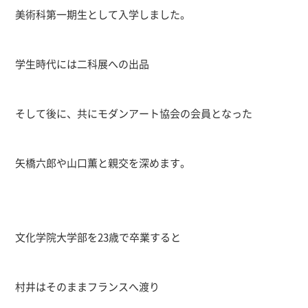
美術科第一期生として入学しました。
学生時代には二科展への出品
そして後に、共にモダンアート協会の会員となった
矢橋六郎や山口薫と親交を深めます。
文化学院大学部を23歳で卒業すると
村井はそのままフランスへ渡り