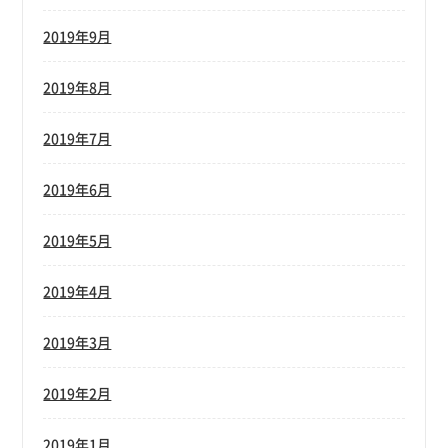
2019年9月
2019年8月
2019年7月
2019年6月
2019年5月
2019年4月
2019年3月
2019年2月
2019年1月