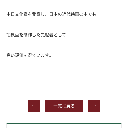
中日文化賞を受賞し、日本の近代絵画の中でも
抽象画を制作した先駆者として
高い評価を得ています。
一覧に戻る