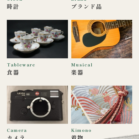
時計
ブランド品
Tableware
Musical
食器
楽器
Camera
Kimono
カメラ
着物