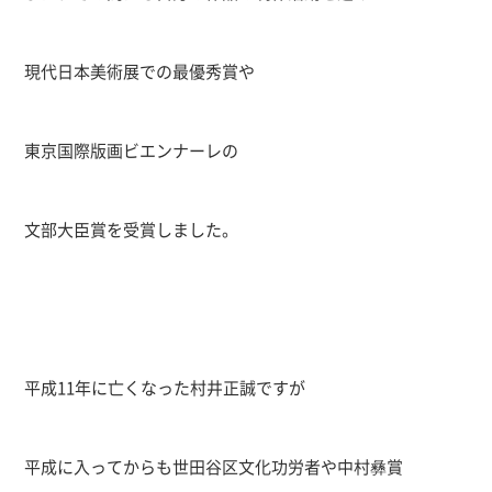
現代日本美術展での最優秀賞や
東京国際版画ビエンナーレの
文部大臣賞を受賞しました。
平成11年に亡くなった村井正誠ですが
平成に入ってからも世田谷区文化功労者や中村彝賞