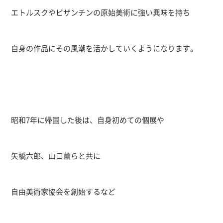
エトルスクやビザンチンの原始美術に強い興味を持ち
自身の作品にその風潮を活かしていくようになります。
昭和7年に帰国した後は、自身初めての個展や
矢橋六郎、山口薫らと共に
自由美術家協会を創始するなど