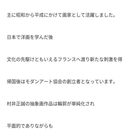
主に昭和から平成にかけて画家として活躍しました。
日本で洋画を学んだ後
文化の先駆けともいえるフランスへ渡り新たな刺激を得
帰国後はモダンアート協会の創立者となっています。
村井正誠の抽象画作品は輪郭が単純化され
平面的でありながらも