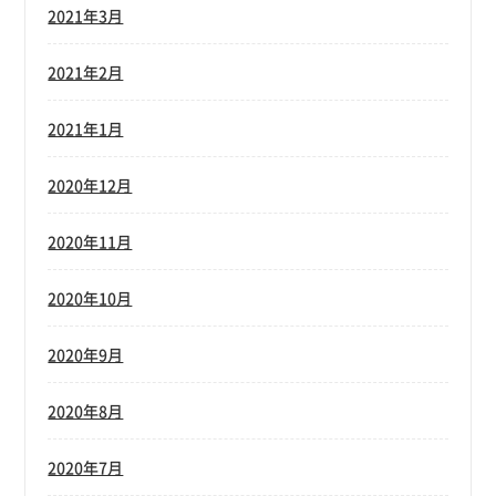
2021年3月
2021年2月
2021年1月
2020年12月
2020年11月
2020年10月
2020年9月
2020年8月
2020年7月