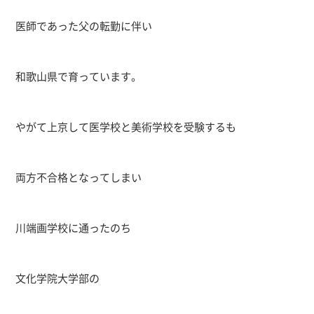
医師であった父の転勤に伴い
和歌山県で育っています。
やがて上京して医学校と美術学校を受験するも
両方不合格となってしまい
川端画学校に通ったのち
文化学院大学部の