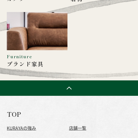
Furniture
ブランド家具
TOP
KURAYAの強み
店舗一覧