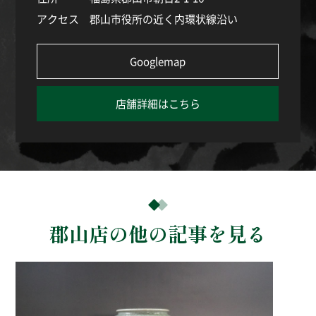
アクセス
郡山市役所の近く内環状線沿い
Googlemap
店舗詳細はこちら
郡山店の他の記事を見る