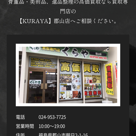
骨董品・美術品、遺品整理の高価買取なら買取専
門店の
【KURAYA】郡山店へご相談ください。
電話
024-953-7725
営業時間
10:00～19:00
住所
福島県郡山市朝日2-1-16