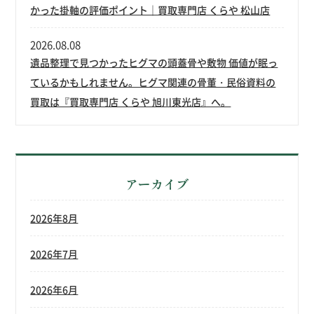
かった掛軸の評価ポイント｜買取専門店 くらや 松山店
2026.08.08
遺品整理で見つかったヒグマの頭蓋骨や敷物 価値が眠っ
ているかもしれません。ヒグマ関連の骨董・民俗資料の
買取は『買取専門店 くらや 旭川東光店』へ。
アーカイブ
2026年8月
2026年7月
2026年6月