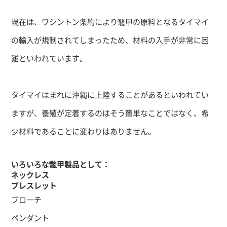
現在は、ワシントン条約により鼈甲の原料となるタイマイ
の輸入が規制されてしまったため、材料の入手が非常に困
難といわれています。
タイマイはまれに沖縄に上陸することがあるといわれてい
ますが、養殖が定着するのはそう簡単なことではなく、希
少材料であることに変わりはありません。
いろいろな鼈甲製品として：
ネックレス
ブレスレット
ブローチ
ペンダント