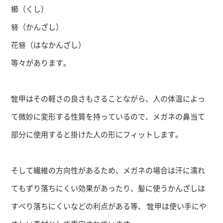
櫛（くし）
簪（かんざし）
花簪（はなかんざし）
等々があります。
鼈甲はその軽さの良さもさることながら、人の体温によっ
て微妙に変形する性質を持っているので、メガネの鼻当て
部分に使用すると掛けた人の形にフィットします。
そして繊維の方向性があるため、メガネの場合は汗に濡れ
てもずり落ちにくい効果があったり、髪に使うかんざしは
すべり落ちにくいなどの利点がある等、
鼈甲は使い手にや