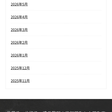
2026年5月
2026年4月
2026年3月
2026年2月
2026年1月
2025年12月
2025年11月