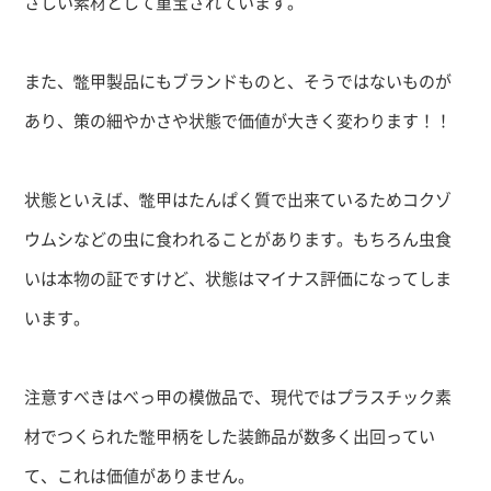
さしい素材として重宝されています。
また、鼈甲製品にもブランドものと、そうではないものが
あり、策の細やかさや状態で価値が大きく変わります！！
状態といえば、鼈甲はたんぱく質で出来ているためコクゾ
ウムシなどの虫に食われることがあります。もちろん虫食
いは本物の証ですけど、状態はマイナス評価になってしま
います。
注意すべきはべっ甲の模倣品で、現代ではプラスチック素
材でつくられた鼈甲柄をした装飾品が数多く出回ってい
て、これは価値がありません。