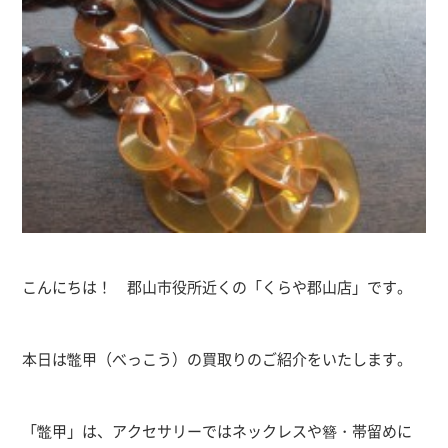
こんにちは！ 郡山市役所近くの「くらや郡山店」です。
本日は鼈甲（べっこう）の買取りのご紹介をいたします。
「鼈甲」は、アクセサリーではネックレスや簪・帯留めに