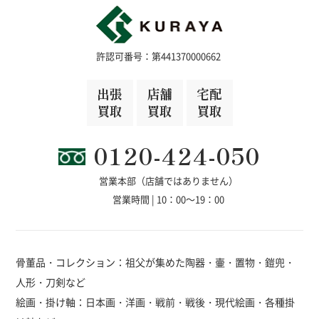
許認可番号：第441370000662
出張
店舗
宅配
買取
買取
買取
0120-424-050
営業本部（店舗ではありません）
営業時間 | 10：00～19：00
骨董品・コレクション：祖父が集めた陶器・壷・置物・鎧兜・
人形・刀剣など
絵画・掛け軸：日本画・洋画・戦前・戦後・現代絵画・各種掛