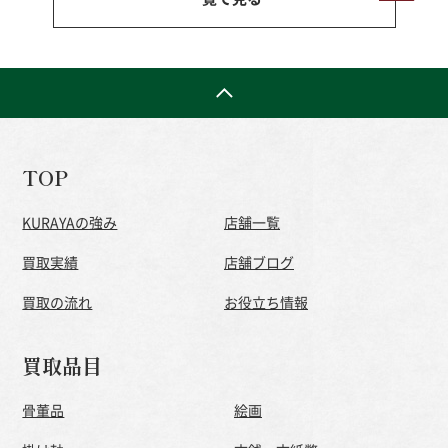
TOP
KURAYAの強み
店舗一覧
買取実績
店舗ブログ
買取の流れ
お役立ち情報
買取品目
骨董品
絵画