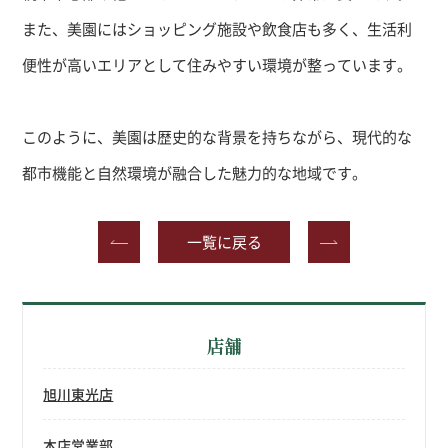
また、美園にはショッピング施設や飲食店も多く、生活利
便性が高いエリアとして住みやすい環境が整っています。
このように、美園は歴史的な背景を持ちながら、現代的な
都市機能と自然環境が融合した魅力的な地域です。
一覧に戻る
店舗
旭川東光店
本店営業部