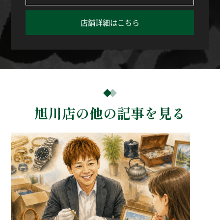
店舗詳細はこちら
旭川店の他の記事を見る