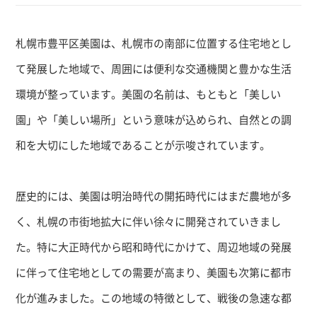
札幌市豊平区美園は、札幌市の南部に位置する住宅地とし
て発展した地域で、周囲には便利な交通機関と豊かな生活
環境が整っています。美園の名前は、もともと「美しい
園」や「美しい場所」という意味が込められ、自然との調
和を大切にした地域であることが示唆されています。
歴史的には、美園は明治時代の開拓時代にはまだ農地が多
く、札幌の市街地拡大に伴い徐々に開発されていきまし
た。特に大正時代から昭和時代にかけて、周辺地域の発展
に伴って住宅地としての需要が高まり、美園も次第に都市
化が進みました。この地域の特徴として、戦後の急速な都