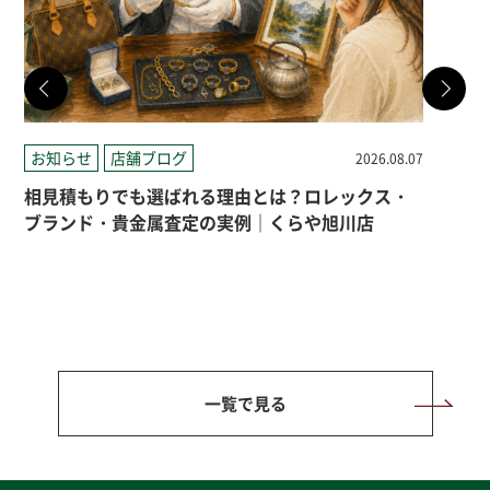
お知らせ
店舗ブログ
店
2026.08.07
相見積もりでも選ばれる理由とは？ロレックス・
札
ブランド・貴金属査定の実例｜くらや旭川店
一覧で見る