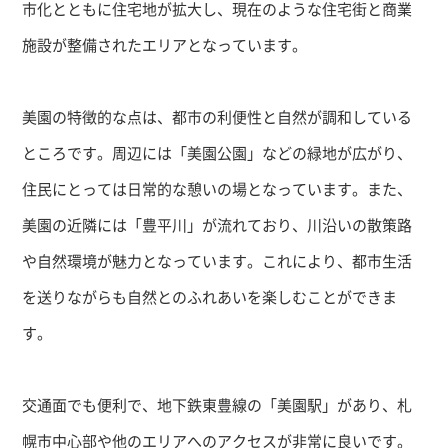
市化とともに住宅地が拡大し、現在のような住宅街と商業
施設が整備されたエリアとなっています。
美園の特徴的な点は、都市の利便性と自然が調和している
ところです。周辺には「美園公園」などの緑地が広がり、
住民にとっては日常的な憩いの場となっています。また、
美園の近隣には「豊平川」が流れており、川沿いの散策路
や自然環境が魅力となっています。これにより、都市生活
を送りながらも自然とのふれあいを楽しむことができま
す。
交通面でも便利で、地下鉄東豊線の「美園駅」があり、札
幌市中心部や他のエリアへのアクセスが非常に良いです。