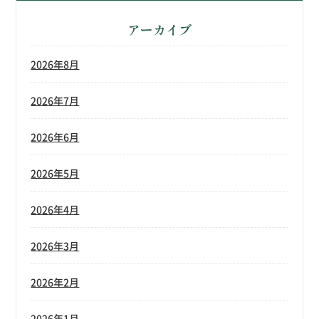
アーカイブ
2026年8月
2026年7月
2026年6月
2026年5月
2026年4月
2026年3月
2026年2月
2026年1月