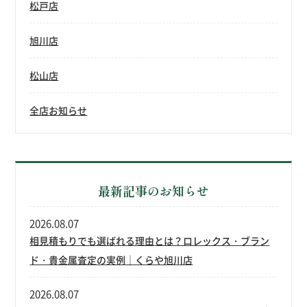
松戸店
旭川店
松山店
全店お知らせ
最新記事のお知らせ
2026.08.07
相見積もりでも選ばれる理由とは？ロレックス・ブラン
ド・貴金属査定の実例｜くらや旭川店
2026.08.07