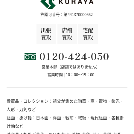
許認可番号：第441370000662
出張
店舗
宅配
買取
買取
買取
0120-424-050
営業本部（店舗ではありません）
営業時間 | 10：00～19：00
骨董品・コレクション：祖父が集めた陶器・壷・置物・鎧兜・
人形・刀剣など
絵画・掛け軸：日本画・洋画・戦前・戦後・現代絵画・各種掛
け軸など