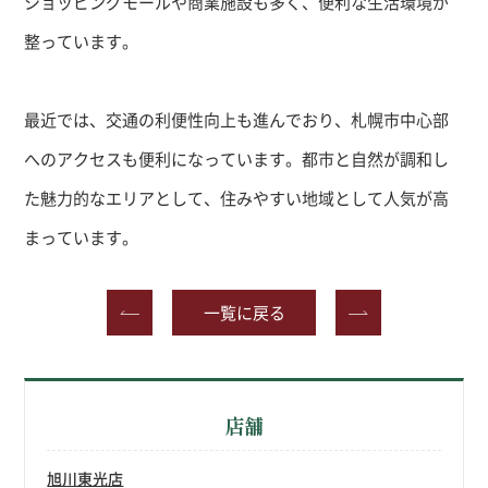
ショッピングモールや商業施設も多く、便利な生活環境が
整っています。
最近では、交通の利便性向上も進んでおり、札幌市中心部
へのアクセスも便利になっています。都市と自然が調和し
た魅力的なエリアとして、住みやすい地域として人気が高
まっています。
一覧に戻る
店舗
旭川東光店