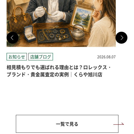
お知らせ
店舗ブログ
店
2026.08.07
相見積もりでも選ばれる理由とは？ロレックス・
札
ブランド・貴金属査定の実例｜くらや旭川店
一覧で見る