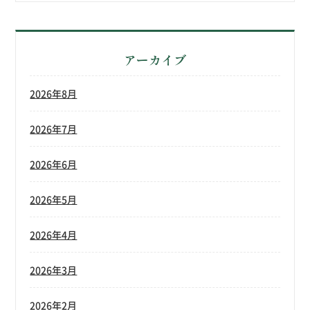
アーカイブ
2026年8月
2026年7月
2026年6月
2026年5月
2026年4月
2026年3月
2026年2月