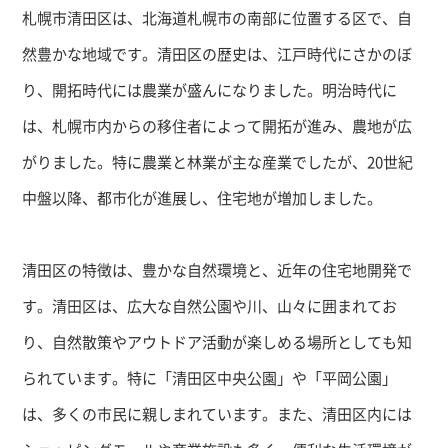
札幌市清田区は、北海道札幌市の南部に位置する区で、自
然豊かな地域です。清田区の歴史は、江戸時代にさかのぼ
り、開拓時代には農業が盛んになりました。明治時代に
は、札幌市内からの移住者によって開拓が進み、農地が広
がりました。特に農業と林業が主な産業でしたが、20世紀
中盤以降、都市化が進展し、住宅地が増加しました。
清田区の特徴は、豊かな自然環境と、近年の住宅地開発で
す。清田区は、広大な自然公園や川、山々に囲まれてお
り、自然散策やアウトドア活動が楽しめる場所としても知
られています。特に「清田区中央公園」や「平岡公園」
は、多くの市民に親しまれています。また、清田区内には