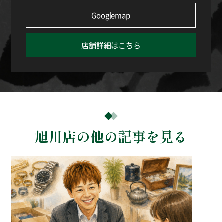
Googlemap
店舗詳細はこちら
旭川店の他の記事を見る