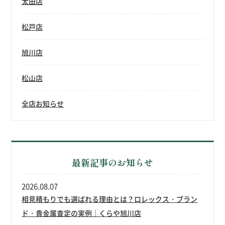
太田店
松戸店
旭川店
松山店
全店お知らせ
最新記事のお知らせ
2026.08.07
相見積もりでも選ばれる理由とは？ロレックス・ブラン
ド・貴金属査定の実例｜くらや旭川店