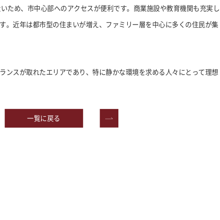
近いため、市中心部へのアクセスが便利です。商業施設や教育機関も充実し
す。近年は都市型の住まいが増え、ファミリー層を中心に多くの住民が集
ランスが取れたエリアであり、特に静かな環境を求める人々にとって理想
一覧に戻る