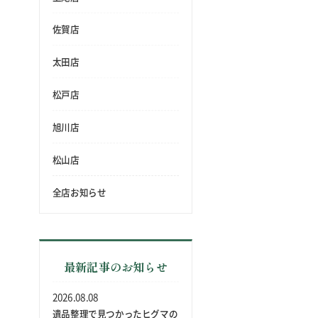
佐賀店
太田店
松戸店
旭川店
松山店
全店お知らせ
最新記事のお知らせ
2026.08.08
遺品整理で見つかったヒグマの