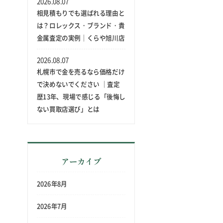
2026.08.07
相見積もりでも選ばれる理由と
は？ロレックス・ブランド・貴
金属査定の実例｜くらや旭川店
2026.08.07
札幌市で金を売るなら価格だけ
で決めないでください ｜査定
歴13年、現場で感じる「後悔し
ない買取店選び」とは
アーカイブ
2026年8月
2026年7月