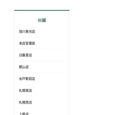
店舗
旭川東光店
本店営業部
日暮里店
郡山店
水戸駅前店
札幌南店
札幌西店
上尾店