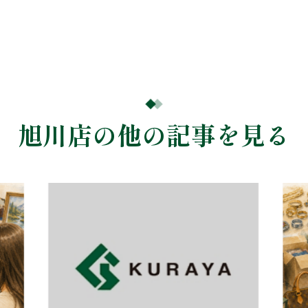
旭川店の他の記事を見る