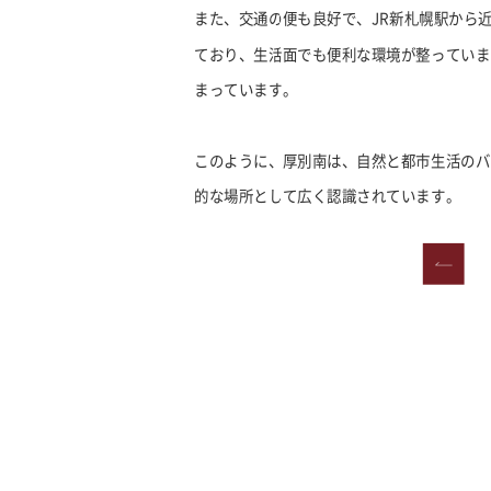
また、交通の便も良好で、JR新札幌駅から
ており、生活面でも便利な環境が整っていま
まっています。
このように、厚別南は、自然と都市生活のバ
的な場所として広く認識されています。