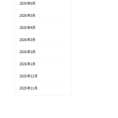
2026年6月
2026年5月
2026年4月
2026年3月
2026年2月
2026年1月
2025年12月
2025年11月