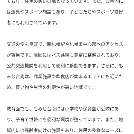
ており、住民の憩いの場となっています。また、公園内に
は遊具やスポーツ施設もあり、子どもたちやスポーツ愛好
者にも利用されています。
交通の便も良好で、新札幌駅や札幌市中心部へのアクセス
が容易です。周囲にはバス路線も豊富に整備されており、
公共交通機関を利用して便利に移動できます。さらに、も
みじ台南は、商業施設や飲食店が集まるエリアにも近いた
め、買い物や生活の利便性が高い地域です。
教育面でも、もみじ台南には小学校や保育園が近隣にあ
り、子育て世帯にも便利な環境が整っています。また、地
域内には高齢者向けの施設もあり、住民の多様なニーズに