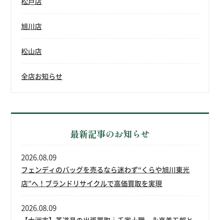
松戸店
旭川店
松山店
全店お知らせ
最新記事のお知らせ
2026.08.09
フェンディのバッグを売るなら迷わず“くらや旭川東光
店”へ！ブランドリサイクルで高価買取を実現
2026.08.09