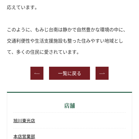
応えています。
このように、もみじ台南は静かで自然豊かな環境の中に、
交通利便性や生活支援施設も整った住みやすい地域とし
て、多くの住民に愛されています。
一覧に戻る
店舗
旭川東光店
本店営業部