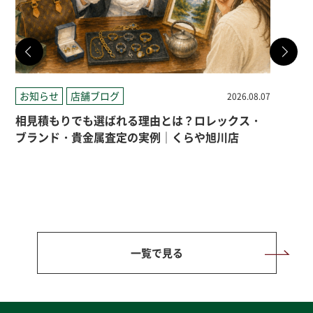
お知らせ
店舗ブログ
店
2026.08.07
相見積もりでも選ばれる理由とは？ロレックス・
札
ブランド・貴金属査定の実例｜くらや旭川店
一覧で見る