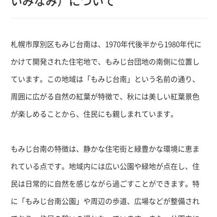
いみなみ）について
札幌市厚別区もみじ台南は、1970年代後半から1980年代に
かけて開発された住宅地で、もみじ台団地の南側に位置し
ています。この地域は「もみじ台南」という名前の通り、
周囲に広がる自然の紅葉が特徴で、秋には美しい紅葉景色
が楽しめることから、住民にも親しまれています。
もみじ台南の特徴は、静かな住宅街と緑豊かな環境に恵ま
れている点です。地域内には広い公園や緑地が点在し、住
民は日常的に自然を感じながら過ごすことができます。特
に「もみじ台南公園」や周辺の歩道、広場などが整備され