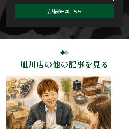
店舗詳細はこちら
旭川店の他の記事を見る