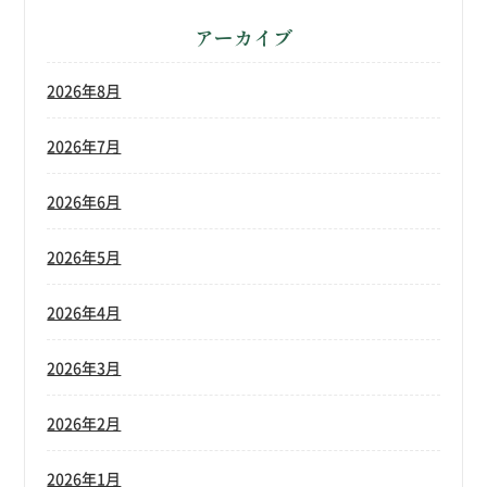
アーカイブ
2026年8月
2026年7月
2026年6月
2026年5月
2026年4月
2026年3月
2026年2月
2026年1月