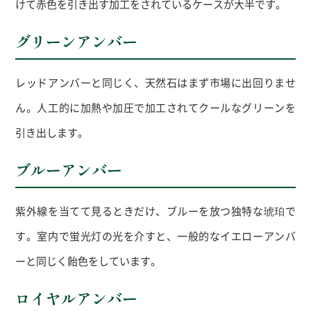
けて赤色を引き出す加工をされているケースが大半です。
グリーンアンバー
レッドアンバーと同じく、天然石はまず市場に出回りませ
ん。人工的に加熱や加圧で加工されてクールなグリーンを
引き出します。
ブルーアンバー
紫外線を当てて見るときだけ、ブルーを放つ独特な琥珀で
す。室内で蛍光灯の光を介すと、一般的なイエローアンバ
ーと同じく飴色をしています。
ロイヤルアンバー