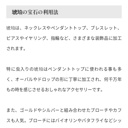
琥珀の宝石の利用法
琥珀は、ネックレスやペンダントトップ、ブレスレット、
ピアスやイヤリング、指輪など、さまざまな装飾品に加工
されます。
特に虫入りの琥珀はペンダントトップに使われる事も多
く、オーバルやドロップの形に丁寧に加工され、何千万年
もの時を感じさせるおしゃれなアクセサリーです。
また、ゴールドやシルバーと組み合わせたブローチやカフ
スも人気。ブローチにはバイオリンやバタフライなどシッ