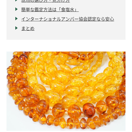
簡単な鑑定方法は「食塩水」
インターナショナルアンバー協会認定なら安心
まとめ