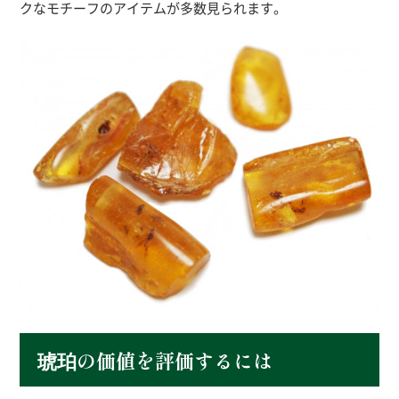
クなモチーフのアイテムが多数見られます。
琥珀の価値を評価するには