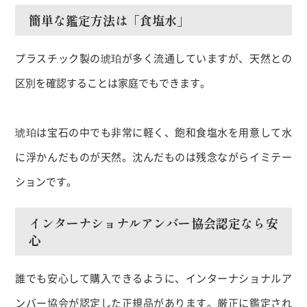
簡単な鑑定方法は「食塩水」
プラスチック製の琥珀が多く流通していますが、天然との
区別を確認することは家庭でもできます。
琥珀は宝石の中でも非常に軽く、飽和食塩水を用意して水
に浮かんだものが天然。沈んだものは残念ながらイミテー
ションです。
インターナショナルアンバー協会認定なら安
心
誰でも安心して購入できるように、インターナショナルア
ンバー協会が認定した正規品があります。厳正に鑑定され