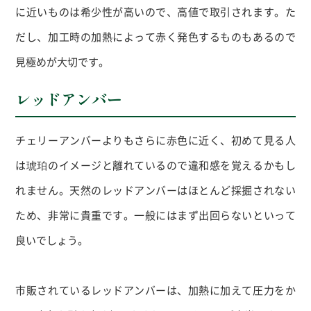
に近いものは希少性が高いので、高値で取引されます。た
だし、加工時の加熱によって赤く発色するものもあるので
見極めが大切です。
レッドアンバー
チェリーアンバーよりもさらに赤色に近く、初めて見る人
は琥珀のイメージと離れているので違和感を覚えるかもし
れません。天然のレッドアンバーはほとんど採掘されない
ため、非常に貴重です。一般にはまず出回らないといって
良いでしょう。
市販されているレッドアンバーは、加熱に加えて圧力をか