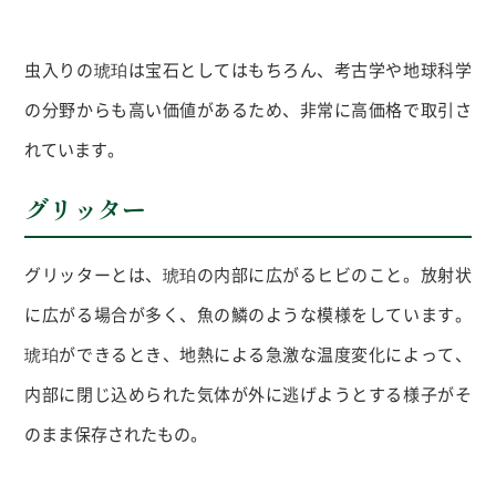
虫入りの琥珀は宝石としてはもちろん、考古学や地球科学
の分野からも高い価値があるため、非常に高価格で取引さ
れています。
グリッター
グリッターとは、琥珀の内部に広がるヒビのこと。放射状
に広がる場合が多く、魚の鱗のような模様をしています。
琥珀ができるとき、地熱による急激な温度変化によって、
内部に閉じ込められた気体が外に逃げようとする様子がそ
のまま保存されたもの。