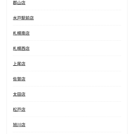
郡山店
水戸駅前店
札幌南店
札幌西店
上尾店
佐賀店
太田店
松戸店
旭川店