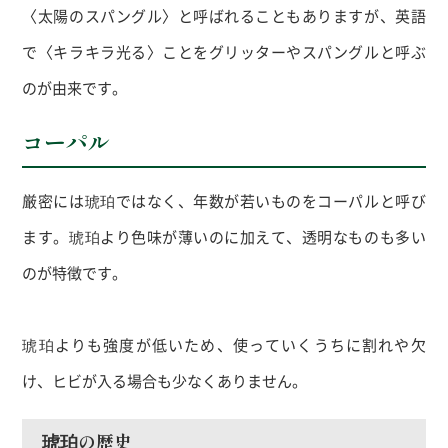
〈太陽のスパングル〉と呼ばれることもありますが、英語
で〈キラキラ光る〉ことをグリッターやスパングルと呼ぶ
のが由来です。
コーパル
厳密には琥珀ではなく、年数が若いものをコーパルと呼び
ます。琥珀より色味が薄いのに加えて、透明なものも多い
のが特徴です。
琥珀よりも強度が低いため、使っていくうちに割れや欠
け、ヒビが入る場合も少なくありません。
琥珀の歴史