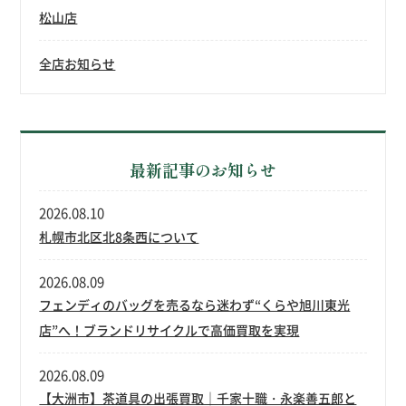
松山店
全店お知らせ
最新記事のお知らせ
2026.08.10
札幌市北区北8条西について
2026.08.09
フェンディのバッグを売るなら迷わず“くらや旭川東光
店”へ！ブランドリサイクルで高価買取を実現
2026.08.09
【大洲市】茶道具の出張買取｜千家十職・永楽善五郎と