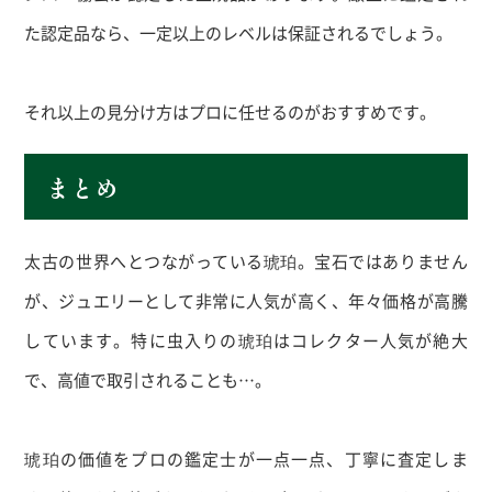
た認定品なら、一定以上のレベルは保証されるでしょう。
それ以上の見分け方はプロに任せるのがおすすめです。
まとめ
太古の世界へとつながっている琥珀。宝石ではありません
が、ジュエリーとして非常に人気が高く、年々価格が高騰
しています。特に虫入りの琥珀はコレクター人気が絶大
で、高値で取引されることも…。
琥珀の価値をプロの鑑定士が一点一点、丁寧に査定しま