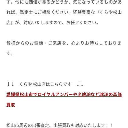
す。他にも価値があるかどうか、気になっているものがあ
れば、鑑定士にご相談ください。経験豊富な『くらや松山
店』が、対応いたしますので、お任せください。
皆様からのお電話・ご来店を、心よりお待ちしておりま
す。
↓↓ くらや 松山店はこちらです ↓↓
愛媛県松山市でロイヤルアンバーや老琥珀など琥珀の高価
買取
松山市周辺の出張査定、出張買取も対応いたします！！