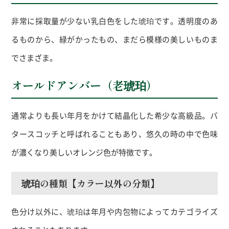
非常に採取量が少ない乳白色をした琥珀です。透明度のあ
るものから、緑がかったもの、まだら模様の美しいものま
でさまざま。
オールドアンバー（老琥珀）
通常よりも長い年月をかけて結晶化した希少な高級品。バ
タースコッチと呼ばれることもあり、悠久の時の中で色味
が濃くなり美しいオレンジ色が特徴です。
琥珀の種類【カラー以外の分類】
色分け以外に、琥珀は年月や内包物によってカテゴライズ