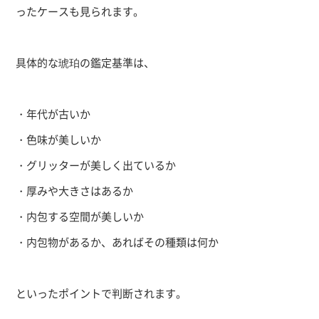
ったケースも見られます。
具体的な琥珀の鑑定基準は、
・年代が古いか
・色味が美しいか
・グリッターが美しく出ているか
・厚みや大きさはあるか
・内包する空間が美しいか
・内包物があるか、あればその種類は何か
といったポイントで判断されます。