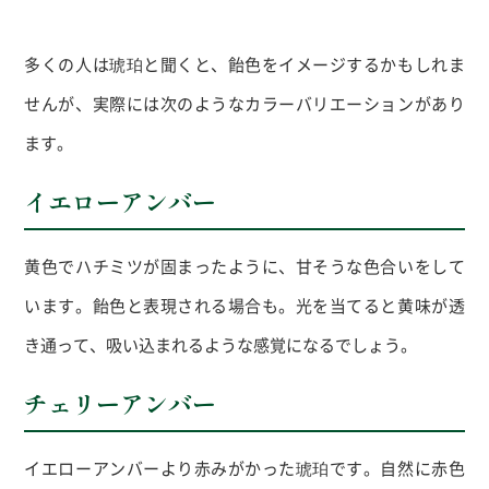
多くの人は琥珀と聞くと、飴色をイメージするかもしれま
せんが、実際には次のようなカラーバリエーションがあり
ます。
イエローアンバー
黄色でハチミツが固まったように、甘そうな色合いをして
います。飴色と表現される場合も。光を当てると黄味が透
き通って、吸い込まれるような感覚になるでしょう。
チェリーアンバー
イエローアンバーより赤みがかった琥珀です。自然に赤色