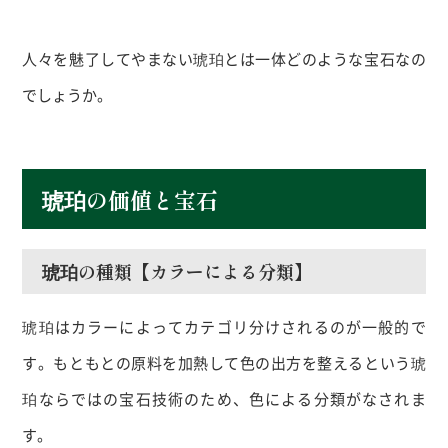
人々を魅了してやまない琥珀とは一体どのような宝石なの
でしょうか。
琥珀の価値と宝石
琥珀の種類【カラーによる分類】
琥珀はカラーによってカテゴリ分けされるのが一般的で
す。もともとの原料を加熱して色の出方を整えるという琥
珀ならではの宝石技術のため、色による分類がなされま
す。