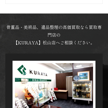
骨董品・美術品、遺品整理の高価買取なら買取専
門店の
【KURAYA】松山店へご相談ください。