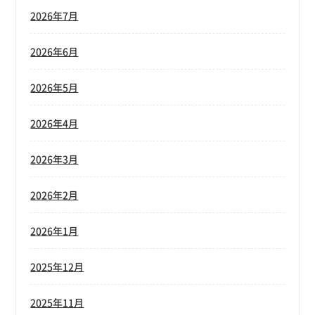
2026年7月
2026年6月
2026年5月
2026年4月
2026年3月
2026年2月
2026年1月
2025年12月
2025年11月