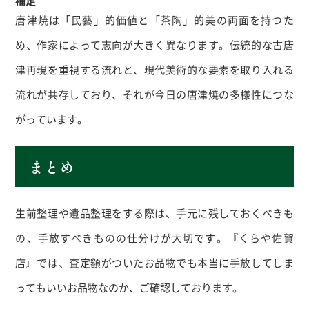
補足
唐津焼は「民藝」的価値と「茶陶」的美の両面を持つた
め、作家によって志向が大きく異なります。伝統的な古唐
津再現を重視する流れと、現代美術的な要素を取り入れる
流れが共存しており、それが今日の唐津焼の多様性につな
がっています。
まとめ
生前整理や遺品整理をする際は、手元に残しておくべきも
の、手放すべきものの仕分けが大切です。『くらや佐賀
店』では、査定額がついたお品物でも本当に手放してしま
ってもいいお品物なのか、ご確認しております。