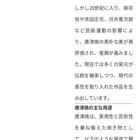
しかし20世紀に入り、柳宗
悦や濱田庄司、河井寛次郎
など民藝運動の影響によ
り、唐津焼の素朴な美が再
評価され、復興が進みまし
た。現在では多くの窯元が
伝統を継承しつつ、現代の
感性を取り入れた作品を生
み出しています。
唐津焼の主な用途
唐津焼は、実用性と芸術性
を兼ね備えた焼き物とし
て、以下のような用途で親