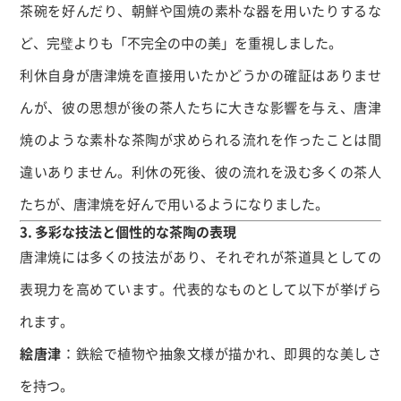
茶碗を好んだり、朝鮮や国焼の素朴な器を用いたりするな
ど、完璧よりも「不完全の中の美」を重視しました。
利休自身が唐津焼を直接用いたかどうかの確証はありませ
んが、彼の思想が後の茶人たちに大きな影響を与え、唐津
焼のような素朴な茶陶が求められる流れを作ったことは間
違いありません。利休の死後、彼の流れを汲む多くの茶人
たちが、唐津焼を好んで用いるようになりました。
3. 多彩な技法と個性的な茶陶の表現
唐津焼には多くの技法があり、それぞれが茶道具としての
表現力を高めています。代表的なものとして以下が挙げら
れます。
絵唐津
：鉄絵で植物や抽象文様が描かれ、即興的な美しさ
を持つ。