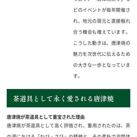
どのイベントが毎年開催さ
れ、地元の窯元と直接触れ
合う機会も増えています。
こうした動きは、唐津焼の
魅力を次世代に伝えるため
の大きな一歩となっていま
す。
茶道具として永く愛される唐津焼
唐津焼が茶道具として重宝された理由
唐津焼が茶道具として高く評価され、重用されたのは、茶
の湯における「わび・さび」の精神と、その素朴で自然体