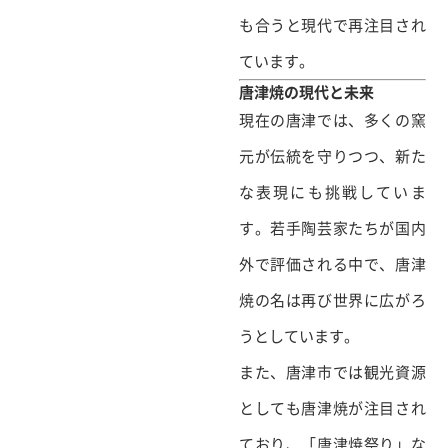
も合うと現代で再注目され
ています。
唐津焼の現代と未来
現在の唐津では、多くの窯
元が伝統を守りつつ、新た
な表現にも挑戦していま
す。若手陶芸家たちが国内
外で評価される中で、唐津
焼の名は再び世界に広がろ
うとしています。
また、唐津市では観光資源
としても唐津焼が注目され
ており、「唐津焼祭り」な