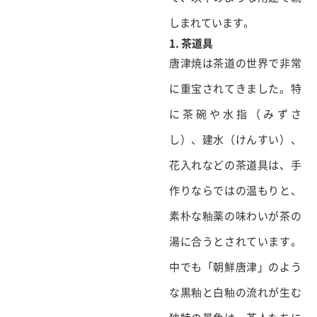
しまれています。
1. 茶道具
唐津焼は茶道の世界で非常
に重宝されてきました。特
に茶碗や水指（みずさ
し）、建水（けんすい）、
花入れなどの茶道具は、手
作りならではの温もりと、
素朴な釉薬の味わいが茶の
湯に合うとされています。
中でも「朝鮮唐津」のよう
な黒釉と白釉の流れが生む