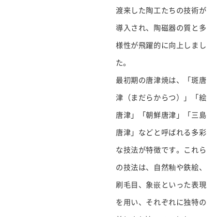
渡来した陶工たちの技術が
導入され、陶磁器の質と多
様性が飛躍的に向上しまし
た。
最初期の唐津焼は、「斑唐
津（まだらからつ）」「絵
唐津」「朝鮮唐津」「三島
唐津」などと呼ばれる多彩
な技法が特徴です。これら
の技法は、自然釉や鉄絵、
刷毛目、象嵌といった表現
を用い、それぞれに独特の