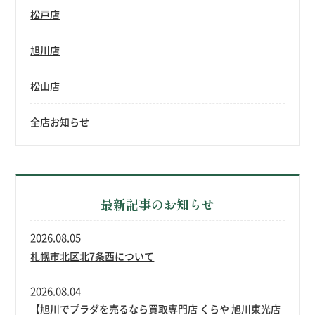
松戸店
旭川店
松山店
全店お知らせ
最新記事のお知らせ
2026.08.05
札幌市北区北7条西について
2026.08.04
【旭川でプラダを売るなら買取専門店 くらや 旭川東光店