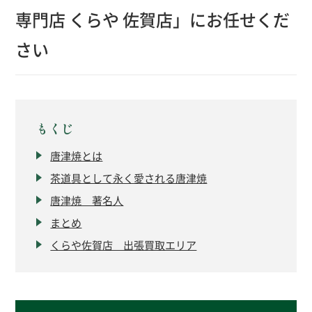
専門店 くらや 佐賀店」にお任せくだ
さい
もくじ
唐津焼とは
茶道具として永く愛される唐津焼
唐津焼 著名人
まとめ
くらや佐賀店 出張買取エリア