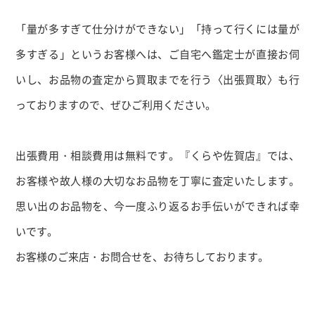
「量が多すぎて仕分けができない」「持って行くには量が
多すぎる」というお客様へは、ご自宅へ鑑定士が直接お伺
いし、お品物の査定から買取までを行う〈出張買取〉も行
っておりますので、ぜひご利用ください。
出張費用・相談費用は無料です。『くらや佐賀店』では、
お客様や故人様の大切なお品物を丁寧に査定いたします。
思い出のお品物を、今一度ふり返るお手伝いができれば幸
いです。
お客様のご来店・お問合せを、お待ちしております。