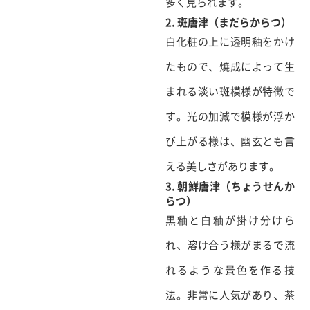
多く見られます。
2. 斑唐津（まだらからつ）
白化粧の上に透明釉をかけ
たもので、焼成によって生
まれる淡い斑模様が特徴で
す。光の加減で模様が浮か
び上がる様は、幽玄とも言
える美しさがあります。
3. 朝鮮唐津（ちょうせんか
らつ）
黒釉と白釉が掛け分けら
れ、溶け合う様がまるで流
れるような景色を作る技
法。非常に人気があり、茶