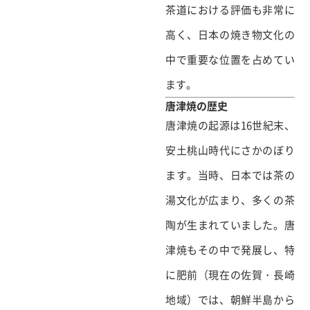
茶道における評価も非常に
高く、日本の焼き物文化の
中で重要な位置を占めてい
ます。
唐津焼の歴史
唐津焼の起源は16世紀末、
安土桃山時代にさかのぼり
ます。当時、日本では茶の
湯文化が広まり、多くの茶
陶が生まれていました。唐
津焼もその中で発展し、特
に肥前（現在の佐賀・長崎
地域）では、朝鮮半島から