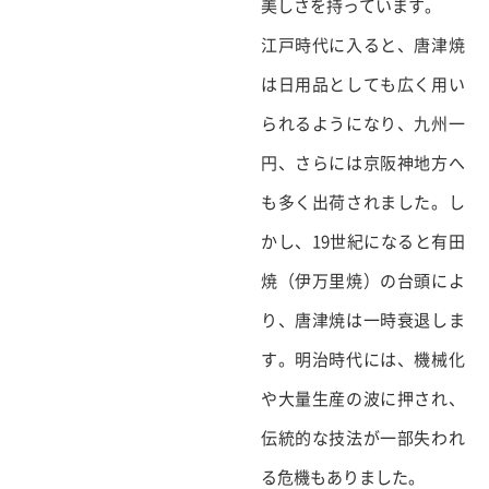
美しさを持っています。
江戸時代に入ると、唐津焼
は日用品としても広く用い
られるようになり、九州一
円、さらには京阪神地方へ
も多く出荷されました。し
かし、19世紀になると有田
焼（伊万里焼）の台頭によ
り、唐津焼は一時衰退しま
す。明治時代には、機械化
や大量生産の波に押され、
伝統的な技法が一部失われ
る危機もありました。