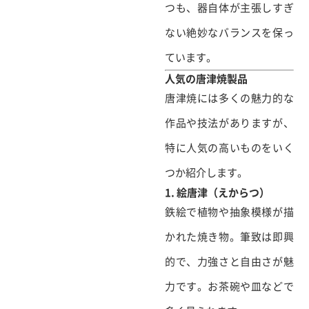
つも、器自体が主張しすぎ
ない絶妙なバランスを保っ
ています。
人気の唐津焼製品
唐津焼には多くの魅力的な
作品や技法がありますが、
特に人気の高いものをいく
つか紹介します。
1. 絵唐津（えからつ）
鉄絵で植物や抽象模様が描
かれた焼き物。筆致は即興
的で、力強さと自由さが魅
力です。お茶碗や皿などで