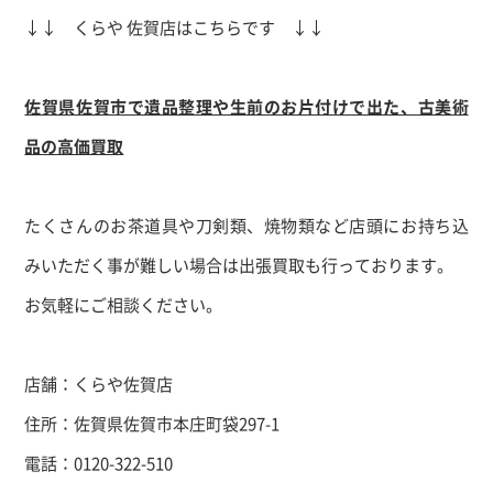
↓↓ くらや 佐賀店はこちらです ↓↓
佐賀県佐賀市で遺品整理や生前のお片付けで出た、古美術
品の高価買取
たくさんのお茶道具や刀剣類、焼物類など店頭にお持ち込
みいただく事が難しい場合は出張買取も行っております。
お気軽にご相談ください。
店舗：くらや佐賀店
住所：佐賀県佐賀市本庄町袋297-1
電話：0120-322-510