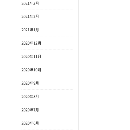
2021年3月
2021年2月
2021年1月
2020年12月
2020年11月
2020年10月
2020年9月
2020年8月
2020年7月
2020年6月