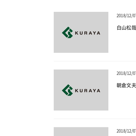
2018/12/0
白山松哉
2018/12/0
朝倉文夫
2018/12/0