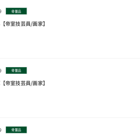
9
骨董品
【帝室技芸員/画家】
9
骨董品
【帝室技芸員/画家】
9
骨董品