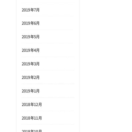
2019年7月
2019年6月
2019年5月
2019年4月
2019年3月
2019年2月
2019年1月
2018年12月
2018年11月
2018年10月