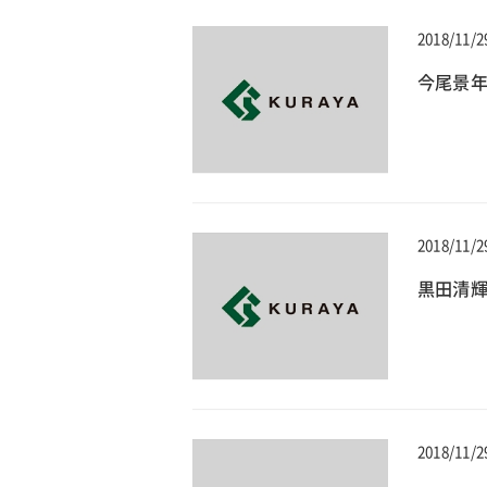
2018/11/2
今尾景年
2018/11/2
黒田清輝
2018/11/2