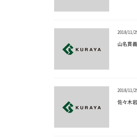
2018/11/2
山名貫義
2018/11/2
佐々木岩