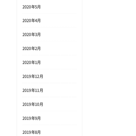
2020年5月
2020年4月
2020年3月
2020年2月
2020年1月
2019年12月
2019年11月
2019年10月
2019年9月
2019年8月