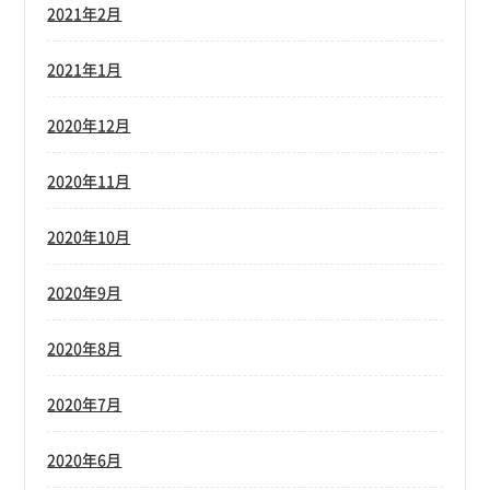
2021年2月
2021年1月
2020年12月
2020年11月
2020年10月
2020年9月
2020年8月
2020年7月
2020年6月