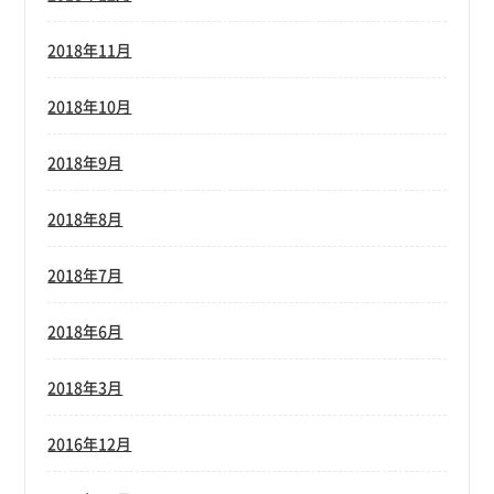
2018年11月
2018年10月
2018年9月
2018年8月
2018年7月
2018年6月
2018年3月
2016年12月