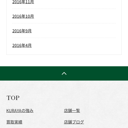
2016年11月
2016年10月
2016年9月
2016年4月
TOP
KURAYAの強み
店舗一覧
買取実績
店舗ブログ