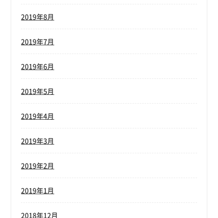
2019年8月
2019年7月
2019年6月
2019年5月
2019年4月
2019年3月
2019年2月
2019年1月
2018年12月