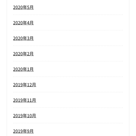
2020年5月
2020年4月
2020年3月
2020年2月
2020年1月
2019年12月
2019年11月
2019年10月
2019年9月