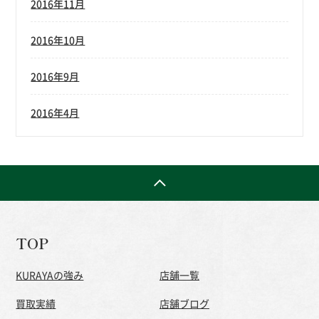
2016年11月
2016年10月
2016年9月
2016年4月
TOP
KURAYAの強み
店舗一覧
買取実績
店舗ブログ