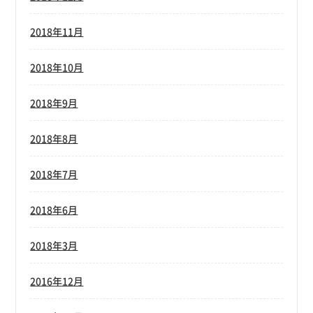
2018年11月
2018年10月
2018年9月
2018年8月
2018年7月
2018年6月
2018年3月
2016年12月