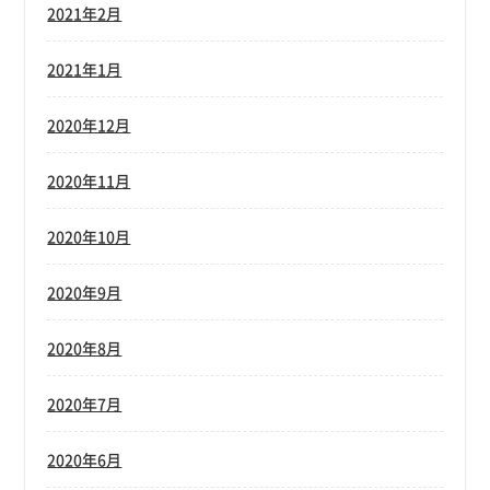
2021年2月
2021年1月
2020年12月
2020年11月
2020年10月
2020年9月
2020年8月
2020年7月
2020年6月