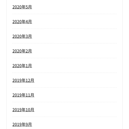
2020年5月
2020年4月
2020年3月
2020年2月
2020年1月
2019年12月
2019年11月
2019年10月
2019年9月