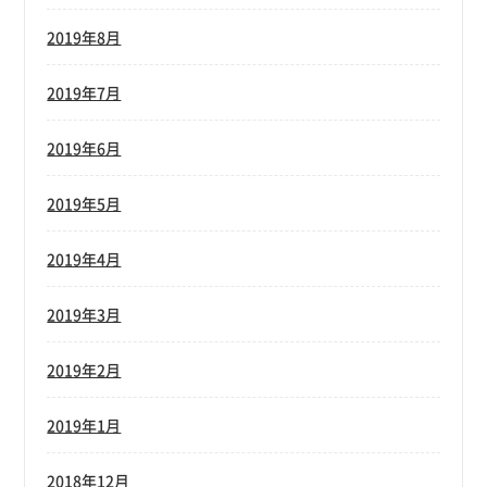
2019年8月
2019年7月
2019年6月
2019年5月
2019年4月
2019年3月
2019年2月
2019年1月
2018年12月