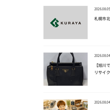
2026.08.0
札幌市北
2026.08.0
【旭川で
リサイ
2026.08.0