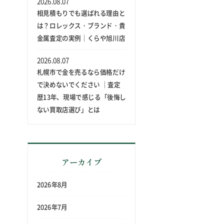
2026.08.07
相見積もりでも選ばれる理由と
は？ロレックス・ブランド・貴
金属査定の実例｜くらや旭川店
2026.08.07
札幌市で金を売るなら価格だけ
で決めないでください ｜査定
歴13年、現場で感じる「後悔し
ない買取店選び」とは
アーカイブ
2026年8月
2026年7月