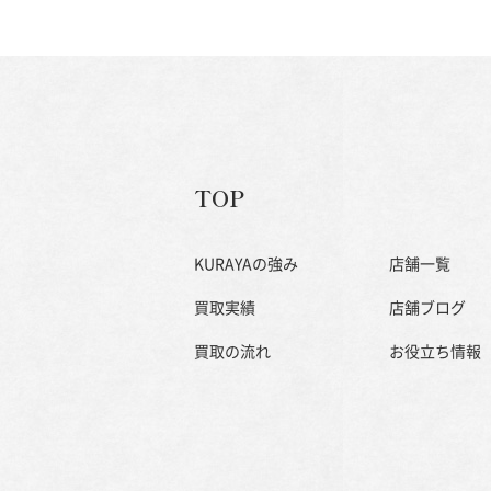
TOP
KURAYAの強み
店舗一覧
買取実績
店舗ブログ
買取の流れ
お役立ち情報