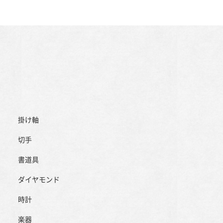
掛け軸
切手
書道具
ダイヤモンド
時計
楽器