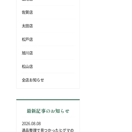
佐賀店
太田店
松戸店
旭川店
松山店
全店お知らせ
最新記事のお知らせ
2026.08.08
遺品整理で見つかったヒグマの