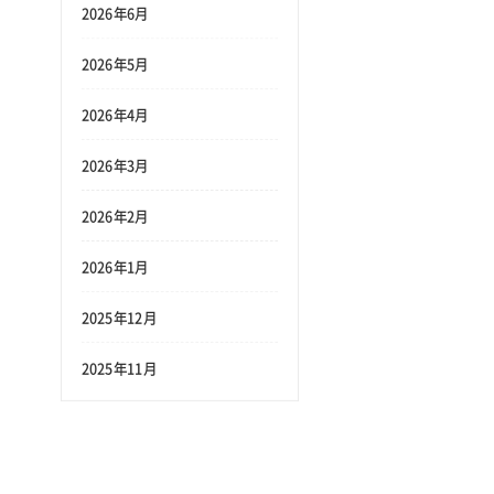
2026年6月
2026年5月
2026年4月
2026年3月
2026年2月
2026年1月
2025年12月
2025年11月