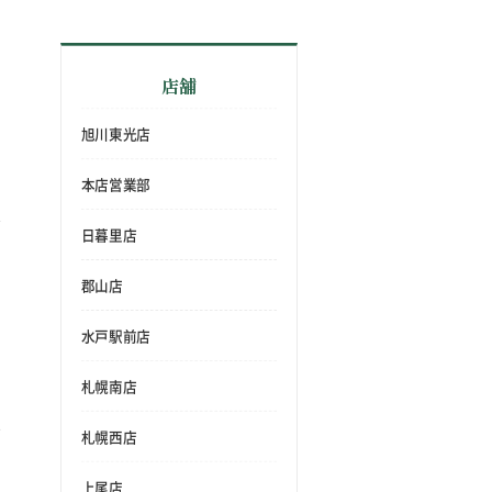
店舗
旭川東光店
本店営業部
日暮里店
郡山店
水戸駅前店
札幌南店
札幌西店
上尾店