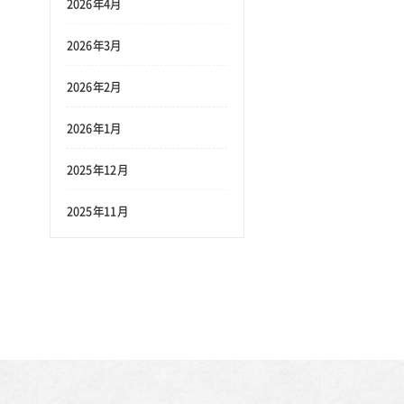
2026年4月
2026年3月
2026年2月
2026年1月
2025年12月
2025年11月