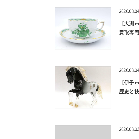
2026.08.0
【大洲
買取専門
2026.08.0
【伊予
歴史と技
2026.08.0