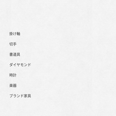
掛け軸
切手
書道具
ダイヤモンド
時計
楽器
ブランド家具