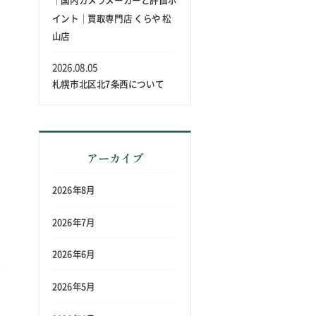
｜国内カメラメーカーと評価ポ
イント｜買取専門店 くらや 松
山店
2026.08.05
札幌市北区北7条西について
アーカイブ
2026年8月
2026年7月
2026年6月
2026年5月