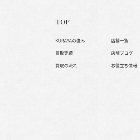
TOP
KURAYAの強み
店舗一覧
買取実績
店舗ブログ
買取の流れ
お役立ち情報