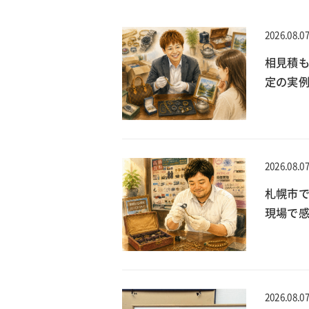
2026.08.0
相見積
定の実
2026.08.0
札幌市で
現場で
2026.08.0