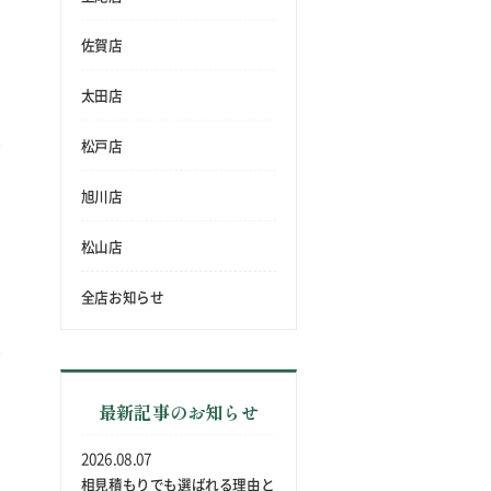
佐賀店
太田店
松戸店
旭川店
松山店
全店お知らせ
最新記事のお知らせ
2026.08.07
相見積もりでも選ばれる理由と