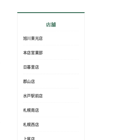
店舗
旭川東光店
本店営業部
日暮里店
郡山店
水戸駅前店
札幌南店
札幌西店
上尾店