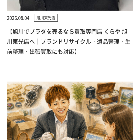
2026.08.04
旭川東光店
【旭川でプラダを売るなら買取専門店 くらや 旭
川東光店へ｜ブランドリサイクル・遺品整理・生
前整理・出張買取にも対応】