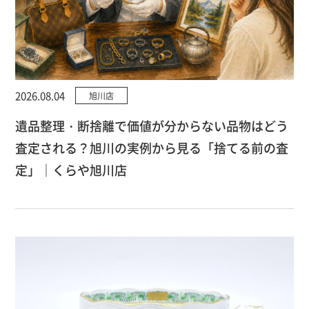
2026.08.04
旭川店
遺品整理・断捨離で価値が分からない品物はどう
査定される？旭川の実例から見る「捨てる前の査
定」｜くらや旭川店