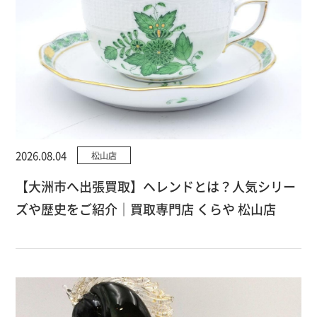
2026.08.04
松山店
【大洲市へ出張買取】ヘレンドとは？人気シリー
ズや歴史をご紹介｜買取専門店 くらや 松山店