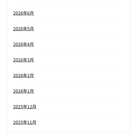
2026年6月
2026年5月
2026年4月
2026年3月
2026年2月
2026年1月
2025年12月
2025年11月