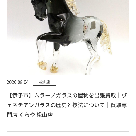
2026.08.04
松山店
【伊予市】ムラーノガラスの置物を出張買取｜ヴ
ェネチアンガラスの歴史と技法について｜買取専
門店 くらや 松山店