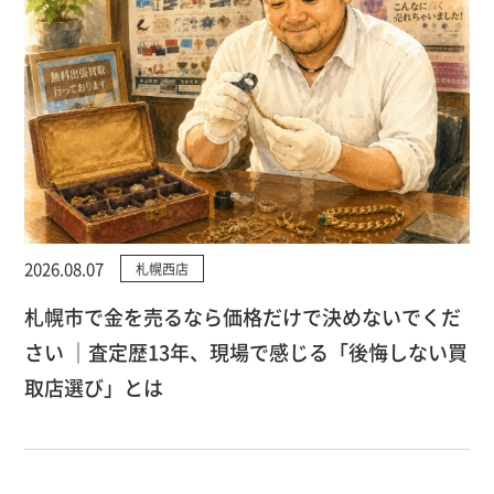
2026.08.07
札幌西店
札幌市で金を売るなら価格だけで決めないでくだ
さい ｜査定歴13年、現場で感じる「後悔しない買
取店選び」とは