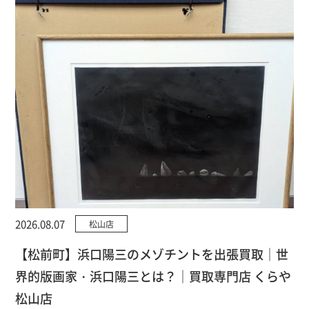
2026.08.07
松山店
【松前町】浜口陽三のメゾチントを出張買取｜世
界的版画家・浜口陽三とは？｜買取専門店 くらや
松山店