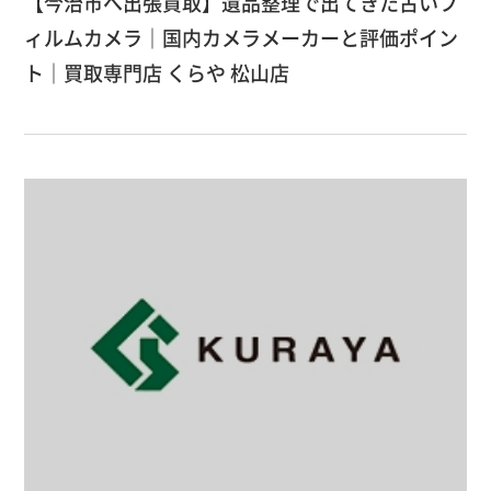
【今治市へ出張買取】遺品整理で出てきた古いフ
ィルムカメラ｜国内カメラメーカーと評価ポイン
ト｜買取専門店 くらや 松山店