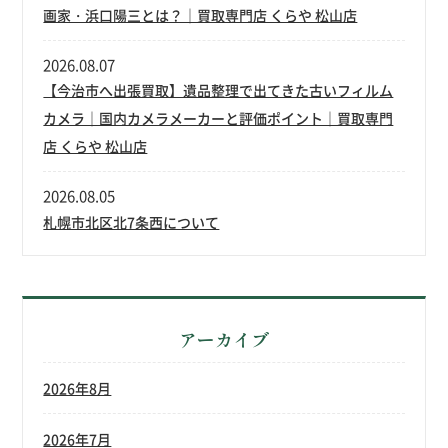
画家・浜口陽三とは？｜買取専門店 くらや 松山店
2026.08.07
【今治市へ出張買取】遺品整理で出てきた古いフィルム
カメラ｜国内カメラメーカーと評価ポイント｜買取専門
店 くらや 松山店
2026.08.05
札幌市北区北7条西について
アーカイブ
2026年8月
2026年7月