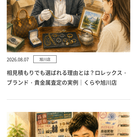
2026.08.07
旭川店
相見積もりでも選ばれる理由とは？ロレックス・
ブランド・貴金属査定の実例｜くらや旭川店