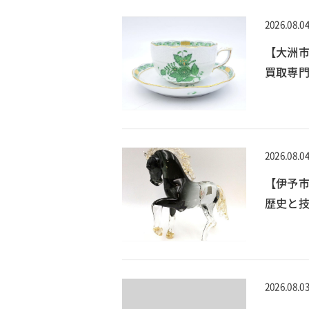
2026.08.0
【大洲
買取専門
2026.08.0
【伊予
歴史と技
2026.08.0