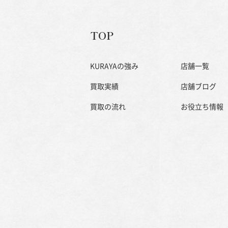
TOP
KURAYAの強み
店舗一覧
買取実績
店舗ブログ
買取の流れ
お役立ち情報