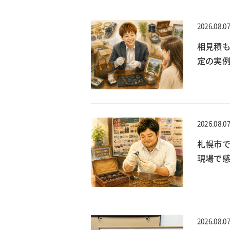
2026.08.0
相見積
定の実
2026.08.0
札幌市で
現場で
2026.08.0