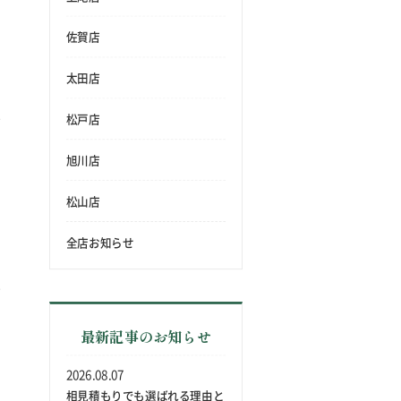
佐賀店
太田店
松戸店
旭川店
松山店
全店お知らせ
最新記事のお知らせ
2026.08.07
相見積もりでも選ばれる理由と