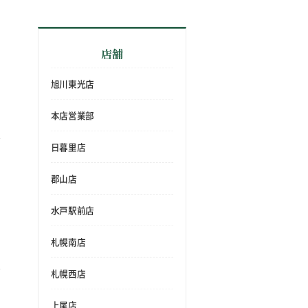
店舗
旭川東光店
本店営業部
日暮里店
郡山店
水戸駅前店
札幌南店
札幌西店
上尾店