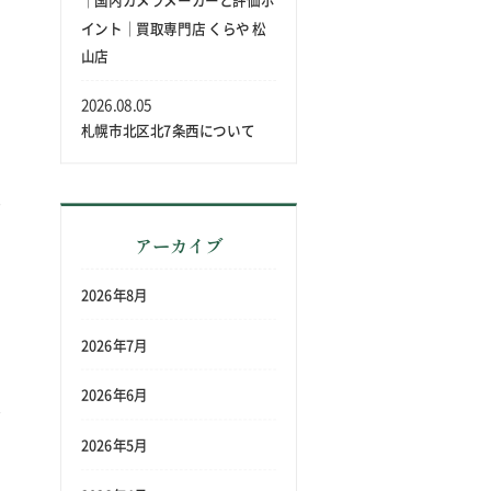
｜国内カメラメーカーと評価ポ
イント｜買取専門店 くらや 松
山店
2026.08.05
札幌市北区北7条西について
アーカイブ
2026年8月
2026年7月
2026年6月
2026年5月