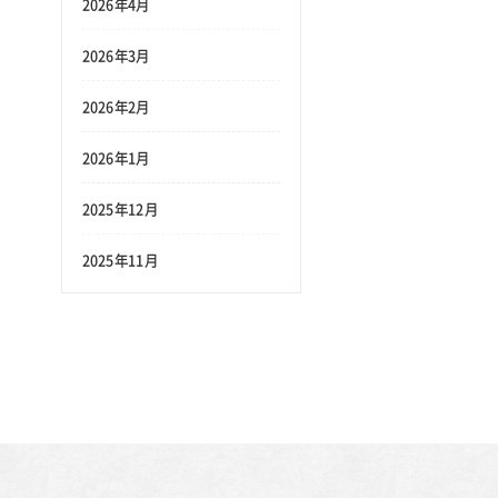
2026年4月
2026年3月
2026年2月
2026年1月
2025年12月
2025年11月