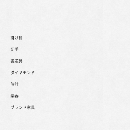
掛け軸
切手
書道具
ダイヤモンド
時計
楽器
ブランド家具