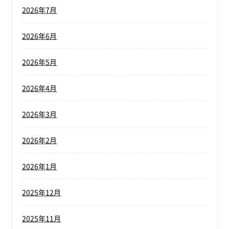
2026年7月
2026年6月
2026年5月
2026年4月
2026年3月
2026年2月
2026年1月
2025年12月
2025年11月