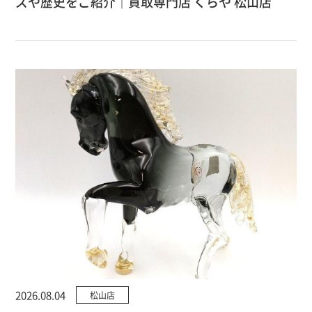
ズや歴史をご紹介｜買取専門店 くらや 松山店
2026.08.04
松山店