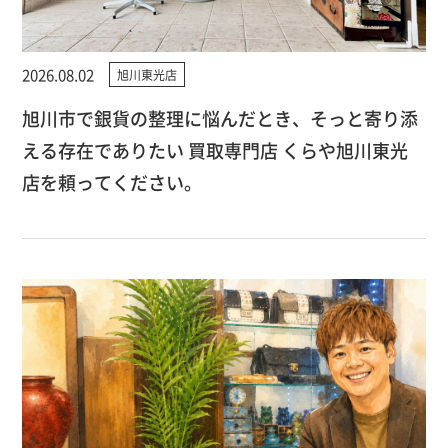
2026.08.02
旭川東光店
旭川市で銀貨の整理に悩んだとき、そっと寄り添
える存在でありたい 買取専門店 くらや旭川東光
店を頼ってください。