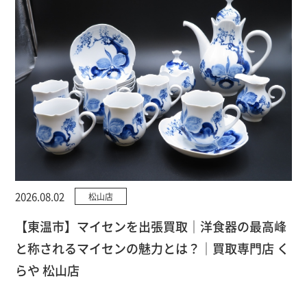
2026.08.02
松山店
【東温市】マイセンを出張買取｜洋食器の最高峰
と称されるマイセンの魅力とは？｜買取専門店 く
らや 松山店