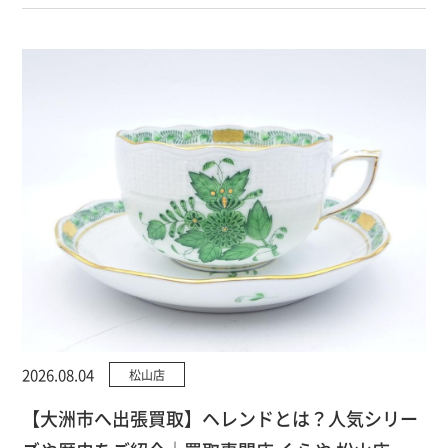
2026.08.04
松山店
【大洲市へ出張買取】ヘレンドとは？人気シリー