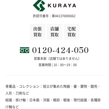
許認可番号：第441370000662
出張
店舗
宅配
買取
買取
買取
0120-424-050
営業本部（店舗ではありません）
営業時間 | 10：00～19：00
骨董品・コレクション：祖父が集めた陶器・壷・置物・鎧兜・
人形・刀剣など
絵画・掛け軸：日本画・洋画・戦前・戦後・現代絵画・各種掛
け軸など