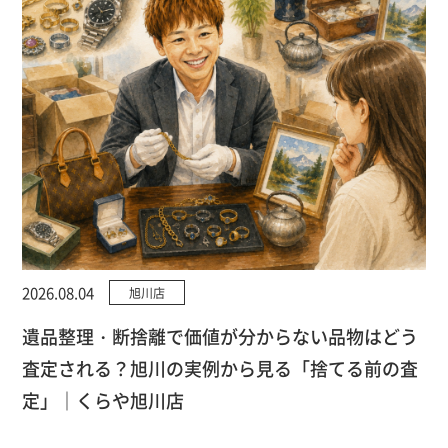
2026.08.04
旭川店
遺品整理・断捨離で価値が分からない品物はどう
査定される？旭川の実例から見る「捨てる前の査
定」｜くらや旭川店