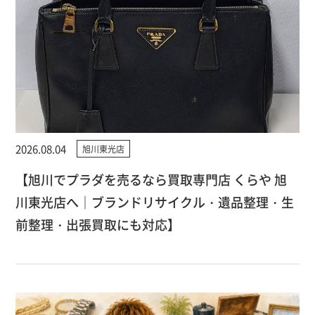
2026.08.04
旭川東光店
【旭川でプラダを売るなら買取専門店 くらや 旭
川東光店へ｜ブランドリサイクル・遺品整理・生
前整理・出張買取にも対応】