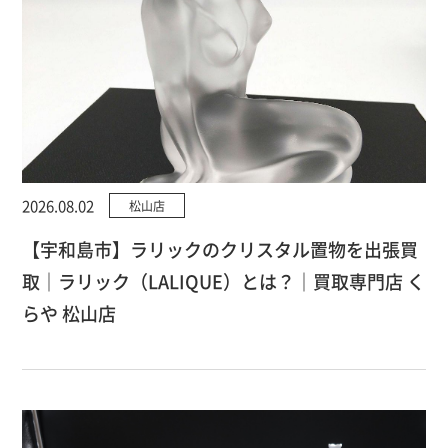
2026.08.02
松山店
【宇和島市】ラリックのクリスタル置物を出張買
取｜ラリック（LALIQUE）とは？｜買取専門店 く
らや 松山店