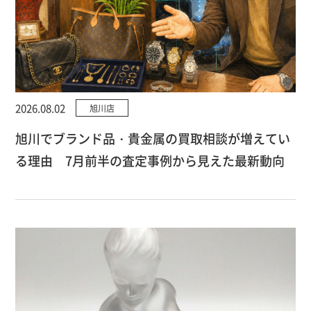
2026.08.02
旭川店
旭川でブランド品・貴金属の買取相談が増えてい
る理由 7月前半の査定事例から見えた最新動向