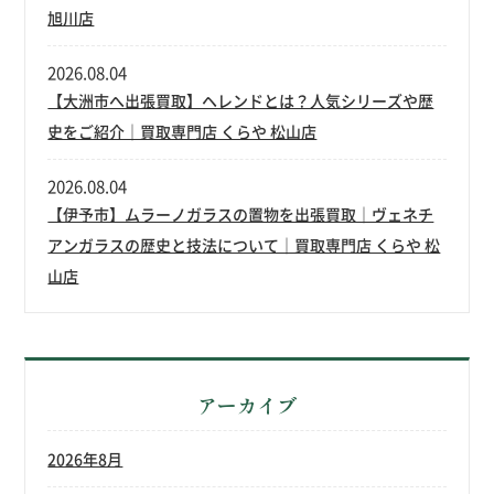
旭川店
2026.08.04
【大洲市へ出張買取】ヘレンドとは？人気シリーズや歴
史をご紹介｜買取専門店 くらや 松山店
2026.08.04
【伊予市】ムラーノガラスの置物を出張買取｜ヴェネチ
アンガラスの歴史と技法について｜買取専門店 くらや 松
山店
アーカイブ
2026年8月