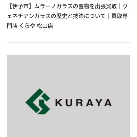
【伊予市】ムラーノガラスの置物を出張買取｜ヴ
ェネチアンガラスの歴史と技法について｜買取専
門店 くらや 松山店