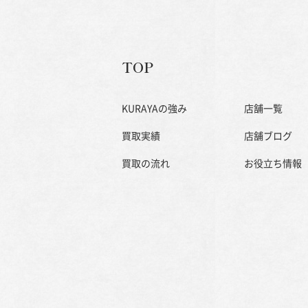
TOP
KURAYAの強み
店舗一覧
買取実績
店舗ブログ
買取の流れ
お役立ち情報