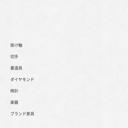
掛け軸
切手
書道具
ダイヤモンド
時計
楽器
ブランド家具