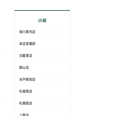
店舗
旭川東光店
本店営業部
日暮里店
郡山店
水戸駅前店
札幌南店
札幌西店
上尾店