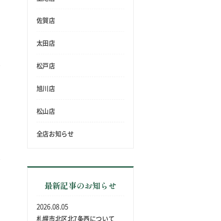
佐賀店
太田店
松戸店
旭川店
松山店
全店お知らせ
最新記事のお知らせ
2026.08.05
札幌市北区北7条西について