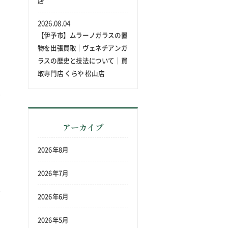
店
2026.08.04
【伊予市】ムラーノガラスの置
物を出張買取｜ヴェネチアンガ
ラスの歴史と技法について｜買
取専門店 くらや 松山店
アーカイブ
2026年8月
2026年7月
2026年6月
2026年5月