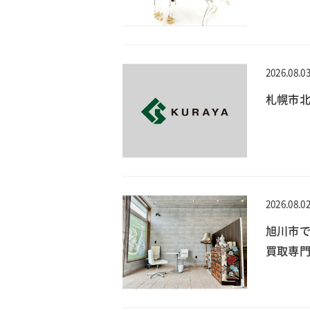
2026.08.0
札幌市北
2026.08.0
旭川市
買取専門