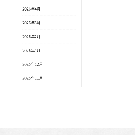
2026年4月
2026年3月
2026年2月
2026年1月
2025年12月
2025年11月