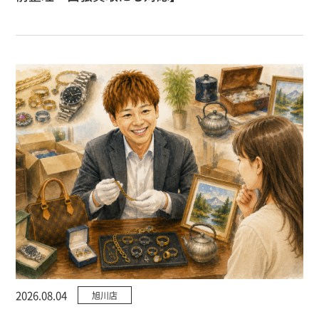
2026.08.04
旭川店