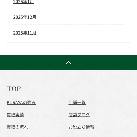
2026年1月
2025年12月
2025年11月
TOP
KURAYAの強み
店舗一覧
買取実績
店舗ブログ
買取の流れ
お役立ち情報