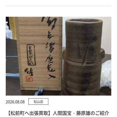
2026.08.08
松山店
【松前町へ出張買取】人間国宝・藤原雄のご紹介