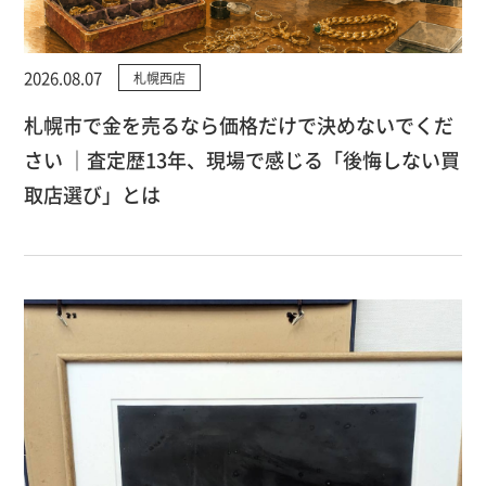
2026.08.07
札幌西店
札幌市で金を売るなら価格だけで決めないでくだ
さい ｜査定歴13年、現場で感じる「後悔しない買
取店選び」とは