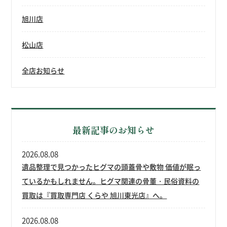
旭川店
松山店
全店お知らせ
最新記事のお知らせ
2026.08.08
遺品整理で見つかったヒグマの頭蓋骨や敷物 価値が眠っ
ているかもしれません。ヒグマ関連の骨董・民俗資料の
買取は『買取専門店 くらや 旭川東光店』へ。
2026.08.08