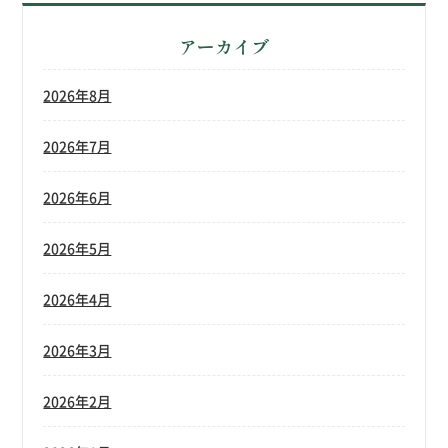
アーカイブ
2026年8月
2026年7月
2026年6月
2026年5月
2026年4月
2026年3月
2026年2月