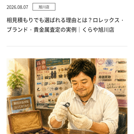
2026.08.07
旭川店
相見積もりでも選ばれる理由とは？ロレックス・
ブランド・貴金属査定の実例｜くらや旭川店