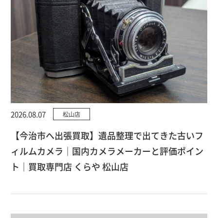
2026.08.07
松山店
【今治市へ出張買取】遺品整理で出てきた古いフ
ィルムカメラ｜国内カメラメーカーと評価ポイン
ト｜買取専門店 くらや 松山店