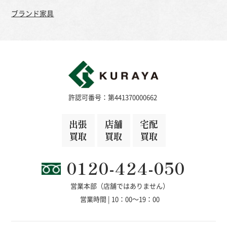
ブランド家具
許認可番号：第441370000662
出張
店舗
宅配
買取
買取
買取
0120-424-050
営業本部（店舗ではありません）
営業時間 | 10：00～19：00