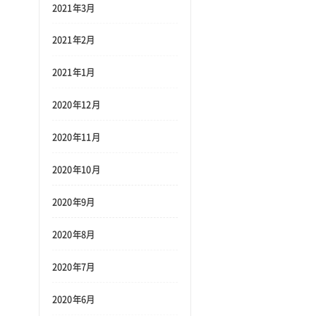
2021年3月
2021年2月
2021年1月
2020年12月
2020年11月
2020年10月
2020年9月
2020年8月
2020年7月
2020年6月