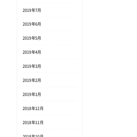
2019年7月
2019年6月
2019年5月
2019年4月
2019年3月
2019年2月
2019年1月
2018年12月
2018年11月
2018年10月