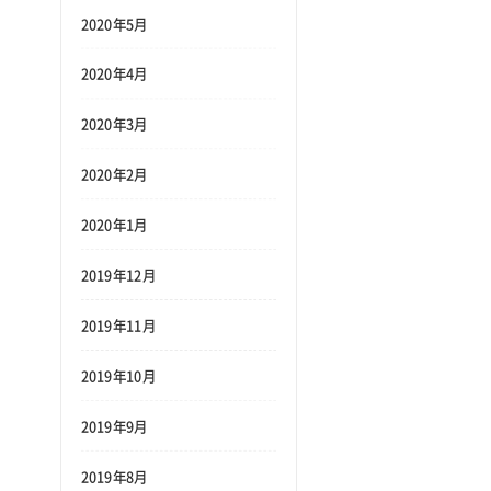
2020年5月
2020年4月
2020年3月
2020年2月
2020年1月
2019年12月
2019年11月
2019年10月
2019年9月
2019年8月