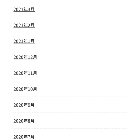
2021年3月
2021年2月
2021年1月
2020年12月
2020年11月
2020年10月
2020年9月
2020年8月
2020年7月