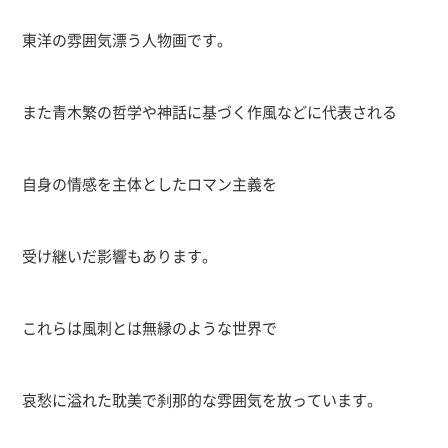
東洋の雰囲気漂う人物画です。
また青木繁の哲学や神話に基づく作風などに代表される
自身の情感を主体としたロマン主義を
受け継いだ影響もあります。
これらは風刺とは無縁のような世界で
哀愁に溢れた耽美で刹那的な雰囲気を放っています。