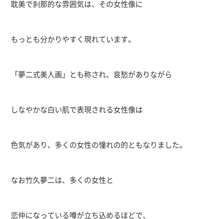
耽美で刹那的な雰囲気は、その女性像に
もっとも分かりやすく現れています。
「夢二式美人画」とも称され、哀愁がありながら
しなやかな白い肌で表現される女性像は
色気があり、多くの女性の憧れの的ともなりました。
なお竹久夢二は、多くの女性と
恋仲になっている噂が立ち込めるほどで、