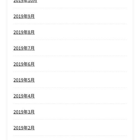
2019年10月
2019年9月
2019年8月
2019年7月
2019年6月
2019年5月
2019年4月
2019年3月
2019年2月