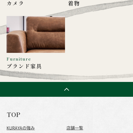
カメラ
着物
Furniture
ブランド家具
TOP
KURAYAの強み
店舗一覧