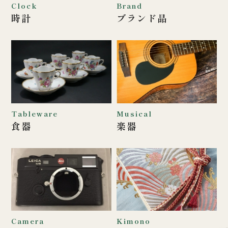
Clock
Brand
時計
ブランド品
Tableware
Musical
食器
楽器
Camera
Kimono