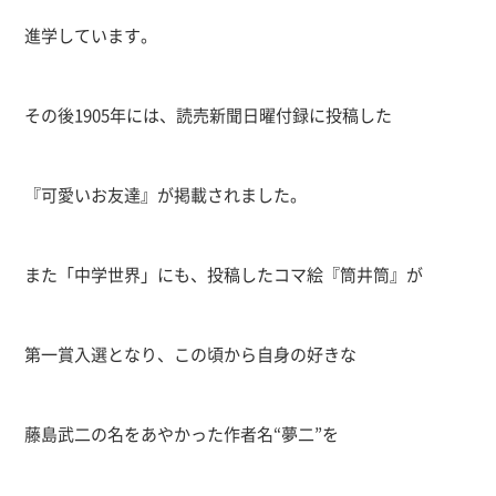
進学しています。
その後
1905
年には、読売新聞日曜付録に投稿した
『可愛いお友達』が掲載されました。
また「中学世界」にも、投稿したコマ絵『筒井筒』が
第一賞入選となり、この頃から自身の好きな
藤島武二の名をあやかった作者名“夢二”を