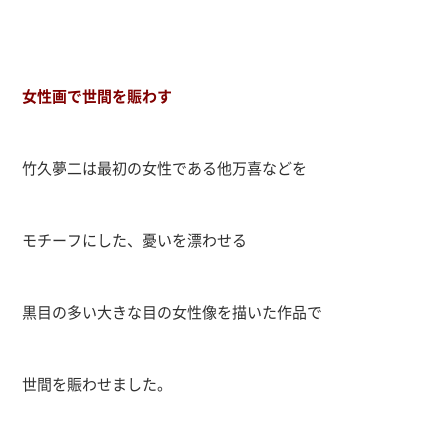
女性画で世間を賑わす
竹久夢二は最初の女性である他万喜などを
モチーフにした、憂いを漂わせる
黒目の多い大きな目の女性像を描いた作品で
世間を賑わせました。