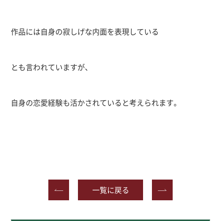
作品には自身の寂しげな内面を表現している
とも言われていますが、
自身の恋愛経験も活かされていると考えられます。
一覧に戻る