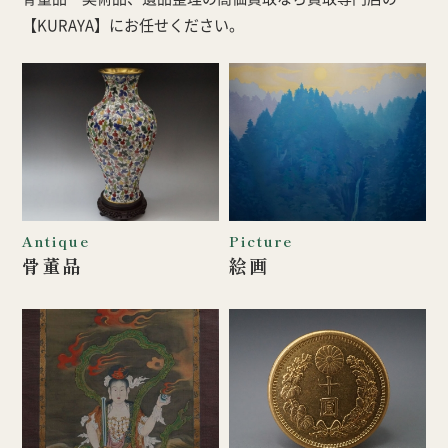
【KURAYA】にお任せください。
Antique
Picture
骨董品
絵画