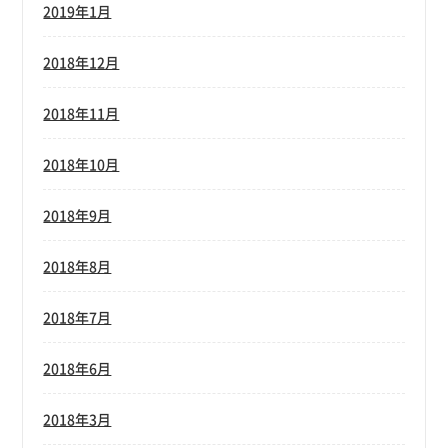
2019年1月
2018年12月
2018年11月
2018年10月
2018年9月
2018年8月
2018年7月
2018年6月
2018年3月