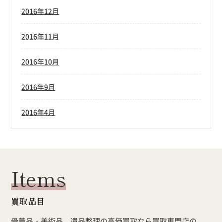
2016年12月
2016年11月
2016年10月
2016年9月
2016年4月
Items
買取品目
骨董品・美術品、遺品整理の高価買取なら買取専門店の