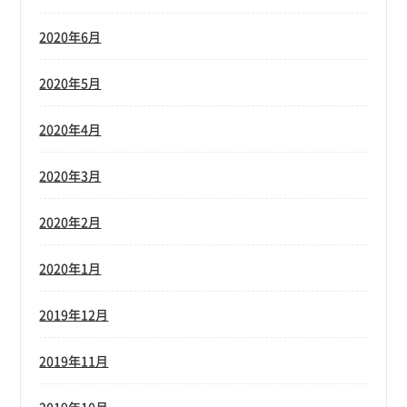
2020年6月
2020年5月
2020年4月
2020年3月
2020年2月
2020年1月
2019年12月
2019年11月