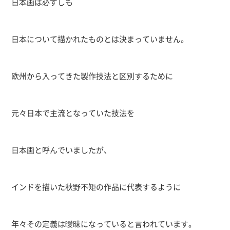
日本画は必ずしも
日本について描かれたものとは決まっていません。
欧州から入ってきた製作技法と区別するために
元々日本で主流となっていた技法を
日本画と呼んでいましたが、
インドを描いた秋野不矩の作品に代表するように
年々その定義は曖昧になっていると言われています。