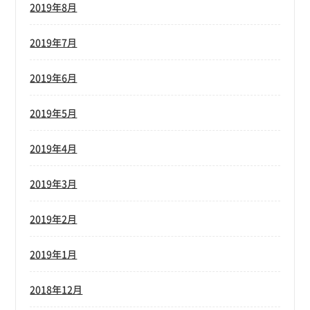
2019年8月
2019年7月
2019年6月
2019年5月
2019年4月
2019年3月
2019年2月
2019年1月
2018年12月