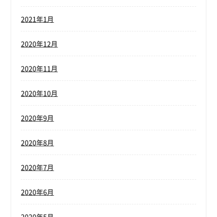
2021年1月
2020年12月
2020年11月
2020年10月
2020年9月
2020年8月
2020年7月
2020年6月
2020年5月