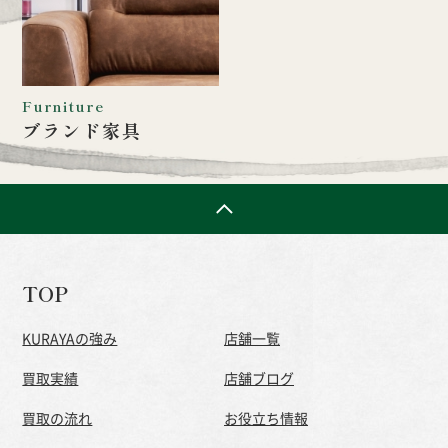
Furniture
ブランド家具
TOP
KURAYAの強み
店舗一覧
買取実績
店舗ブログ
買取の流れ
お役立ち情報