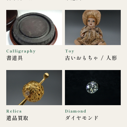
Calligraphy
Toy
書道具
古いおもちゃ /
人形
Relics
Diamond
遺品買取
ダイヤモンド