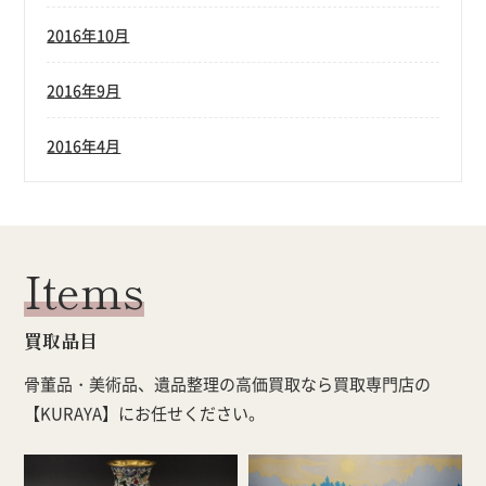
2016年10月
2016年9月
2016年4月
Items
買取品目
骨董品・美術品、遺品整理の高価買取なら買取専門店の
【KURAYA】にお任せください。