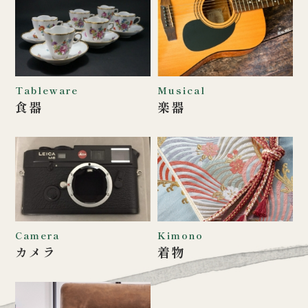
Tableware
Musical
食器
楽器
Camera
Kimono
カメラ
着物