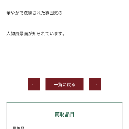
華やかで洗練された雰囲気の
人物風景画が知られています。
一覧に戻る
買取品目
骨董品