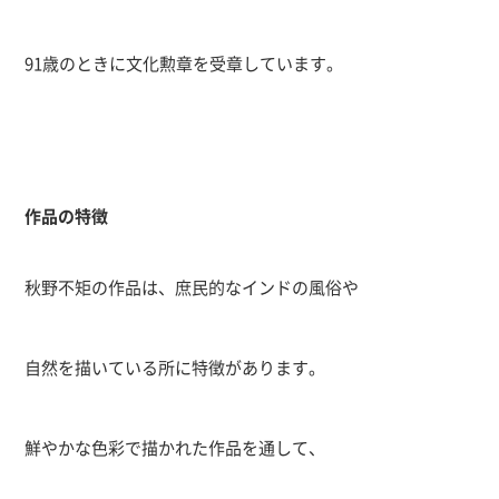
91
歳のときに文化勲章を受章しています。
作品の特徴
秋野不矩の作品は、庶民的なインドの風俗や
自然を描いている所に特徴があります。
鮮やかな色彩で描かれた作品を通して、