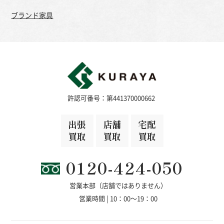
ブランド家具
許認可番号：第441370000662
出張
店舗
宅配
買取
買取
買取
0120-424-050
営業本部（店舗ではありません）
営業時間 | 10：00～19：00