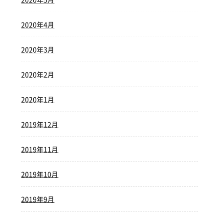
2020年4月
2020年3月
2020年2月
2020年1月
2019年12月
2019年11月
2019年10月
2019年9月