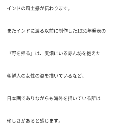
インドの風土感が伝わります。
またインドに渡る以前に制作した
1931
年発表の
『野を帰る』は、麦畑にいる赤ん坊を抱えた
朝鮮人の女性の姿を描いているなど、
日本画でありながらも海外を描いている所は
珍しさがあると感じます。