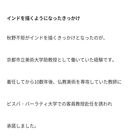
インドを描くようになったきっかけ
秋野不矩がインドを描くきっかけとなったのが、
京都市立美術大学助教授として働いていた経験です。
着任してから
10
数年後、仏教美術を専攻していた教師に
ビスバ・バーラティ大学での客員教授赴任を誘われ
承諾しました。