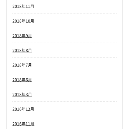
2018年11月
2018年10月
2018年9月
2018年8月
2018年7月
2018年6月
2018年3月
2016年12月
2016年11月