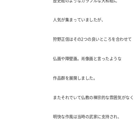
歴史絵のようなカラフルな大和絵に
人気が集まっていましたが、
狩野正信はその2つの良いところを合わせて
仏画や障壁画。肖像画と言ったような
作品群を展開しました。
またそれでいて仏教の禅宗的な雰囲気がなく
明快な作風は当時の武家に支持され、