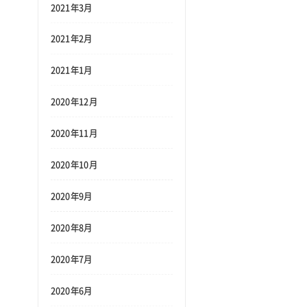
2021年3月
2021年2月
2021年1月
2020年12月
2020年11月
2020年10月
2020年9月
2020年8月
2020年7月
2020年6月