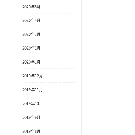
2020年5月
2020年4月
2020年3月
2020年2月
2020年1月
2019年12月
2019年11月
2019年10月
2019年9月
2019年8月