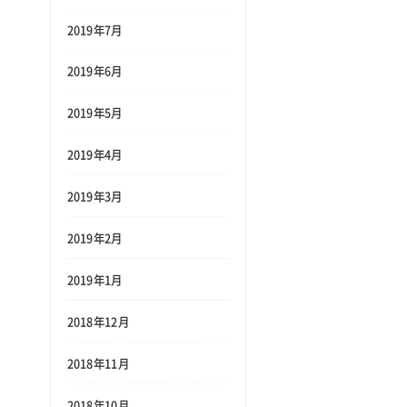
2019年7月
2019年6月
2019年5月
2019年4月
2019年3月
2019年2月
2019年1月
2018年12月
2018年11月
2018年10月