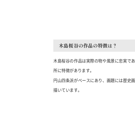
木島桜谷の作品の特徴は？
木島桜谷の作品は実際の物や風景に忠実で
所に特徴があります。
円山四条派がベースにあり、画題には歴史
描いています。