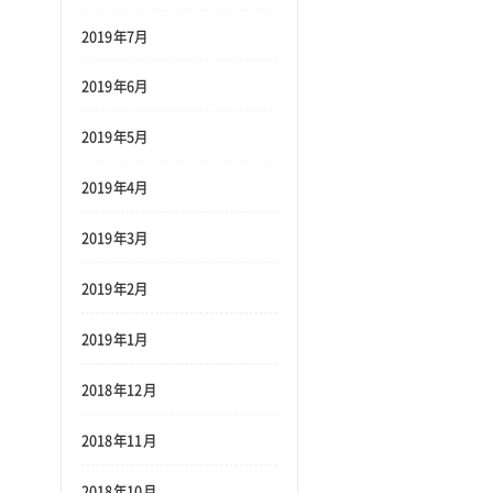
2019年7月
2019年6月
2019年5月
2019年4月
2019年3月
2019年2月
2019年1月
2018年12月
2018年11月
2018年10月