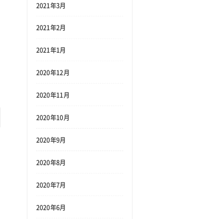
2021年3月
2021年2月
2021年1月
2020年12月
2020年11月
2020年10月
2020年9月
2020年8月
2020年7月
2020年6月