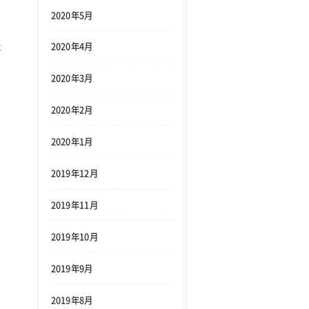
2020年5月
2020年4月
本
2020年3月
2020年2月
2020年1月
2019年12月
2019年11月
2019年10月
2019年9月
2019年8月