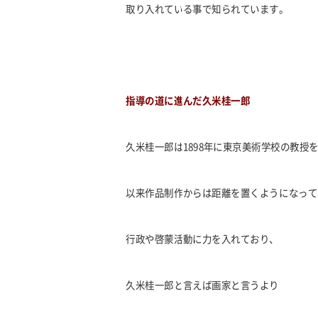
取り入れている事で知られています。
指導の道に進んだ久米桂一郎
久米桂一郎は
1898
年に東京美術学校の教授
以来作品制作からは距離を置くようになって
行政や啓蒙活動に力を入れており、
久米桂一郎と言えば画家と言うより