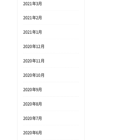
2021年3月
2021年2月
2021年1月
2020年12月
2020年11月
2020年10月
2020年9月
2020年8月
2020年7月
2020年6月