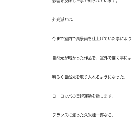
影響を及ぼした事で知られています。
外光派とは、
今まで室内で風景画を仕上げていた事により
自然光が暗かった作品を、室外で描く事によ
明るく自然光を取り入れるようになった、
ヨーロッパの美術運動を指します。
フランスに渡った久米桂一郎なら、