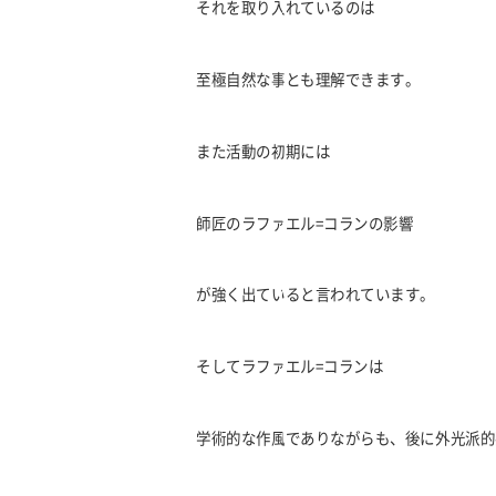
それを取り入れているのは
至極自然な事とも理解できます。
また活動の初期には
師匠のラファエル
=
コランの影響
が強く出ていると言われています。
そしてラファエル
=
コランは
学術的な作風でありながらも、後に外光派的