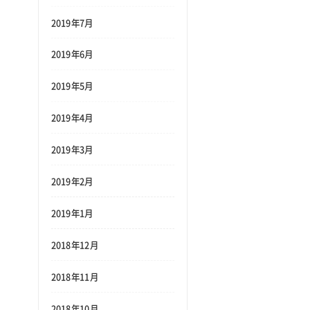
2019年7月
2019年6月
2019年5月
2019年4月
2019年3月
2019年2月
2019年1月
2018年12月
2018年11月
2018年10月