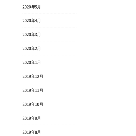
2020年5月
2020年4月
2020年3月
2020年2月
2020年1月
2019年12月
2019年11月
2019年10月
2019年9月
2019年8月