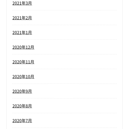
2021年3月
2021年2月
2021年1月
2020年12月
2020年11月
2020年10月
2020年9月
2020年8月
2020年7月