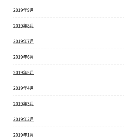
2019年9月
2019年8月
2019年7月
2019年6月
2019年5月
2019年4月
2019年3月
2019年2月
2019年1月