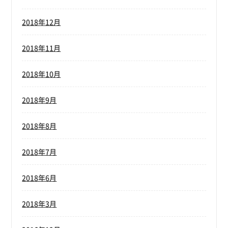
2018年12月
2018年11月
2018年10月
2018年9月
2018年8月
2018年7月
2018年6月
2018年3月