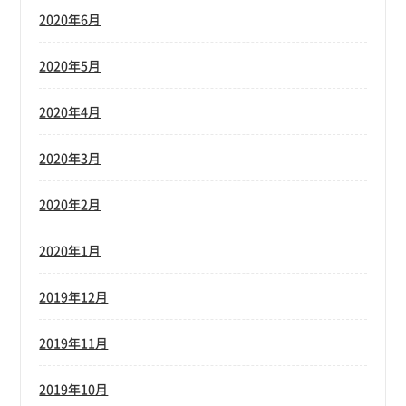
2020年6月
2020年5月
2020年4月
2020年3月
2020年2月
2020年1月
2019年12月
2019年11月
2019年10月