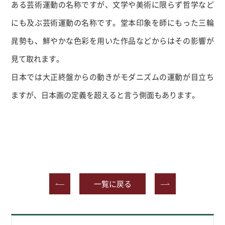
ある芸術運動の名称ですが、文学や美術に限らず哲学など
にも及ぶ芸術運動の名称です。堂本印象を師にもった三輪
晁勢も、鮮やかな色彩を用いた作品などからはその影響が
見て取れます。
日本では大正終盤からの動きがモダニズムの運動が目立ち
ますが、日本画の定義を超えると言う側面もあります。
一覧に戻る