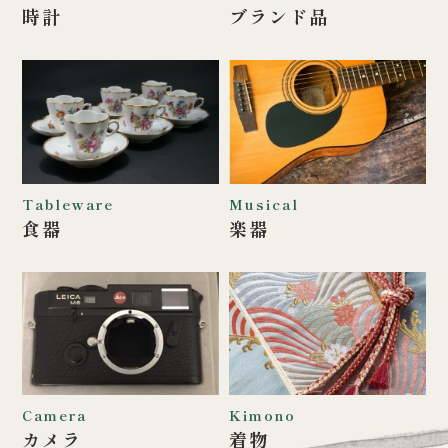
時計
ブランド品
Tableware
Musical
食器
楽器
Camera
Kimono
カメラ
着物