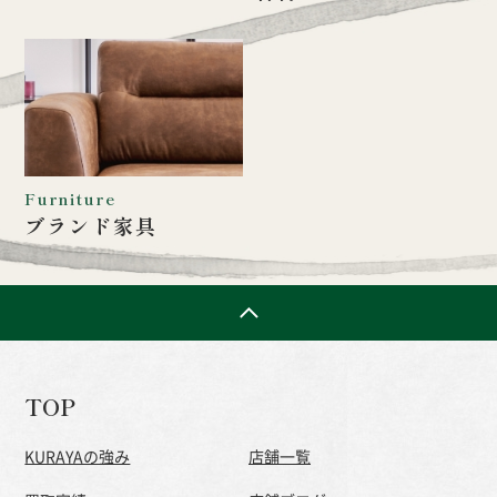
Furniture
ブランド家具
TOP
KURAYAの強み
店舗一覧