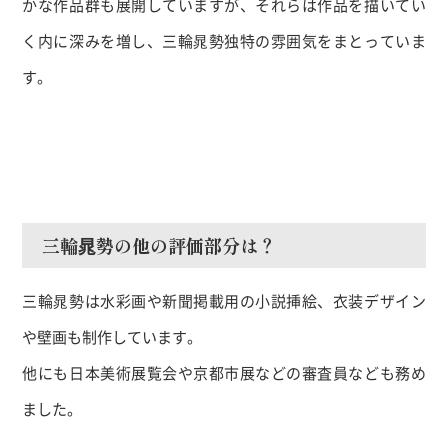
かな作品群も展開していますが、それらは作品を描いてい
く内に深みを増し、三輪晁勢独特の雰囲気をまとっていま
す。
三輪晁勢の他の評価部分は？
三輪晁勢は水彩画や新聞掲載用の小説挿絵、衣装デザイン
や壁画も制作しています。
他にも日本美術展覧会や京都市展などの審査員なども務め
ました。