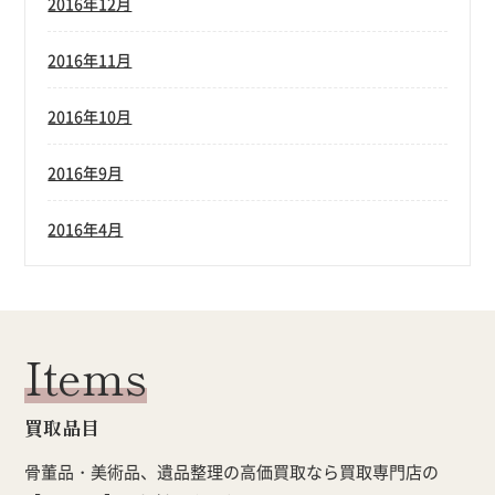
2016年12月
2016年11月
2016年10月
2016年9月
2016年4月
Items
買取品目
骨董品・美術品、遺品整理の高価買取なら買取専門店の