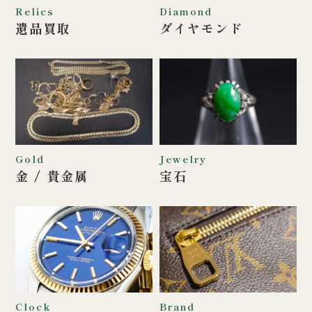
Relics
Diamond
遺品買取
ダイヤモンド
Gold
Jewelry
金 / 貴金属
宝石
Clock
Brand