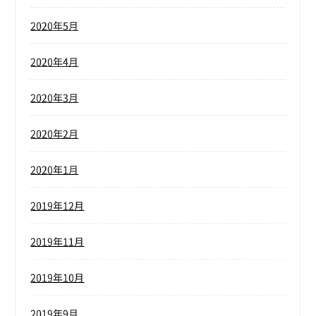
2020年5月
2020年4月
2020年3月
2020年2月
2020年1月
2019年12月
2019年11月
2019年10月
2019年9月