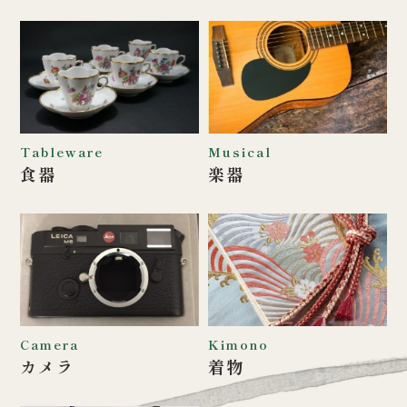
Tableware
Musical
食器
楽器
Camera
Kimono
カメラ
着物