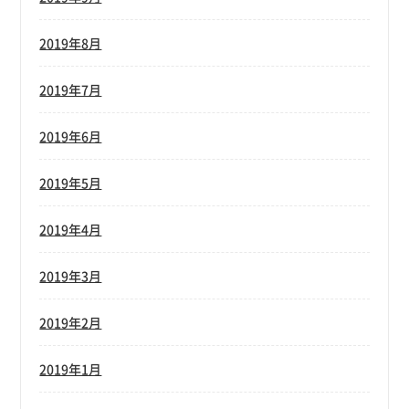
2019年8月
2019年7月
2019年6月
2019年5月
2019年4月
2019年3月
2019年2月
2019年1月