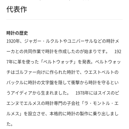
代表作
時計の歴史
1920年、ジャガー・ルクルトやユニバーサルなどの時計メ
ーカとの共同作業で時計を作成したのが始まりです。 192
7年に革を使った「ベルトウォッチ」を発表。ベルトウォッ
チはゴルファー向けに作られた時計で、ウエストベルトの
バックルに時計の文字盤を隠して衝撃から時計を守るとい
うアイディアから生まれました。 1978年にはスイスのピ
エンヌでエルメスの時計専門の子会社「ラ・モントル・エ
ルメス」を設立させ、本格的に時計の製作に乗り出しまし
た。