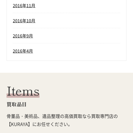
2016年11月
2016年10月
2016年9月
2016年4月
Items
買取品目
骨董品・美術品、遺品整理の高価買取なら買取専門店の
【KURAYA】にお任せください。