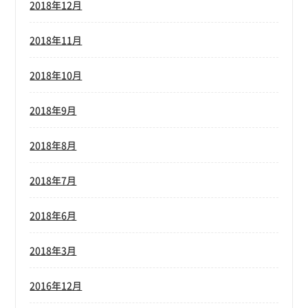
2018年12月
2018年11月
2018年10月
2018年9月
2018年8月
2018年7月
2018年6月
2018年3月
2016年12月