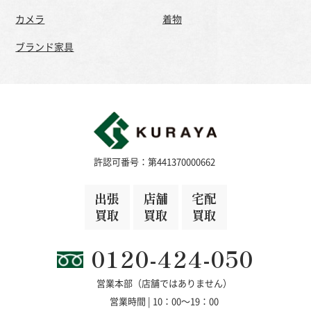
カメラ
着物
ブランド家具
許認可番号：第441370000662
出張
店舗
宅配
買取
買取
買取
0120-424-050
営業本部（店舗ではありません）
営業時間 | 10：00～19：00