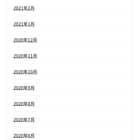
2021年2月
2021年1月
2020年12月
2020年11月
2020年10月
2020年9月
2020年8月
2020年7月
2020年6月