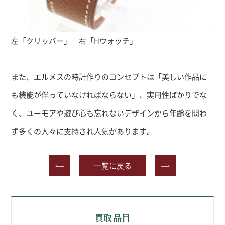
左「クリッパー」 右「Hウォッチ」
また、エルメスの時計作りのコンセプトは「美しい作品に
も機能が伴っていなければならない」、実用性ばかりでな
く、ユーモアや遊び心も忘れないデザインから年齢を問わ
ず多くの人々に支持され人気があります。
一覧に戻る
買取品目