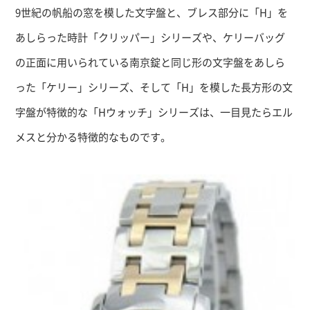
9世紀の帆船の窓を模した文字盤と、ブレス部分に「H」を
あしらった時計「クリッパー」シリーズや、ケリーバッグ
の正面に用いられている南京錠と同じ形の文字盤をあしら
った「ケリー」シリーズ、そして「H」を模した長方形の文
字盤が特徴的な「Hウォッチ」シリーズは、一目見たらエル
メスと分かる特徴的なものです。