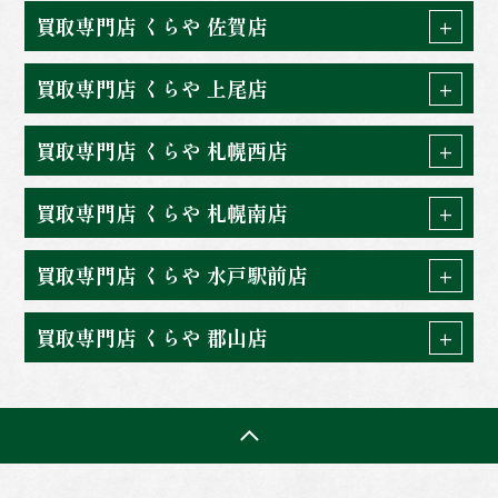
買取専門店 くらや 佐賀店
買取専門店 くらや 上尾店
買取専門店 くらや 札幌西店
買取専門店 くらや 札幌南店
買取専門店 くらや 水戸駅前店
買取専門店 くらや 郡山店