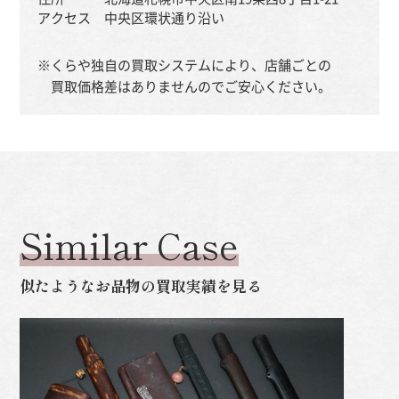
アクセス
中央区環状通り沿い
※くらや独自の買取システムにより、店舗ごとの
買取価格差はありませんのでご安心ください。
Similar Case
似たようなお品物の買取実績を見る