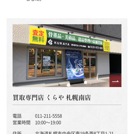
買取専門店 くらや 札幌南店
電話
011-211-5558
営業時間
10:00～19:00
住所
北海道札幌市中央区南19条西8丁目1-21