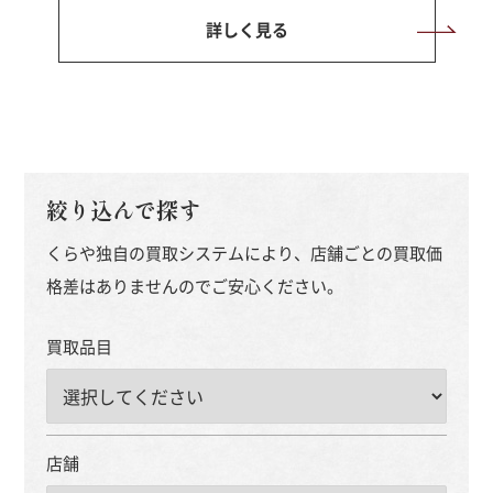
詳しく見る
絞り込んで探す
くらや独自の買取システムにより、店舗ごとの買取価
格差はありませんのでご安心ください。
買取品目
店舗