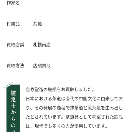
作家名
付属品
共箱
買取店舗
札幌南店
買取方法
店頭買取
金寿堂造の鉄瓶をお買取しました。
鑑定士からのコメント
日本における茶道は唐代の中国文化に由来してお
り、その発展の過程で抹茶道と煎茶道を生み出し
たとされています。茶道具として考案された鉄瓶
は、現代でも多くの人が愛用しています。