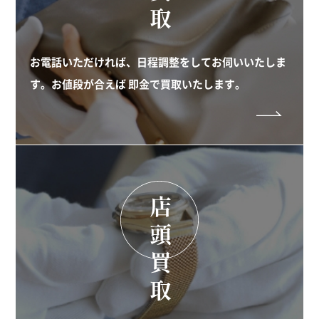
お電話いただければ、日程調整をしてお伺いいたしま
す。お値段が合えば 即金で買取いたします。