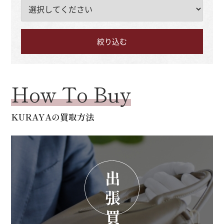
How To Buy
KURAYAの買取方法