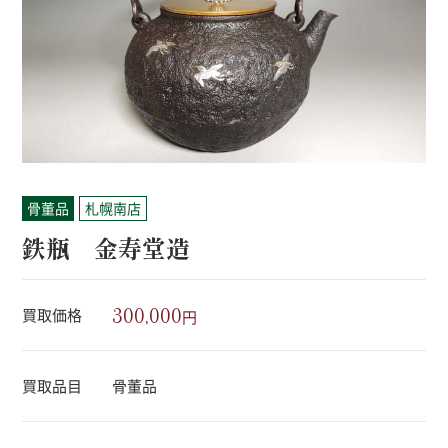
骨董品
札幌南店
鉄瓶 金寿堂造
300,000
買取価格
円
買取品目
骨董品