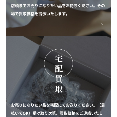
店頭までお売りになりたい品をお持ちください。その
場で買取価格を提示いたします。
お売りになりたい品を宅配にてお送りください。（着
払いでOK）受け取り次第、買取価格をご連絡いたし