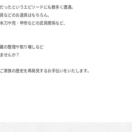
だったというエピソードにも数多く遭遇。
具などのお道具はもちろん、
本刀や兜・甲冑などの武具関係など、
蔵の整理や取り壊しなど
ませんか？
ご家族の歴史を再発見するお手伝いをいたします。