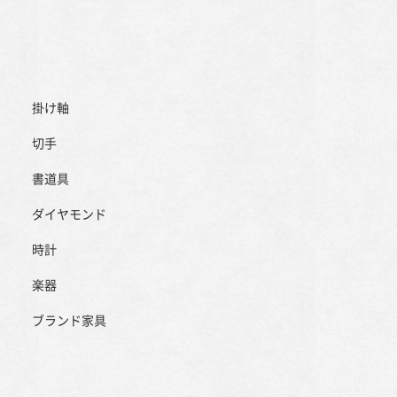
掛け軸
切手
書道具
ダイヤモンド
時計
楽器
ブランド家具