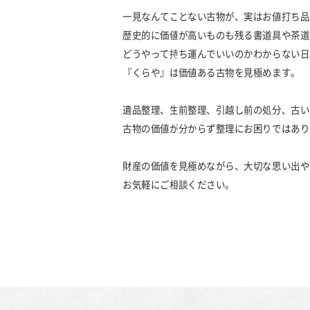
一見なんてことない古物が、実はお値打ち品
歴史的に価値が高いものも残る書道具や茶道
どうやって持ち運んでいいのかわからない日
『くらや』は価値ある古物を見極めます。
遺品整理、生前整理、引越し前の処分、古い
古物の価値が分からず整理にお困りではあり
財産の価値を見極めながら、大切な思い出や
お気軽にご相談ください。