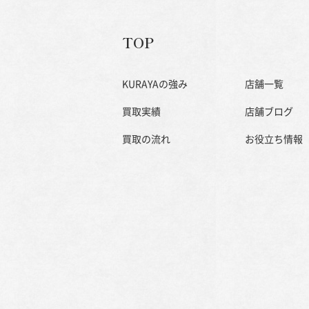
TOP
KURAYAの強み
店舗一覧
買取実績
店舗ブログ
買取の流れ
お役立ち情報