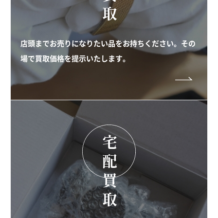
店頭までお売りになりたい品をお持ちください。その
場で買取価格を提示いたします。