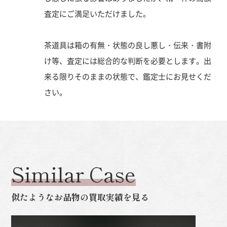
査定にご満足いただけました。
茶道具は箱の有無・状態の良し悪し・伝来・書附
け等、査定には総合的な判断を必要とします。出
来る限りそのままの状態で、鑑定士にお見せくだ
さい。
Similar Case
似たようなお品物の買取実績を見る