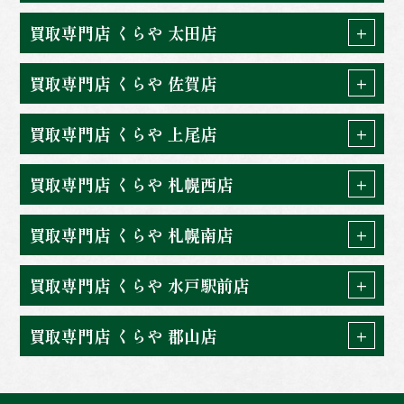
買取専門店 くらや 太田店
買取専門店 くらや 佐賀店
買取専門店 くらや 上尾店
買取専門店 くらや 札幌西店
買取専門店 くらや 札幌南店
買取専門店 くらや 水戸駅前店
買取専門店 くらや 郡山店