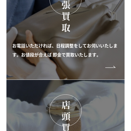
お電話いただければ、日程調整をしてお伺いいたしま
す。お値段が合えば 即金で買取いたします。