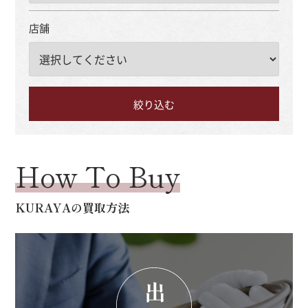
店舗
How To Buy
KURAYAの買取方法