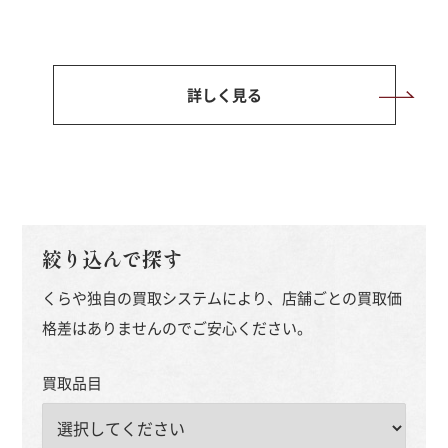
詳しく見る
絞り込んで探す
くらや独自の買取システムにより、店舗ごとの買取価
格差はありませんのでご安心ください。
買取品目