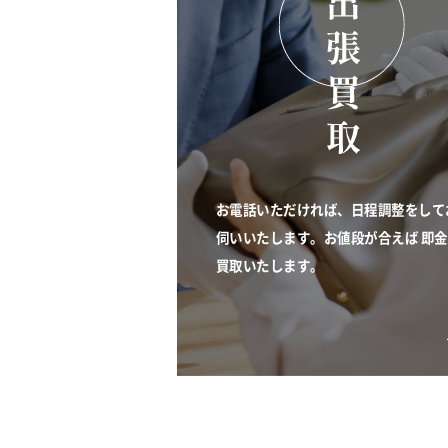
お電話いただければ、日程調整をして
伺いいたします。お値段が合えば 即
買取いたします。