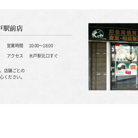
戸駅前店
営業時間
10:00～18:00
アクセス
水戸駅北口すぐ
、店舗ごとの
心ください。