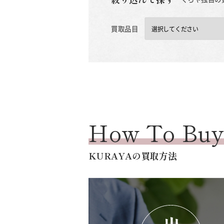
買取品目
How To Bu
KURAYAの買取方法