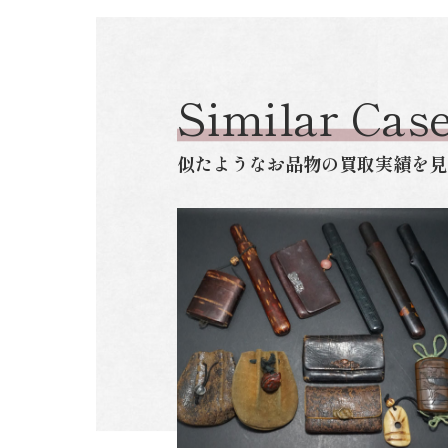
Similar Cas
似たようなお品物の買取実績を見