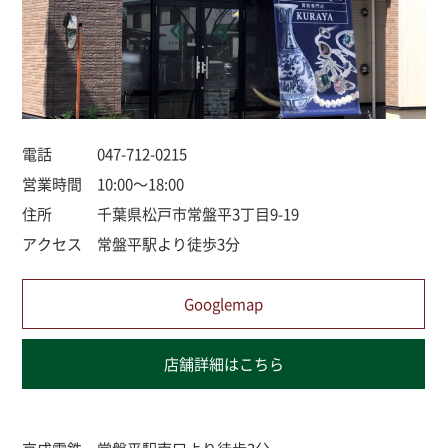
電話
047-712-0215
営業時間
10:00～18:00
住所
千葉県松戸市常盤平3丁目9-19
アクセス
常盤平駅より徒歩3分
Googlemap
店舗詳細はこちら