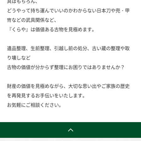
具はもちろん、
どうやって持ち運んでいいのかわからない日本刀や兜・甲
冑などの武具関係など、
『くらや』は価値ある古物を見極めます。
遺品整理、生前整理、引越し前の処分、古い蔵の整理や取
り壊しなど
古物の価値が分からず整理にお困りではありませんか？
財産の価値を見極めながら、大切な思い出やご家族の歴史
を再発見するお手伝いをいたします。
お気軽にご相談ください。