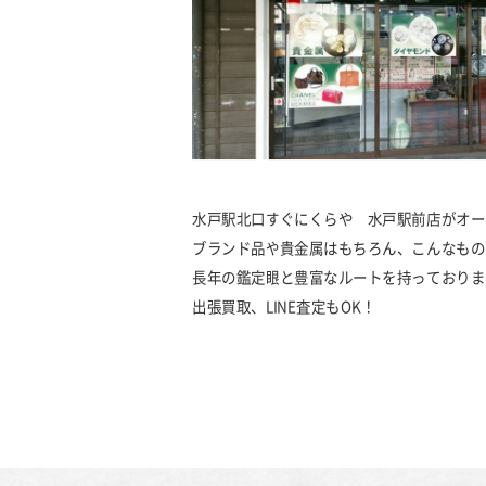
水戸駅北口すぐにくらや 水戸駅前店がオー
ブランド品や貴金属はもちろん、こんなもの
長年の鑑定眼と豊富なルートを持っておりま
出張買取、LINE査定もOK！