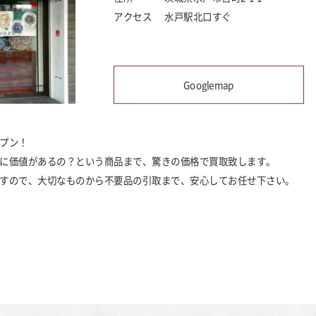
アクセス
水戸駅北口すぐ
Googlemap
プン！
に価値があるの？という商品まで、驚きの価格で買取致します。
すので、大切なものから不要品の引取まで、安心してお任せ下さい。