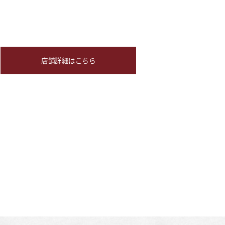
店舗詳細はこちら