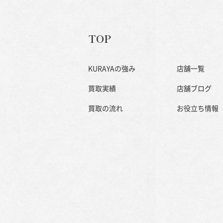
TOP
KURAYAの強み
店舗一覧
買取実績
店舗ブログ
買取の流れ
お役立ち情報