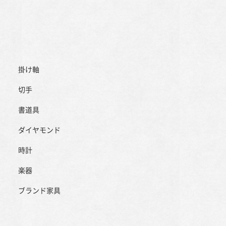
掛け軸
切手
書道具
ダイヤモンド
時計
楽器
ブランド家具