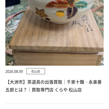
2026.08.09
松山店
【大洲市】茶道具の出張買取｜千家十職・永楽善
五郎とは？｜買取専門店 くらや 松山店