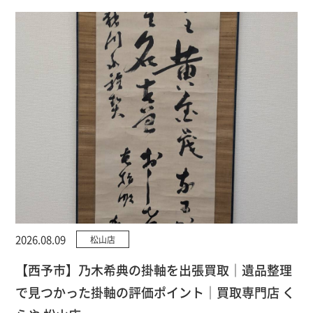
2026.08.09
松山店
【西予市】乃木希典の掛軸を出張買取｜遺品整理
で見つかった掛軸の評価ポイント｜買取専門店 く