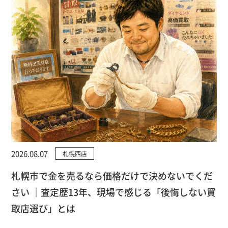
2026.08.07
札幌西店
札幌市で金を売るなら価格だけで決めないでくだ
さい ｜査定歴13年、現場で感じる「後悔しない買
取店選び」とは