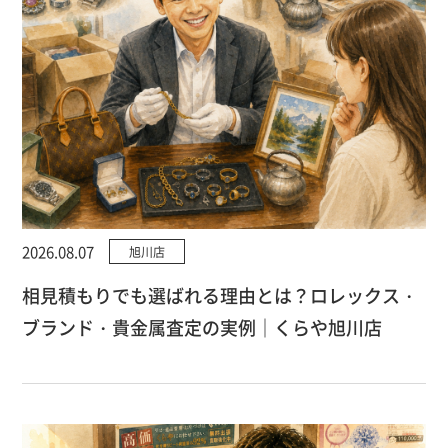
2026.08.07
旭川店
相見積もりでも選ばれる理由とは？ロレックス・
ブランド・貴金属査定の実例｜くらや旭川店