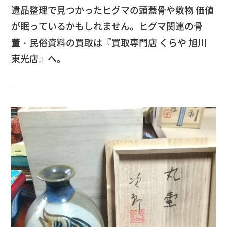
遺品整理で見つかったヒグマの頭蓋骨や敷物 価値
が眠っているかもしれません。ヒグマ関連の骨
董・民俗資料の買取は『買取専門店 くらや 旭川
東光店』へ。