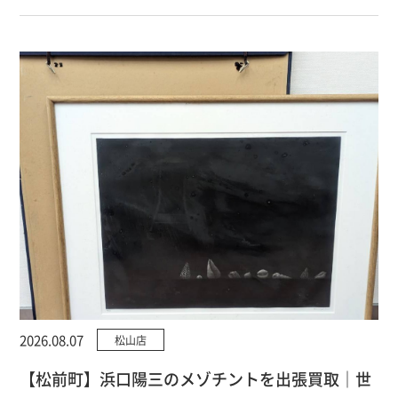
2026.08.07
松山店
【松前町】浜口陽三のメゾチントを出張買取｜世