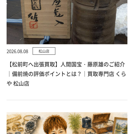
2026.08.08
松山店
【松前町へ出張買取】人間国宝・藤原雄のご紹介
｜備前焼の評価ポイントとは？｜買取専門店 くら
や 松山店