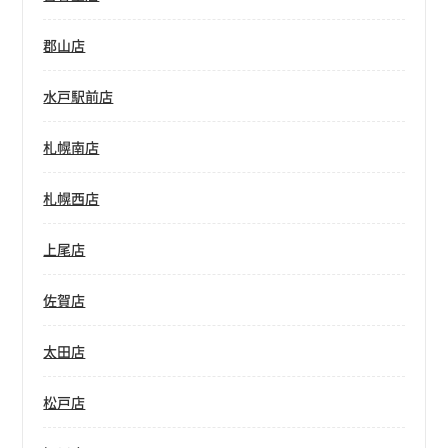
郡山店
水戸駅前店
札幌南店
札幌西店
上尾店
佐賀店
太田店
松戸店