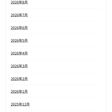
2026年8月
2026年7月
2026年6月
2026年5月
2026年4月
2026年3月
2026年2月
2026年1月
2025年12月