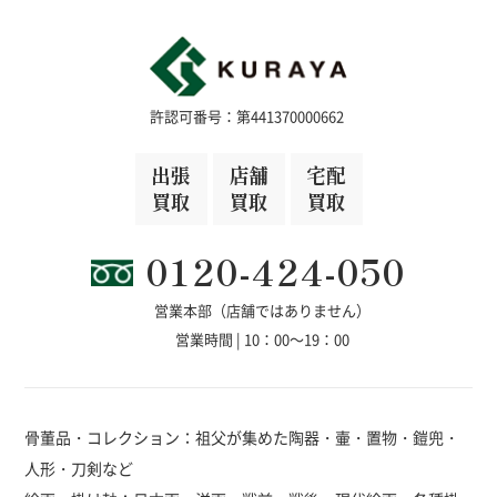
許認可番号：第441370000662
出張
店舗
宅配
買取
買取
買取
0120-424-050
営業本部（店舗ではありません）
営業時間 | 10：00～19：00
骨董品・コレクション：祖父が集めた陶器・壷・置物・鎧兜・
人形・刀剣など