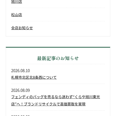
旭川店
松山店
全店お知らせ
最新記事のお知らせ
2026.08.10
札幌市北区北8条西について
2026.08.09
フェンディのバッグを売るなら迷わず“くらや旭川東光
店”へ！ブランドリサイクルで高価買取を実現