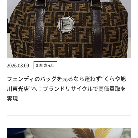
2026.08.09
旭川東光店
フェンディのバッグを売るなら迷わず“くらや旭
川東光店”へ！ブランドリサイクルで高価買取を
実現