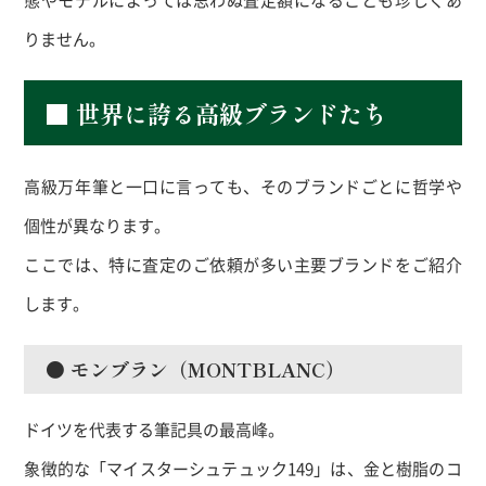
りません。
■ 世界に誇る高級ブランドたち
高級万年筆と一口に言っても、そのブランドごとに哲学や
個性が異なります。
ここでは、特に査定のご依頼が多い主要ブランドをご紹介
します。
● モンブラン（MONTBLANC）
ドイツを代表する筆記具の最高峰。
象徴的な「マイスターシュテュック149」は、金と樹脂のコ