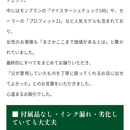
中にはモンブランの「マイスターシュテュック149」や、セ
ーラーの「プロフィット21」など人気モデルも含まれてお
り、
女性のお客様も「まさかここまで価値があるとは」と驚か
れていました。
最終的にすべてをまとめてお譲りいただき、
「父が愛用していたものを丁寧に扱ってくれるお店に出せ
てよかった」とのお言葉をいただきました。
心温まるお取引でした。
■ 付属品なし・インク漏れ・劣化し
ていても大丈夫