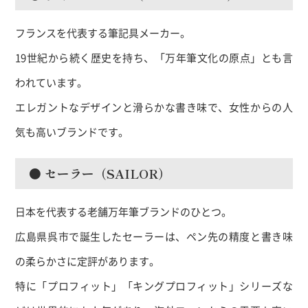
フランスを代表する筆記具メーカー。
19世紀から続く歴史を持ち、「万年筆文化の原点」とも言
われています。
エレガントなデザインと滑らかな書き味で、女性からの人
気も高いブランドです。
● セーラー（SAILOR）
日本を代表する老舗万年筆ブランドのひとつ。
広島県呉市で誕生したセーラーは、ペン先の精度と書き味
の柔らかさに定評があります。
特に「プロフィット」「キングプロフィット」シリーズな