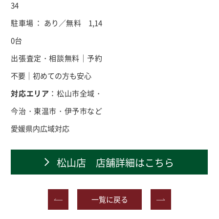
34
駐車場 ：
あり／無料 1,14
0台
出張査定・相談無料｜予約
不要｜初めての方も安心
対応エリア
：松山市全域・
今治・東温市・伊予市など
愛媛県内広域対応
松山店 店舗詳細はこちら
一覧に戻る