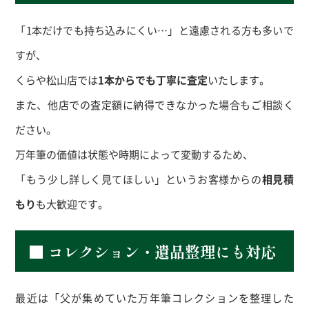
「1本だけでも持ち込みにくい…」と遠慮される方も多いで
すが、
くらや松山店では
1本からでも丁寧に査定
いたします。
また、他店での査定額に納得できなかった場合もご相談く
ださい。
万年筆の価値は状態や時期によって変動するため、
「もう少し詳しく見てほしい」というお客様からの
相見積
もり
も大歓迎です。
■ コレクション・遺品整理にも対応
最近は「父が集めていた万年筆コレクションを整理した