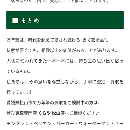
落ち着いた店内で、安心してご相談いただけます。
■ まとめ
万年筆は、時代を超えて愛され続ける“書く芸術品”。
状態が悪くても、想像以上の価値があることがあります。
大切に使われてきた一本一本には、持ち主の思い出が宿っ
ているもの。
私たちは、その思いを尊重しながら、丁寧に査定・買取を
行っています。
愛媛県松山市で万年筆の買取をご検討中の方は、
ぜひ
買取専門店 くらや 松山店
へご相談ください。
モンブラン・ペリカン・パーカー・ウォーターマン・セー