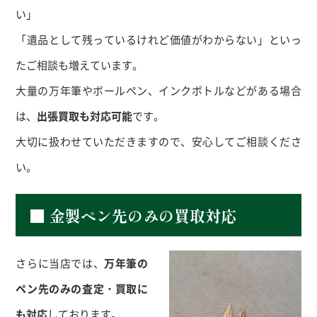
い」
「遺品として残っているけれど価値がわからない」といっ
たご相談も増えています。
大量の万年筆やボールペン、インクボトルなどがある場合
は、
出張買取も対応可能
です。
大切に扱わせていただきますので、安心してご相談くださ
い。
■ 金製ペン先のみの買取対応
さらに当店では、
万年筆の
ペン先のみの査定・買取に
も対応
しております。