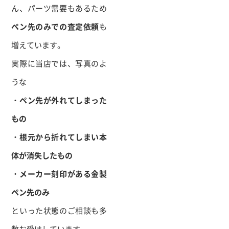
ん、パーツ需要もあるため
ペン先のみでの査定依頼
も
増えています。
実際に当店では、写真のよ
うな
・ペン先が外れてしまった
もの
・根元から折れてしまい本
体が消失したもの
・メーカー刻印がある金製
ペン先のみ
といった状態のご相談も多
数お受けしています。