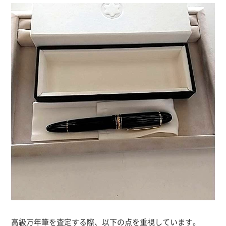
高級万年筆を査定する際、以下の点を重視しています。