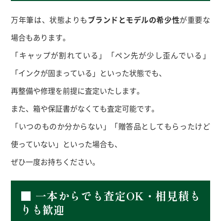
万年筆は、状態よりも
ブランドとモデルの希少性
が重要な
場合もあります。
「キャップが割れている」「ペン先が少し歪んでいる」
「インクが固まっている」といった状態でも、
再整備や修理を前提に査定いたします。
また、箱や保証書がなくても査定可能です。
「いつのものか分からない」「贈答品としてもらったけど
使っていない」といった場合も、
ぜひ一度お持ちください。
■ 一本からでも査定OK・相見積も
りも歓迎