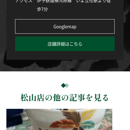
アクセス
伊予鉄道横河原線 いよ立花駅より徒
歩7分
Googlemap
店舗詳細はこちら
松山店の他の記事を見る