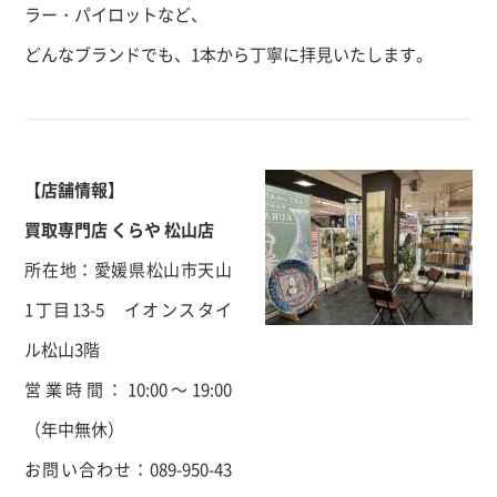
ラー・パイロットなど、
どんなブランドでも、1本から丁寧に拝見いたします。
【店舗情報】
買取専門店 くらや 松山店
所在地：
愛媛県松山市天山
1丁目13-5 イオンスタイ
ル松山3階
営業時間：10:00～19:00
（年中無休）
お問い合わせ：
089-950-43