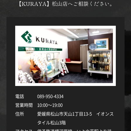
【KURAYA】松山店へご相談ください。
電話
089-950-4334
営業時間
10:00～19:00
住所
愛媛県松山市天山1丁目13-5 イオンス
タイル松山3階