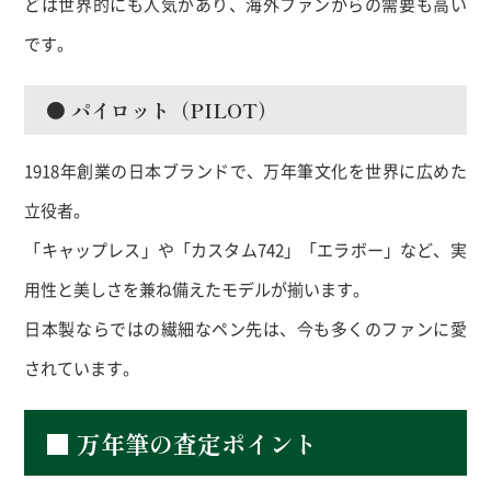
どは世界的にも人気があり、海外ファンからの需要も高い
です。
● パイロット（PILOT）
1918年創業の日本ブランドで、万年筆文化を世界に広めた
立役者。
「キャップレス」や「カスタム742」「エラボー」など、実
用性と美しさを兼ね備えたモデルが揃います。
日本製ならではの繊細なペン先は、今も多くのファンに愛
されています。
■ 万年筆の査定ポイント