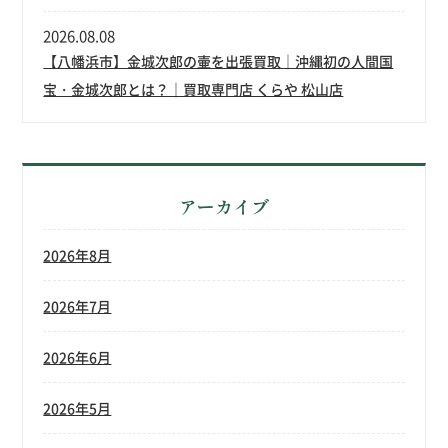
2026.08.08
【八幡浜市】金城次郎の壷を出張買取｜沖縄初の人間国
宝・金城次郎とは？｜買取専門店 くらや 松山店
アーカイブ
2026年8月
2026年7月
2026年6月
2026年5月