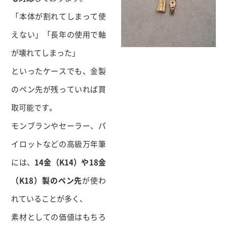
「本体が割れてしまって使
えない」「長年の使用で軸
が壊れてしまった」
といったケースでも、金製
のペン先が残っていれば買
取可能です。
モンブランやセーラー、パ
イロットなどの高級万年筆
には、
14金（K14）や18金
（K18）製のペン先
が使わ
れていることが多く、
素材としての価値はもちろ