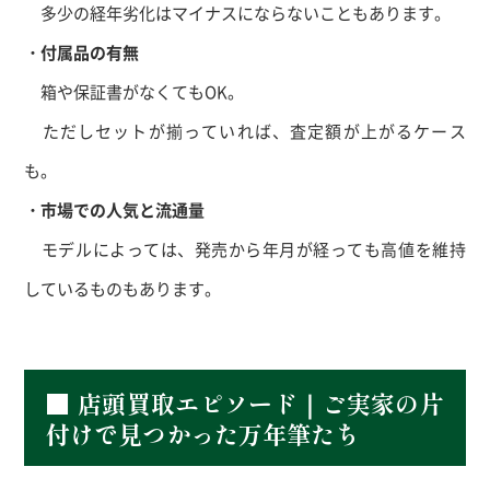
多少の経年劣化はマイナスにならないこともあります。
・付属品の有無
箱や保証書がなくてもOK。
ただしセットが揃っていれば、査定額が上がるケース
も。
・市場での人気と流通量
モデルによっては、発売から年月が経っても高値を維持
しているものもあります。
■ 店頭買取エピソード｜ご実家の片
付けで見つかった万年筆たち