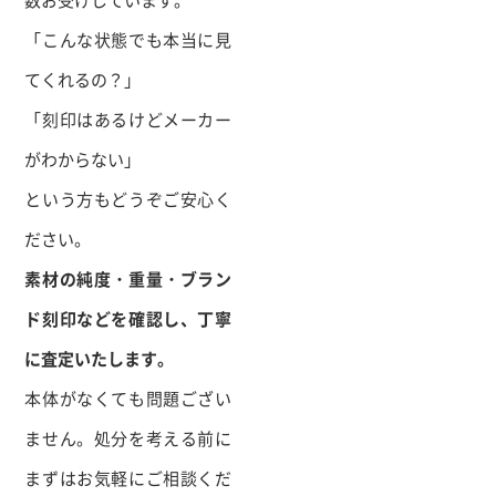
「こんな状態でも本当に見
てくれるの？」
「刻印はあるけどメーカー
がわからない」
という方もどうぞご安心く
ださい。
素材の純度・重量・ブラン
ド刻印などを確認し、丁寧
に査定いたします。
本体がなくても問題ござい
ません。処分を考える前に
まずはお気軽にご相談くだ