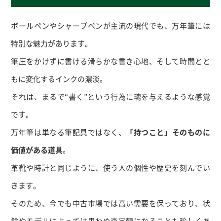
ボールペンやシャープペンが主流の現代でも、万年筆には
特別な魅力があります。
筆圧をかけずに書ける滑らかな書き心地、そして時間とと
もに変化するインクの濃淡。
それは、まるで“書く”という行為に魂を与えるような感覚
です。
万年筆は単なる筆記具ではなく、
「持つこと」そのものに
価値がある道具
。
革靴や時計と同じように、使う人の個性や歴史を刻んでい
きます。
そのため、今でも中古市場では高い需要を保っており、状
態やモデルによっては思わぬ査定額になることも珍しくあ