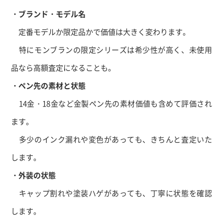
・ブランド・モデル名
定番モデルか限定品かで価値は大きく変わります。
特にモンブランの限定シリーズは希少性が高く、未使用
品なら高額査定になることも。
・ペン先の素材と状態
14金・18金など金製ペン先の素材価値も含めて評価され
ます。
多少のインク漏れや変色があっても、きちんと査定いた
します。
・外装の状態
キャップ割れや塗装ハゲがあっても、丁寧に状態を確認
します。