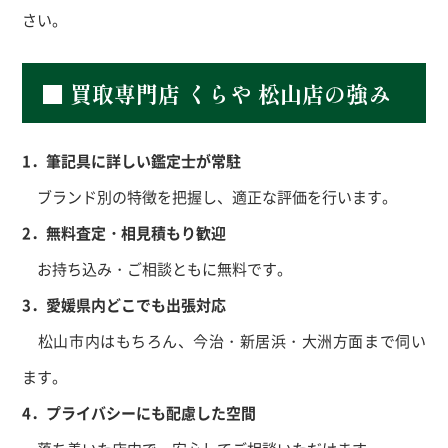
さい。
■ 買取専門店 くらや 松山店の強み
1．筆記具に詳しい鑑定士が常駐
ブランド別の特徴を把握し、適正な評価を行います。
2．無料査定・相見積もり歓迎
お持ち込み・ご相談ともに無料です。
3．愛媛県内どこでも出張対応
松山市内はもちろん、今治・新居浜・大洲方面まで伺い
ます。
4．プライバシーにも配慮した空間