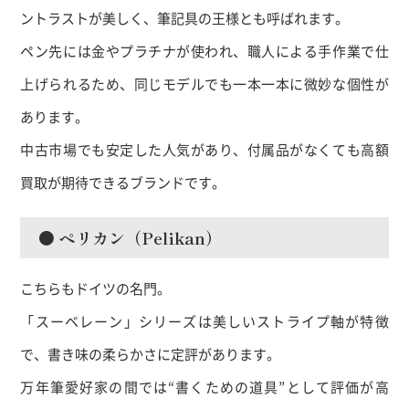
ントラストが美しく、筆記具の王様とも呼ばれます。
ペン先には金やプラチナが使われ、職人による手作業で仕
上げられるため、同じモデルでも一本一本に微妙な個性が
あります。
中古市場でも安定した人気があり、付属品がなくても高額
買取が期待できるブランドです。
● ペリカン（Pelikan）
こちらもドイツの名門。
「スーベレーン」シリーズは美しいストライプ軸が特徴
で、書き味の柔らかさに定評があります。
万年筆愛好家の間では“書くための道具”として評価が高