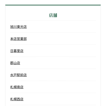
店舗
旭川東光店
本店営業部
日暮里店
郡山店
水戸駅前店
札幌南店
札幌西店