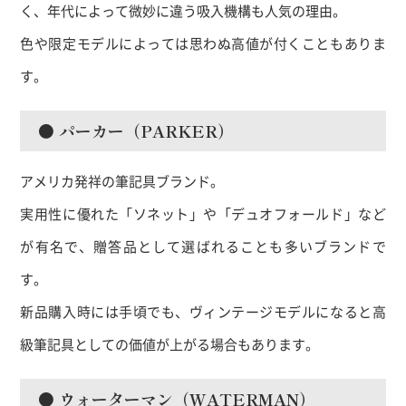
く、年代によって微妙に違う吸入機構も人気の理由。
色や限定モデルによっては思わぬ高値が付くこともありま
す。
● パーカー（PARKER）
アメリカ発祥の筆記具ブランド。
実用性に優れた「ソネット」や「デュオフォールド」など
が有名で、贈答品として選ばれることも多いブランドで
す。
新品購入時には手頃でも、ヴィンテージモデルになると高
級筆記具としての価値が上がる場合もあります。
● ウォーターマン（WATERMAN）