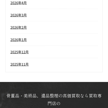
2026年4月
2026年3月
2026年2月
2026年1月
2025年12月
2025年11月
骨董品・美術品、遺品整理の高価買取なら買取専
門店の