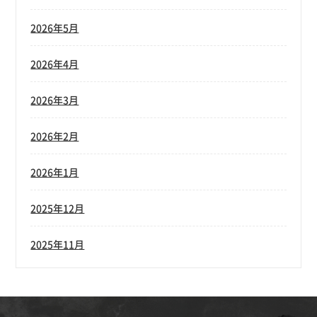
2026年5月
2026年4月
2026年3月
2026年2月
2026年1月
2025年12月
2025年11月