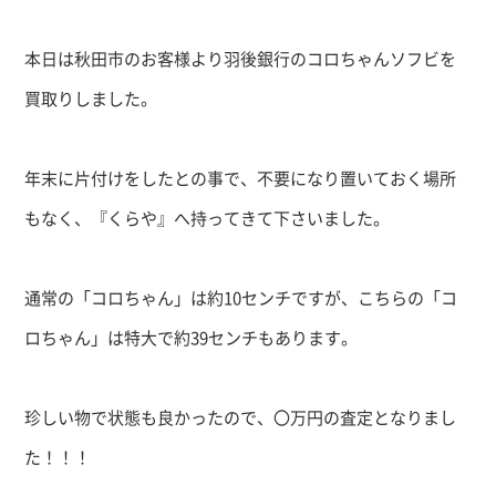
本日は秋田市のお客様より羽後銀行のコロちゃんソフビを
買取りしました。
年末に片付けをしたとの事で、不要になり置いておく場所
もなく、『くらや』へ持ってきて下さいました。
通常の「コロちゃん」は約
10
センチですが、こちらの「コ
ロちゃん」は特大で約
39
センチもあります。
珍しい物で状態も良かったので、〇万円の査定となりまし
た！！！