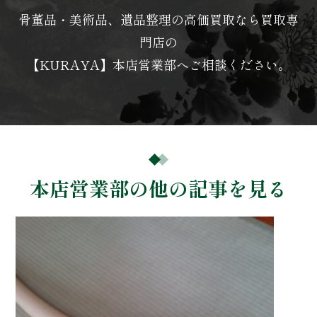
骨董品・美術品、遺品整理の高価買取なら買取専
門店の
【KURAYA】本店営業部へご相談ください。
本店営業部の他の記事を見る