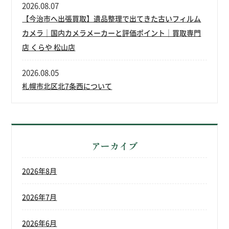
2026.08.07
【今治市へ出張買取】遺品整理で出てきた古いフィルム
カメラ｜国内カメラメーカーと評価ポイント｜買取専門
店 くらや 松山店
2026.08.05
札幌市北区北7条西について
アーカイブ
2026年8月
2026年7月
2026年6月