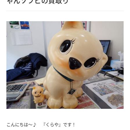
ゃんソフビの買取り
こんにちは～♪ 『くらや』です！