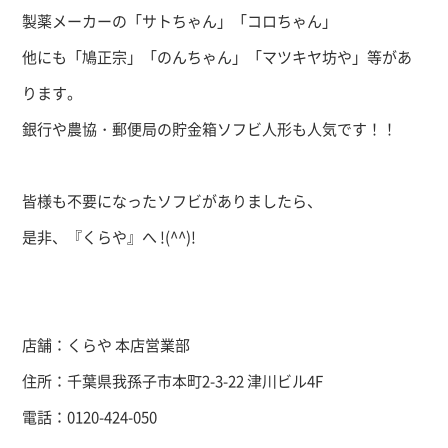
製薬メーカーの「サトちゃん」「コロちゃん」
他にも「鳩正宗」「のんちゃん」「マツキヤ坊や」等があ
ります。
銀行や農協・郵便局の貯金箱ソフビ人形も人気です！！
皆様も不要になったソフビがありましたら、
是非、『くらや』へ
!(^^)!
店舗：くらや 本店営業部
住所：千葉県我孫子市本町2-3-22 津川ビル4F
電話：0120-424-050