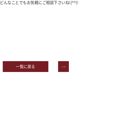
どんなことでもお気軽にご相談下さいね
!(^^)!
一覧に戻る