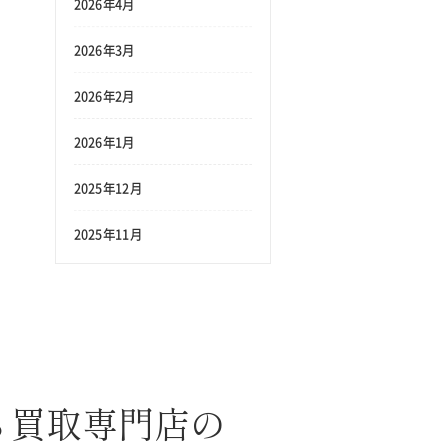
2026年4月
2026年3月
2026年2月
2026年1月
2025年12月
2025年11月
ら買取専門店の