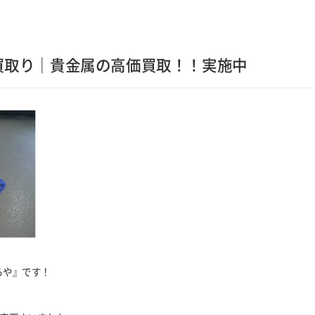
買取り｜貴金属の高価買取！！実施中
らや』です！