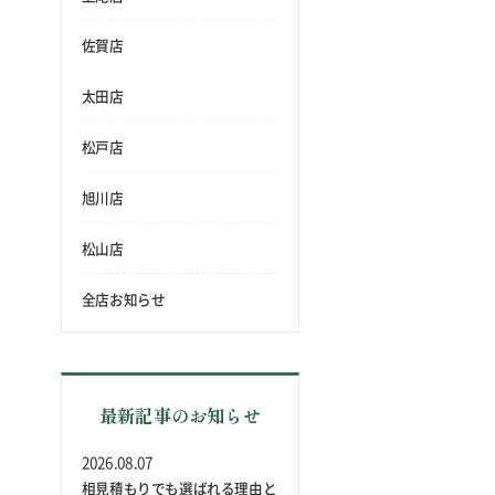
佐賀店
太田店
松戸店
旭川店
松山店
全店お知らせ
最新記事のお知らせ
2026.08.07
相見積もりでも選ばれる理由と