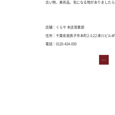
古い物、美術品、気になる物がありましたら
店舗：くらや 本店営業部
住所：千葉県我孫子市本町2-3-22 津川ビル4F
電話：0120-424-050