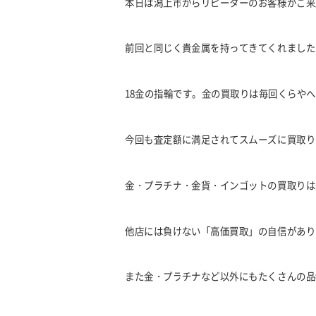
本日は潟上市からリピーターのお客様がご来
前回と同じく貴金属を持ってきてくれました
18
金の指輪です。金の買取りは毎回くらやへ
今回も査定額に満足されてスムーズに買取り
金・プラチナ・金貨・インゴットの買取りは
他店には負けない「高価買取」の自信があり
また金・プラチナなど以外にもたくさんの品