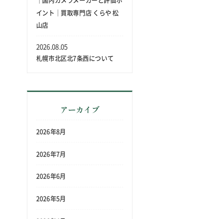
｜国内カメラメーカーと評価ポ
イント｜買取専門店 くらや 松
山店
2026.08.05
札幌市北区北7条西について
アーカイブ
2026年8月
2026年7月
2026年6月
2026年5月