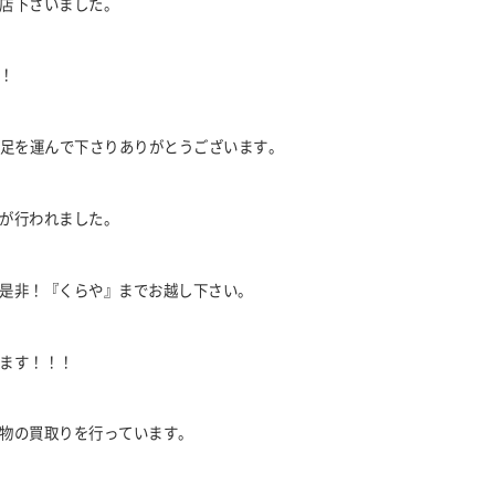
店下さいました。
！
足を運んで下さりありがとうございます。
が行われました。
是非！『くらや』までお越し下さい。
ます！！！
物の買取りを行っています。