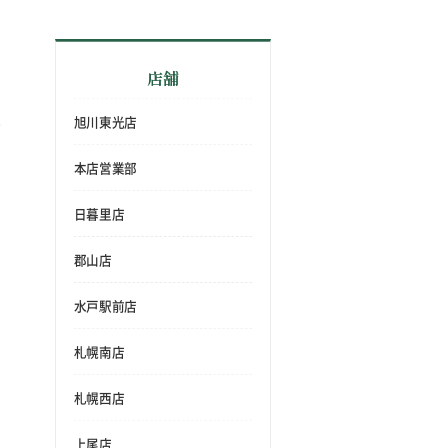
店舗
旭川東光店
本店営業部
日暮里店
郡山店
水戸駅前店
札幌南店
札幌西店
上尾店