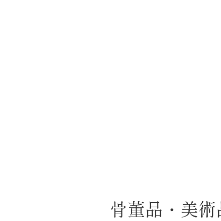
骨董品・美術