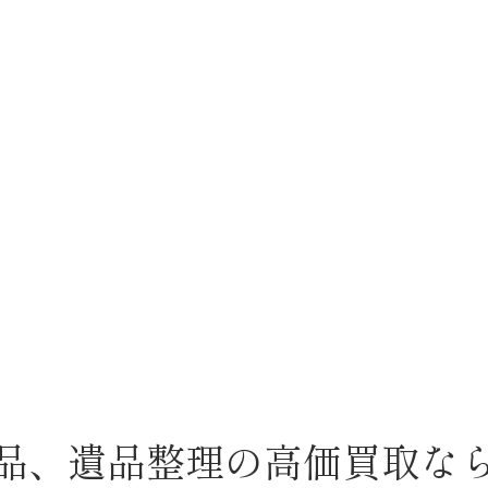
品、遺品整理の高価買取な