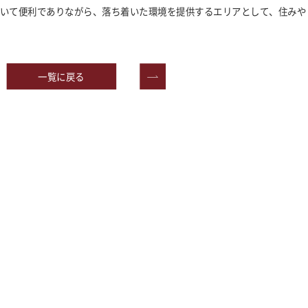
おいて便利でありながら、落ち着いた環境を提供するエリアとして、住みや
一覧に戻る