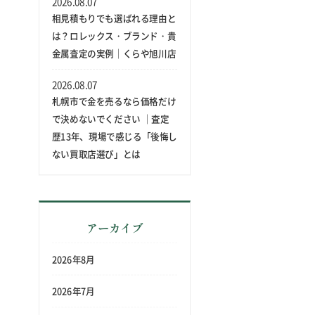
2026.08.07
相見積もりでも選ばれる理由と
は？ロレックス・ブランド・貴
金属査定の実例｜くらや旭川店
2026.08.07
札幌市で金を売るなら価格だけ
で決めないでください ｜査定
歴13年、現場で感じる「後悔し
ない買取店選び」とは
アーカイブ
2026年8月
2026年7月