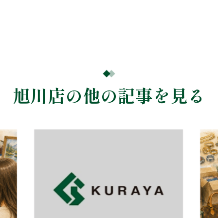
旭川店の他の記事を見る