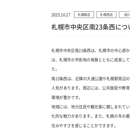
2025.10.27
札幌南店
札幌西店
旭
札幌市中央区南23条西につ
札幌市中央区南23条西は、札幌市の中心部
は、札幌市の市街地の発展とともに成長して
た。
南23条西は、近隣の大通公園や札幌駅周辺
人気があります。周辺には、公共施設や教育
環境が豊かです。
地域には、地元住民や観光客に親しまれてい
化的な魅力があります。また、札幌の冬の厳
住みやすさを感じることができます。