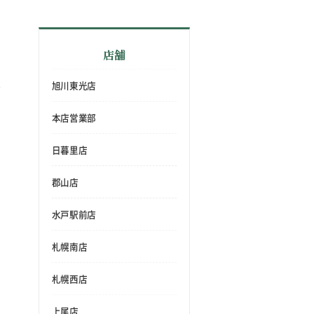
店舗
旭川東光店
本店営業部
日暮里店
郡山店
水戸駅前店
札幌南店
札幌西店
上尾店