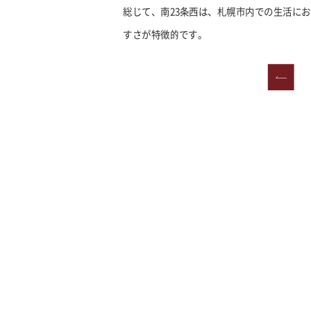
総じて、南23条西は、札幌市内での生活に
すさが特徴的です。