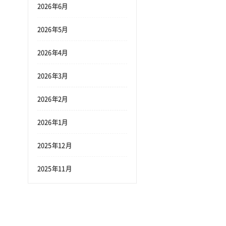
2026年6月
2026年5月
2026年4月
2026年3月
2026年2月
2026年1月
2025年12月
2025年11月