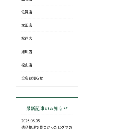
佐賀店
太田店
松戸店
旭川店
松山店
全店お知らせ
最新記事のお知らせ
2026.08.08
遺品整理で見つかったヒグマの