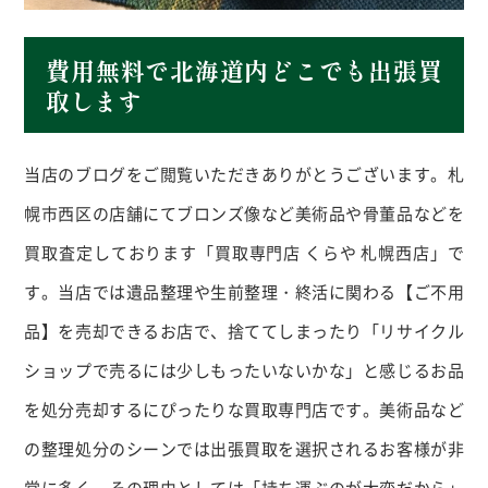
費用無料で北海道内どこでも出張買
取します
当店のブログをご閲覧いただきありがとうございます。札
幌市西区の店舗にてブロンズ像など美術品や骨董品などを
買取査定しております「買取専門店 くらや 札幌西店」で
す。当店では遺品整理や生前整理・終活に関わる【ご不用
品】を売却できるお店で、捨ててしまったり「リサイクル
ショップで売るには少しもったいないかな」と感じるお品
を処分売却するにぴったりな買取専門店です。美術品など
の整理処分のシーンでは出張買取を選択されるお客様が非
常に多く、その理由としては「持ち運ぶのが大変だから」