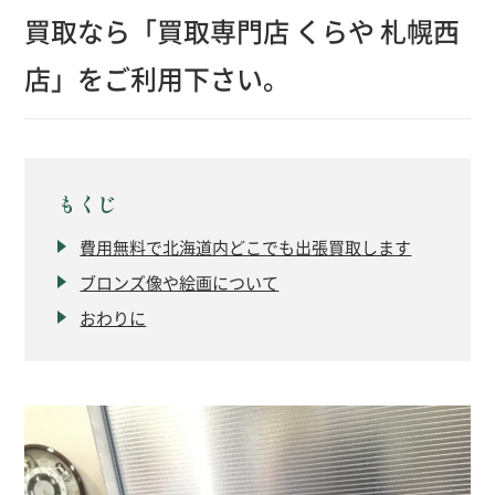
買取なら「買取専門店 くらや 札幌西
店」をご利用下さい。
もくじ
費用無料で北海道内どこでも出張買取します
ブロンズ像や絵画について
おわりに