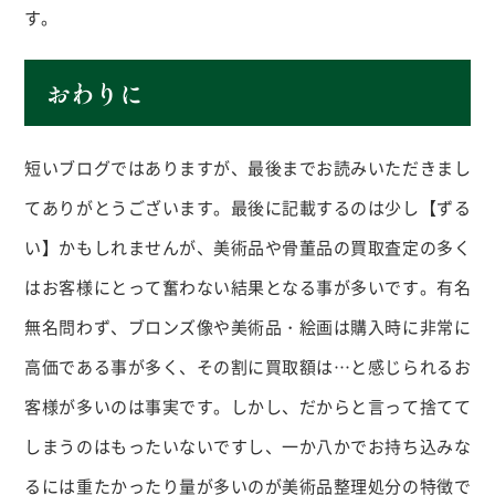
す。
おわりに
短いブログではありますが、最後までお読みいただきまし
てありがとうございます。最後に記載するのは少し【ずる
い】かもしれませんが、美術品や骨董品の買取査定の多く
はお客様にとって奮わない結果となる事が多いです。有名
無名問わず、ブロンズ像や美術品・絵画は購入時に非常に
高価である事が多く、その割に買取額は…と感じられるお
客様が多いのは事実です。しかし、だからと言って捨てて
しまうのはもったいないですし、一か八かでお持ち込みな
るには重たかったり量が多いのが美術品整理処分の特徴で