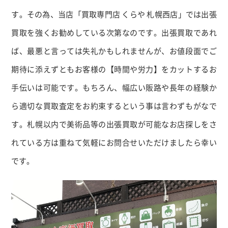
す。その為、当店「買取専門店 くらや 札幌西店」では出張
買取を強くお勧めしている次第なのです。出張買取であれ
ば、最悪と言っては失礼かもしれませんが、お値段面でご
期待に添えずともお客様の【時間や労力】をカットするお
手伝いは可能です。もちろん、幅広い販路や長年の経験か
ら適切な買取査定をお約束するという事は言わずもがなで
す。札幌以内で美術品等の出張買取が可能なお店探しをさ
れている方は重ねて気軽にお問合せいただけましたら幸い
です。