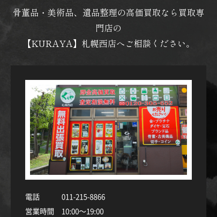
骨董品・美術品、遺品整理の高価買取なら買取専
門店の
【KURAYA】札幌西店へご相談ください。
電話
011-215-8866
営業時間
10:00～19:00