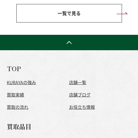
一覧で見る
TOP
KURAYAの強み
店舗一覧
買取実績
店舗ブログ
買取の流れ
お役立ち情報
買取品目