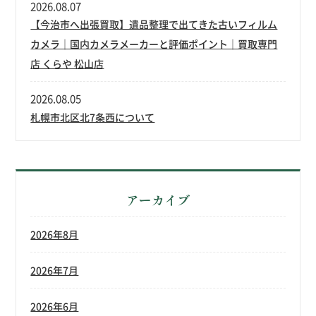
2026.08.07
【今治市へ出張買取】遺品整理で出てきた古いフィルム
カメラ｜国内カメラメーカーと評価ポイント｜買取専門
店 くらや 松山店
2026.08.05
札幌市北区北7条西について
アーカイブ
2026年8月
2026年7月
2026年6月