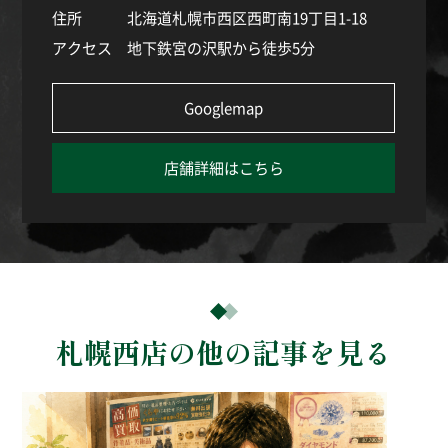
住所
北海道札幌市西区西町南19丁目1-18
アクセス
地下鉄宮の沢駅から徒歩5分
Googlemap
店舗詳細はこちら
札幌西店の他の記事を見る