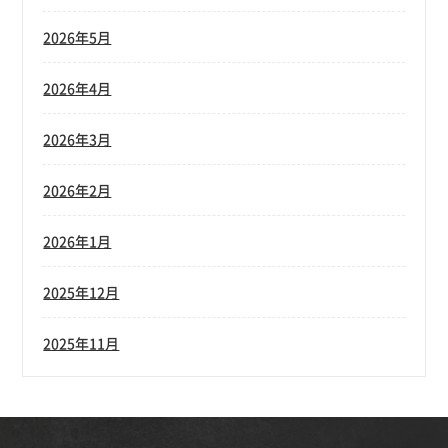
2026年5月
2026年4月
2026年3月
2026年2月
2026年1月
2025年12月
2025年11月