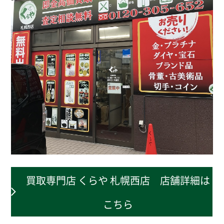
買取専門店 くらや 札幌西店 店舗詳細は
こちら