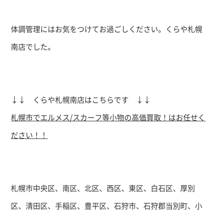
体調管理にはお気をつけてお過ごしください。くらや札幌
南店でした。
↓↓ くらや札幌南店はこちらです ↓↓
札幌市でエルメス/スカーフ等小物の高価買取！はお任せく
ださい！！
札幌市中央区、南区、北区、西区、東区、白石区、厚別
区、清田区、手稲区、豊平区、石狩市、石狩郡当別町、小