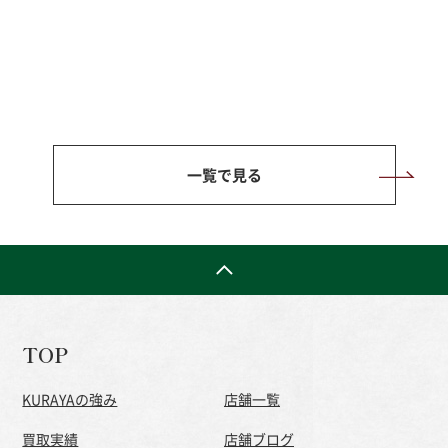
一覧で見る
TOP
KURAYAの強み
店舗一覧
買取実績
店舗ブログ