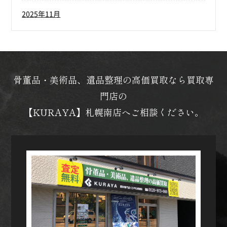
2025年11月
骨董品・美術品、遺品整理の高価買取なら買取専
門店の
【KURAYA】札幌南店へご相談ください。