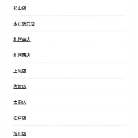
郡山店
水戸駅前店
札幌南店
札幌西店
上尾店
佐賀店
太田店
松戸店
旭川店