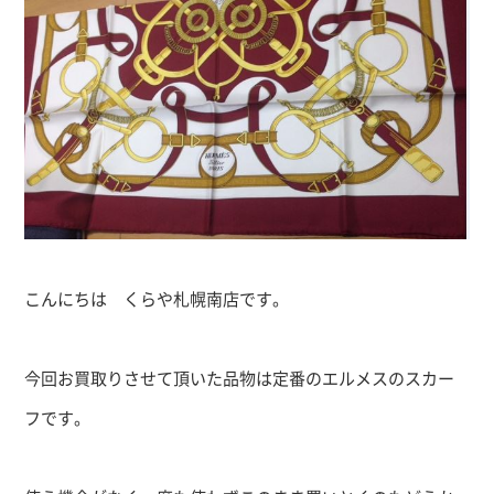
こんにちは くらや札幌南店です。
今回お買取りさせて頂いた品物は定番のエルメスのスカー
フです。