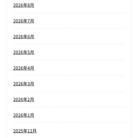
2026年8月
2026年7月
2026年6月
2026年5月
2026年4月
2026年3月
2026年2月
2026年1月
2025年12月