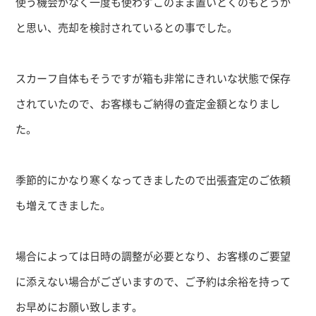
使う機会がなく一度も使わずこのまま置いとくのもどうか
と思い、売却を検討されているとの事でした。
スカーフ自体もそうですが箱も非常にきれいな状態で保存
されていたので、お客様もご納得の査定金額となりまし
た。
季節的にかなり寒くなってきましたので出張査定のご依頼
も増えてきました。
場合によっては日時の調整が必要となり、お客様のご要望
に添えない場合がございますので、ご予約は余裕を持って
お早めにお願い致します。