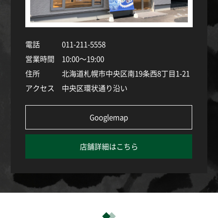
電話
011-211-5558
営業時間
10:00～19:00
住所
北海道札幌市中央区南19条西8丁目1-21
アクセス
中央区環状通り沿い
Googlemap
店舗詳細はこちら