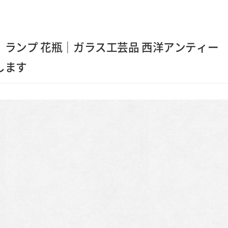
ランプ 花瓶｜ガラス工芸品 西洋アンティー
します