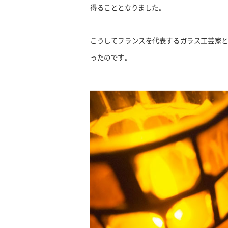
得ることとなりました。
こうしてフランスを代表するガラス工芸家
ったのです。