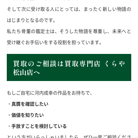
そして次に受け取る人にとっては、まったく新しい物語の
はじまりとなるのです。
私たち骨董の鑑定士は、そうした物語を尊重し、未来へと
受け継ぐお手伝いをする役割を担っています。
買取のご相談は買取専門店 くらや
松山店へ
もしご自宅に河内成幸の作品をお持ちで、
・真贋を確認したい
・価値を知りたい
・手放すことを検討している
という方がいらっしゃいましたら、ぜひ一度ご相談くださ