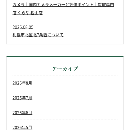
カメラ｜国内カメラメーカーと評価ポイント｜買取専門
店 くらや 松山店
2026.08.05
札幌市北区北7条西について
アーカイブ
2026年8月
2026年7月
2026年6月
2026年5月