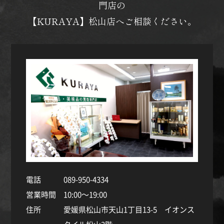
門店の
【KURAYA】松山店へご相談ください。
電話
089-950-4334
営業時間
10:00～19:00
住所
愛媛県松山市天山1丁目13-5 イオンス