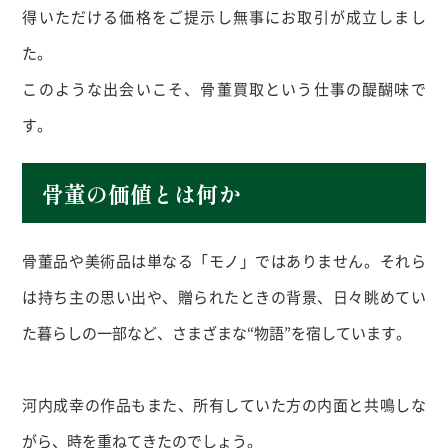
得いただける価格をご提示し無事にお取引が成立しまし
た。
このような出会いこそ、骨董買取という仕事の醍醐味で
す。
骨董の価値とは何か
骨董品や美術品は単なる「モノ」ではありません。それら
は持ち主の思い出や、贈られたときの背景、日々眺めてい
た暮らしの一部など、さまざまな“物語”を宿しています。
河内成幸の作品もまた、所有していた方の内面と共鳴しな
がら、時を重ねてきたのでしょう。