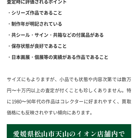
査定時に評価されるポイント
・シリーズ作品であること
・制作年が明記されている
・共シール・サイン・共箱などの付属品がある
・保存状態が良好であること
・日本画展・個展等の実績がある作品であること
サイズにもよりますが、小品でも状態や内容次第では数万
円〜十万円以上の査定が付くことも珍しくありません。特
に1980〜90年代の作品はコレクターに好まれやすく、買取
価格にも反映されやすい傾向にあります。
愛媛県松山市天山のイオン店舗内で