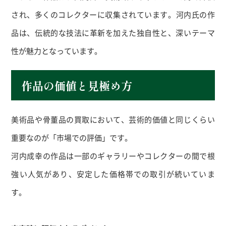
され、多くのコレクターに収集されています。
河内氏の作
品は、伝統的な技法に革新を加えた独自性と、深いテーマ
性が魅力となっています。
作品の価値と見極め方
美術品や骨董品の買取において、芸術的価値と同じくらい
重要なのが「市場での評価」です。
河内成幸の作品は一部のギャラリーやコレクターの間で根
強い人気があり、安定した価格帯での取引が続いていま
す。