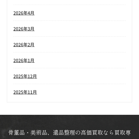
2026年4月
2026年3月
2026年2月
2026年1月
2025年12月
2025年11月
骨董品・美術品、遺品整理の高価買取なら買取専