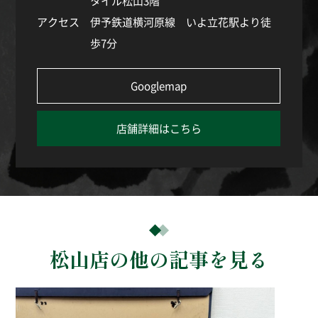
タイル松山3階
アクセス
伊予鉄道横河原線 いよ立花駅より徒
歩7分
Googlemap
店舗詳細はこちら
松山店の他の記事を見る