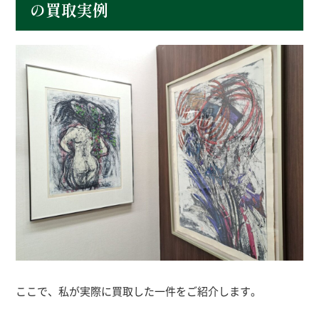
の買取実例
ここで、私が実際に買取した一件をご紹介します。