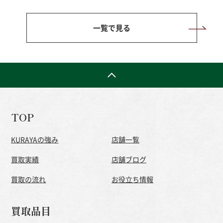
一覧で見る
TOP
KURAYAの強み
店舗一覧
買取実績
店舗ブログ
買取の流れ
お役立ち情報
買取品目