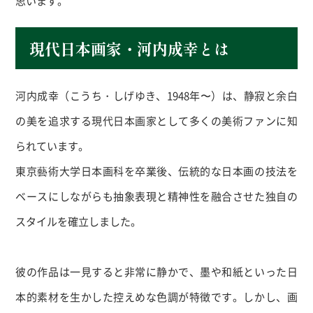
思います。
現代日本画家・河内成幸とは
河内成幸（こうち・しげゆき、1948年〜）は、静寂と余白
の美を追求する現代日本画家として多くの美術ファンに知
られています。
東京藝術大学日本画科を卒業後、伝統的な日本画の技法を
ベースにしながらも抽象表現と精神性を融合させた独自の
スタイルを確立しました。
彼の作品は一見すると非常に静かで、墨や和紙といった日
本的素材を生かした控えめな色調が特徴です。しかし、画