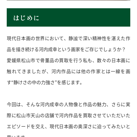
はじめに
現代日本画の世界において、静謐で深い精神性を湛えた作
品を描き続ける河内成幸という画家をご存じでしょうか？
愛媛県松山市で骨董品の買取を行う私も、数々の日本画に
触れてきましたが、河内作品には他の作家とは一線を画
す“静けさの中の力強さ”を感じます。
今回は、そんな河内成幸の人物像と作品の魅力、さらに実
際に松山市天山の店舗で河内作品を買取させていただいた
エピソードを交え、現代日本画の奥深さに迫ってみたいと