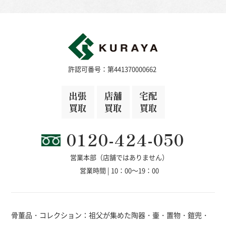
許認可番号：第441370000662
出張
店舗
宅配
買取
買取
買取
0120-424-050
営業本部（店舗ではありません）
営業時間 | 10：00～19：00
骨董品・コレクション：祖父が集めた陶器・壷・置物・鎧兜・