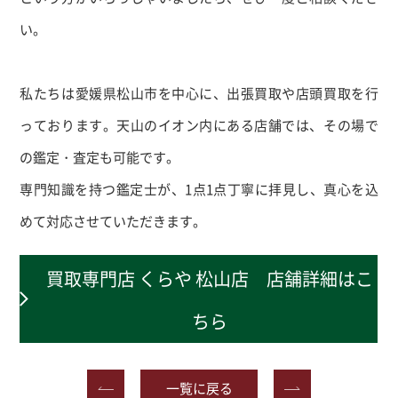
い。
私たちは愛媛県松山市を中心に、出張買取や店頭買取を行
っております。天山のイオン内にある店舗では、その場で
の鑑定・査定も可能です。
専門知識を持つ鑑定士が、1点1点丁寧に拝見し、真心を込
めて対応させていただきます。
買取専門店 くらや 松山店 店舗詳細はこ
ちら
一覧に戻る