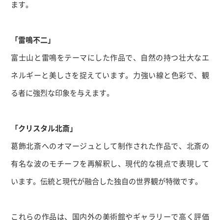
ます。
​
「雷鳴不二」
富士山と雷鳴をテーマにした作品で、自然の持つ壮大なエ
ネルギーと美しさを捉えています。
力強い線と色彩で、観
る者に強烈な印象を与えます。
​
「クリスタル北斎」
葛飾北斎へのオマージュとして制作された作品で、北斎の
有名な波のモチーフを再解釈し、現代的な視点で表現して
います。
伝統と現代が融合した独自の世界観が特徴です。
これらの作品は、国内外の美術館やギャラリーで高く評価