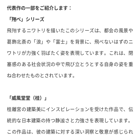
代表作の一部をご紹介します：
「翔べ」シリーズ
飛翔するニワトリを描いたこのシリーズは、都会の風景や
葛飾北斎の「浪」や「富士」を背景に、飛べないはずのニ
ワトリが力強く羽ばたく姿を表現しています。
これは、閉
塞感のある社会状況の中で飛び立とうとする自身の姿を重
ね合わせたものとされています。
「威風堂堂（桂）」
桂離宮の建築美にインスピレーションを受けた作品で、伝
統的な日本建築の持つ静謐さと力強さを表現しています。
この作品は、彼の建築に対する深い洞察と敬意が感じられ