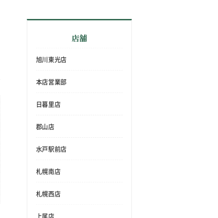
店舗
旭川東光店
本店営業部
日暮里店
郡山店
水戸駅前店
札幌南店
札幌西店
上尾店