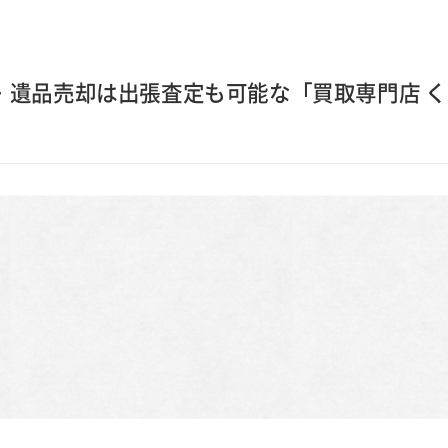
・遺品売却は出張査定も可能な「買取専門店 く