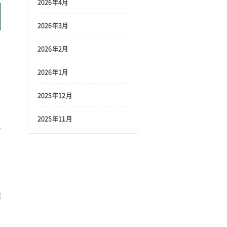
2026年4月
2026年3月
れ
2026年2月
理
2026年1月
人
2025年12月
い
そ
2025年11月
者
し
は
し
幌