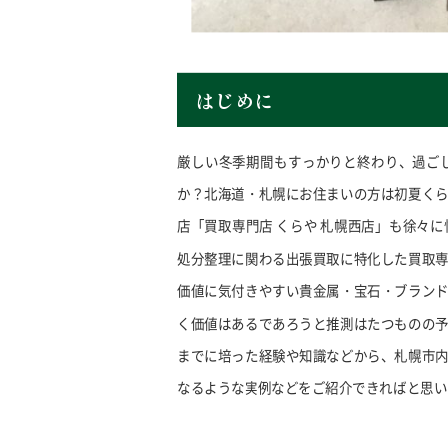
はじめに
厳しい冬季期間もすっかりと終わり、過ご
か？北海道・札幌にお住まいの方は初夏く
店「買取専門店 くらや 札幌西店」も徐々
処分整理に関わる出張買取に特化した買取
価値に気付きやすい貴金属・宝石・ブラン
く価値はあるであろうと推測はたつものの
までに培った経験や知識などから、札幌市
なるような実例などをご紹介できればと思い