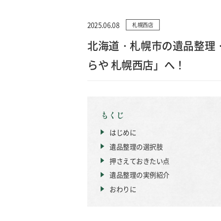
2025.06.08
札幌西店
北海道・札幌市の遺品整理
らや 札幌西店」へ！
もくじ
はじめに
遺品整理の選択肢
押さえておきたい点
遺品整理の実例紹介
おわりに