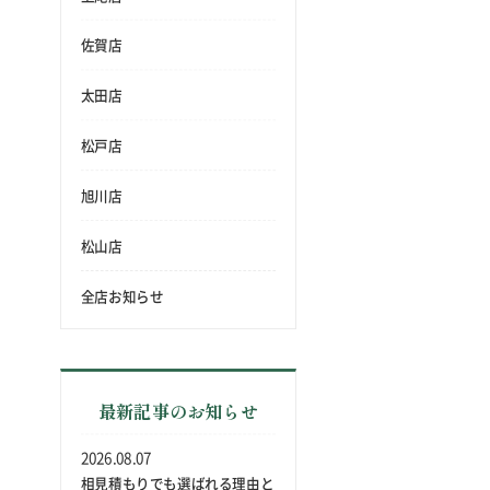
佐賀店
太田店
松戸店
旭川店
松山店
全店お知らせ
最新記事のお知らせ
2026.08.07
相見積もりでも選ばれる理由と