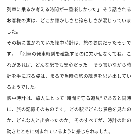
列車に乗るか考える時間が一番楽しかった」 そう話される
お客様の声は、どこか懐かしさと誇らしさが混じっていま
した。
その横に置かれていた懐中時計は、旅のお供だったそうで
す。 「列車の発車時刻を確認するのに欠かせなくてね。こ
れがあれば、どんな駅でも安心だった」 そう言いながら時
計を手に取る姿は、まるで当時の旅の続きを思い出してい
るようでした。
懐中時計は、旅人にとって
“
時間を守る道具
”
であると同時
に、旅の記憶そのものです。 どの駅でどんな景色を見たの
か、どんな人と出会ったのか。 そのすべてが、時計の針の
動きとともに刻まれているように感じられました。