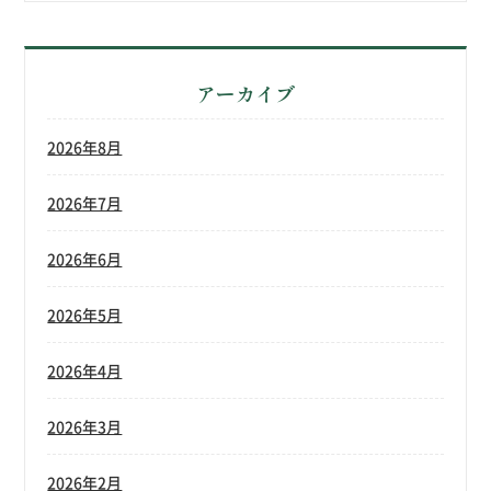
アーカイブ
2026年8月
2026年7月
2026年6月
2026年5月
2026年4月
2026年3月
2026年2月