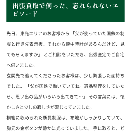
出張買取で伺った、忘れられないエ
ピソード
先日、東光エリアのお客様から 「父が使っていた国鉄の制
服と行き先表示板、それから懐中時計があるんだけど、見
てもらえますか」 とご相談をいただき、出張査定でご自宅
へ伺いました。
玄関先で迎えてくださったお客様は、少し緊張した面持ち
でした。 「父が国鉄で働いていてね。遺品整理をしていた
ら、思い出の品がいろいろ出てきて
…
」 その言葉には、懐
かしさと少しの寂しさが混じっていました。
桐箱に収められた駅員制服は、布地がしっかりしていて、
胸元の金ボタンが静かに光っていました。 手に取ると、ど