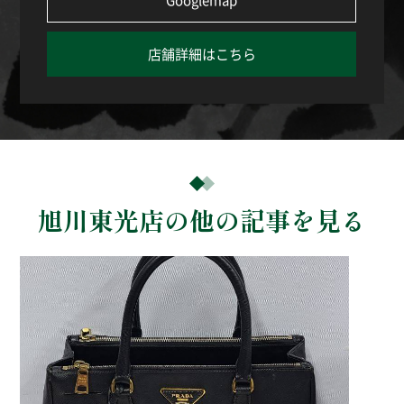
店舗詳細はこちら
旭川東光店の他の記事を見る