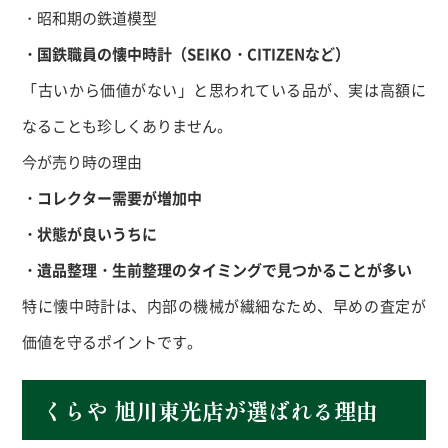
・昭和期の鉄道模型
・国鉄職員の懐中時計（
SEIKO
・
CITIZEN
など）
「古いから価値がない」と思われている品が、実は高額に
なることも珍しくありません。
今が売り時の理由
・コレクター需要が増加中
・状態が良いうちに
・遺品整理・生前整理のタイミングで見つかることが多い
特に懐中時計は、内部の機械が繊細なため、早めの査定が
価値を守るポイントです。
くらや 旭川東光店が選ばれる理由