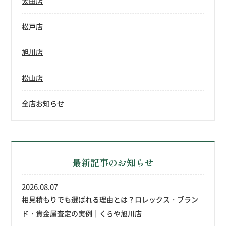
太田店
松戸店
旭川店
松山店
全店お知らせ
最新記事のお知らせ
2026.08.07
相見積もりでも選ばれる理由とは？ロレックス・ブラン
ド・貴金属査定の実例｜くらや旭川店