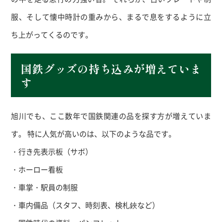
服、そして懐中時計の重みから、まるで息をするように立
ち上がってくるのです。
国鉄グッズの持ち込みが増えていま
す
旭川でも、ここ数年で国鉄関連の品を探す方が増えていま
す。 特に人気が高いのは、以下のような品です。
・行き先表示板（サボ）
・ホーロー看板
・車掌・駅員の制服
・車内備品（スタフ、時刻表、検札鋏など）