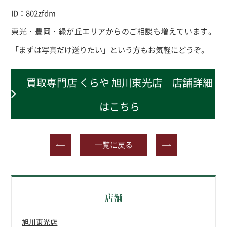
ID
：
802zfdm
東光・豊岡・緑が丘エリアからのご相談も増えています。
「まずは写真だけ送りたい」という方もお気軽にどうぞ。
買取専門店 くらや 旭川東光店 店舗詳細
はこちら
一覧に戻る
店舗
旭川東光店