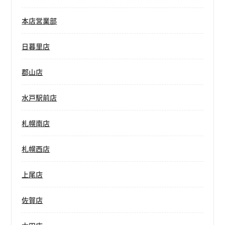
本店営業部
日暮里店
郡山店
水戸駅前店
札幌南店
札幌西店
上尾店
佐賀店