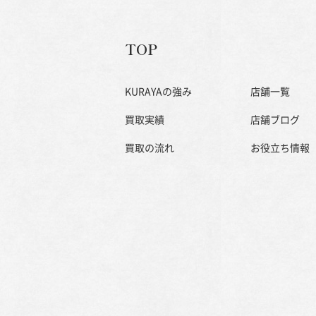
TOP
KURAYAの強み
店舗一覧
買取実績
店舗ブログ
買取の流れ
お役立ち情報