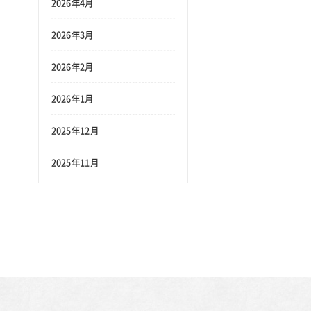
2026年4月
2026年3月
2026年2月
2026年1月
2025年12月
2025年11月