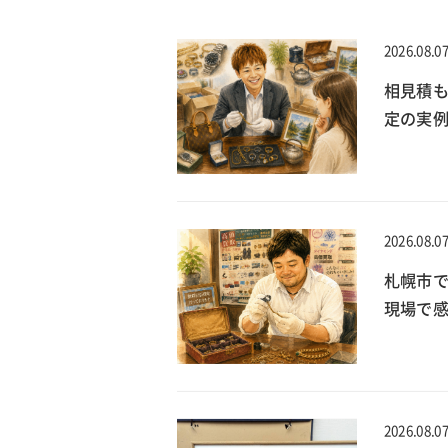
2026.08.0
相見積
定の実
2026.08.0
札幌市で
現場で
2026.08.0