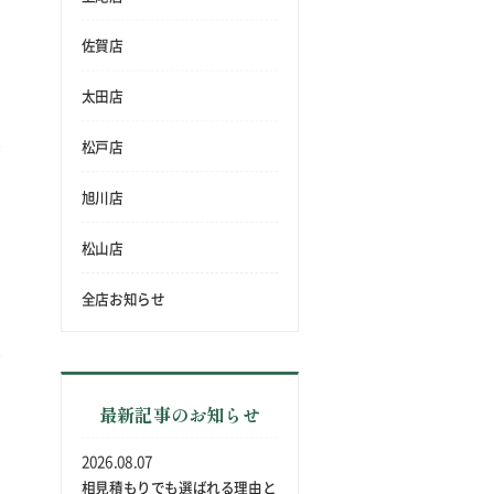
佐賀店
太田店
松戸店
旭川店
松山店
全店お知らせ
最新記事のお知らせ
2026.08.07
相見積もりでも選ばれる理由と