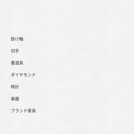
掛け軸
切手
書道具
ダイヤモンド
時計
楽器
ブランド家具