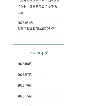
｜国内カメラメーカーと評価ポ
イント｜買取専門店 くらや 松
山店
2026.08.05
札幌市北区北7条西について
アーカイブ
2026年8月
2026年7月
2026年6月
2026年5月