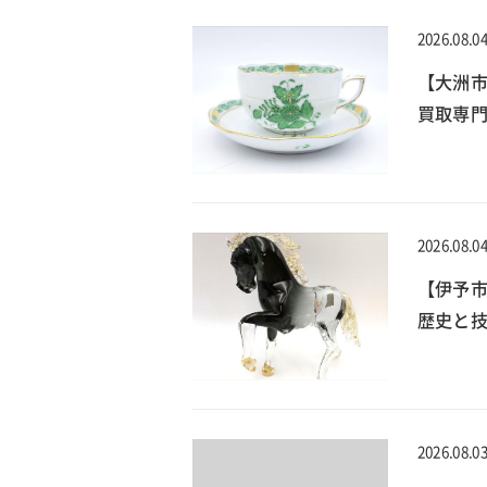
2026.08.0
【大洲
買取専門
2026.08.0
【伊予
歴史と技
2026.08.0