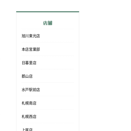
店舗
旭川東光店
本店営業部
日暮里店
郡山店
水戸駅前店
札幌南店
札幌西店
上尾店