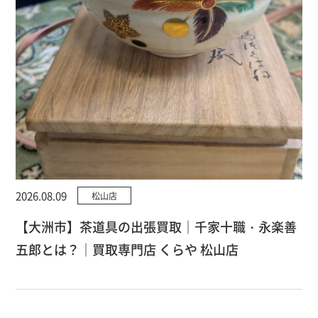
2026.08.09
松山店
【大洲市】茶道具の出張買取｜千家十職・永楽善
五郎とは？｜買取専門店 くらや 松山店