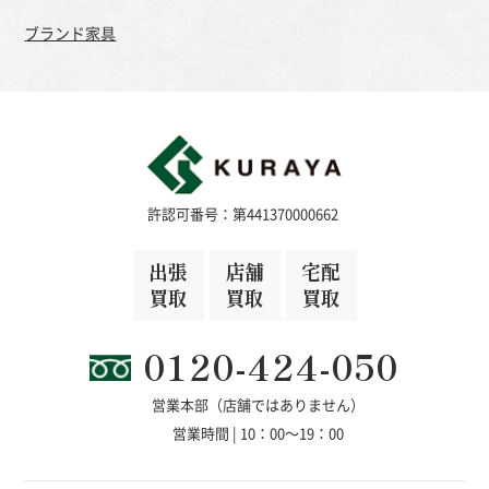
ブランド家具
許認可番号：第441370000662
出張
店舗
宅配
買取
買取
買取
0120-424-050
営業本部（店舗ではありません）
営業時間 | 10：00～19：00