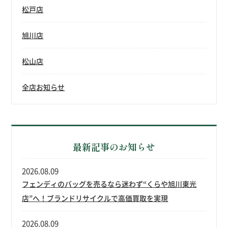
松戸店
旭川店
松山店
全店お知らせ
最新記事のお知らせ
2026.08.09
フェンディのバッグを売るなら迷わず“くらや旭川東光
店”へ！ブランドリサイクルで高価買取を実現
2026.08.09