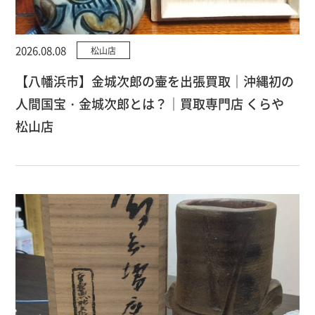
2026.08.08
松山店
【八幡浜市】金城次郎の壷を出張買取｜沖縄初の
人間国宝・金城次郎とは？｜買取専門店 くらや
松山店