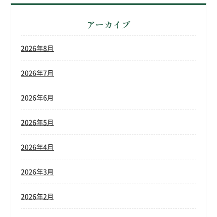
アーカイブ
2026年8月
2026年7月
2026年6月
2026年5月
2026年4月
2026年3月
2026年2月