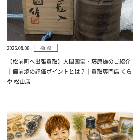
2026.08.08
松山店
【松前町へ出張買取】人間国宝・藤原雄のご紹介
｜備前焼の評価ポイントとは？｜買取専門店 くら
や 松山店