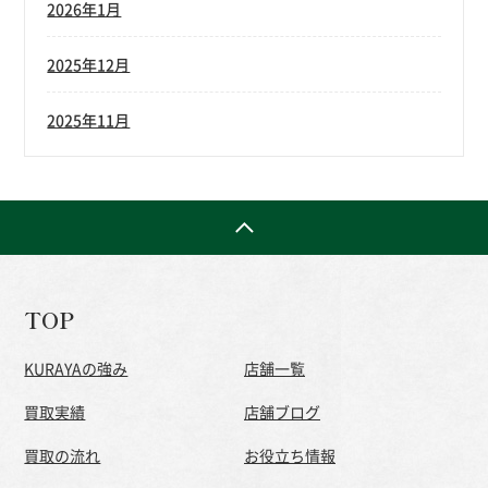
2026年1月
2025年12月
2025年11月
TOP
KURAYAの強み
店舗一覧
買取実績
店舗ブログ
買取の流れ
お役立ち情報