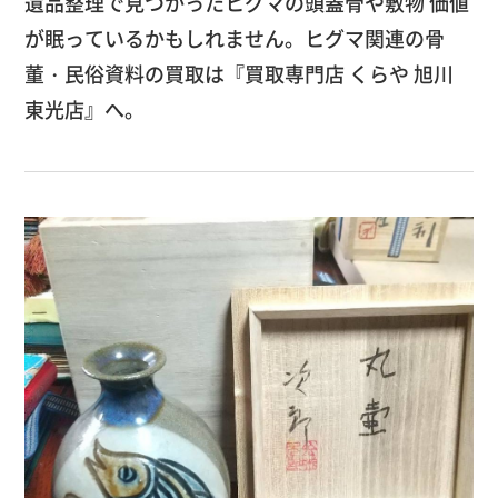
遺品整理で見つかったヒグマの頭蓋骨や敷物 価値
が眠っているかもしれません。ヒグマ関連の骨
董・民俗資料の買取は『買取専門店 くらや 旭川
東光店』へ。