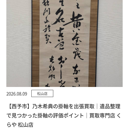
2026.08.09
松山店
【西予市】乃木希典の掛軸を出張買取｜遺品整理
で見つかった掛軸の評価ポイント｜買取専門店 く
らや 松山店