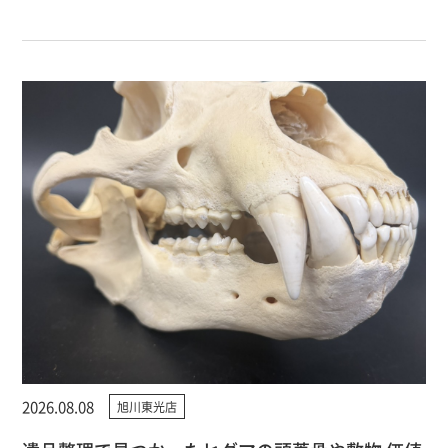
2026.08.08
旭川東光店