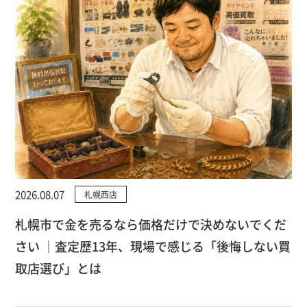
2026.08.07
札幌西店
札幌市で金を売るなら価格だけで決めないでくだ
さい ｜査定歴13年、現場で感じる「後悔しない買
取店選び」とは