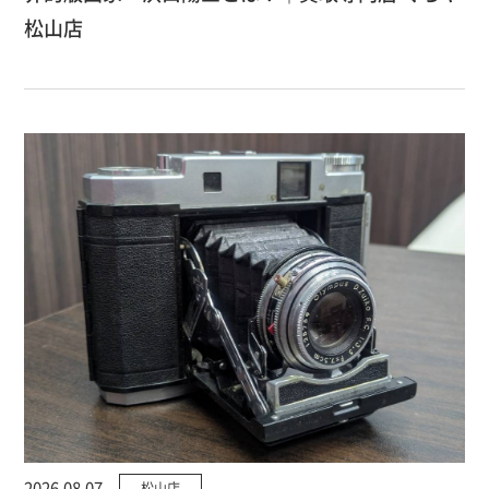
松山店
2026.08.07
松山店