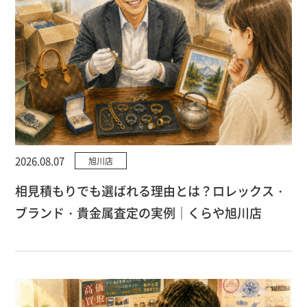
2026.08.07
旭川店
相見積もりでも選ばれる理由とは？ロレックス・
ブランド・貴金属査定の実例｜くらや旭川店