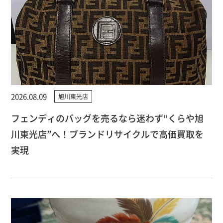
2026.08.09
旭川東光店
フェンディのバッグを売るなら迷わず“くらや旭
川東光店”へ！ブランドリサイクルで高価買取を
実現