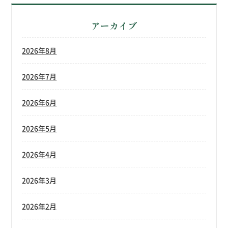
アーカイブ
2026年8月
2026年7月
2026年6月
2026年5月
2026年4月
2026年3月
2026年2月