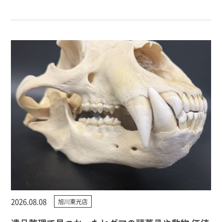
2026.08.08
旭川東光店