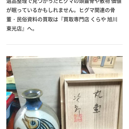
遺品整理で見つかったヒグマの頭蓋骨や敷物 価値
が眠っているかもしれません。ヒグマ関連の骨
董・民俗資料の買取は『買取専門店 くらや 旭川
東光店』へ。