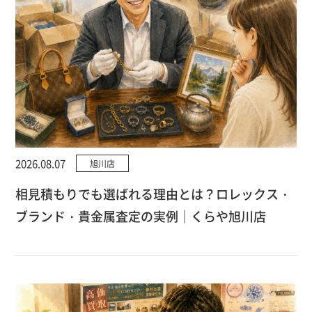
2026.08.07
旭川店
相見積もりでも選ばれる理由とは？ロレックス・
ブランド・貴金属査定の実例｜くらや旭川店