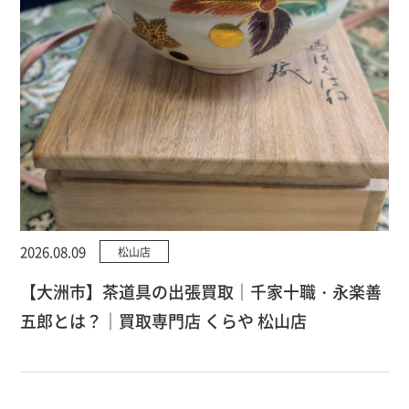
2026.08.09
松山店
【大洲市】茶道具の出張買取｜千家十職・永楽善
五郎とは？｜買取専門店 くらや 松山店