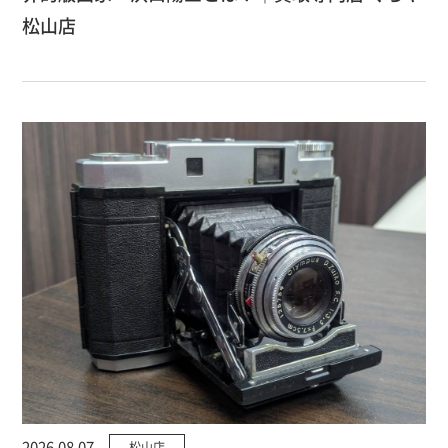
松山店
2026.08.07
松山店