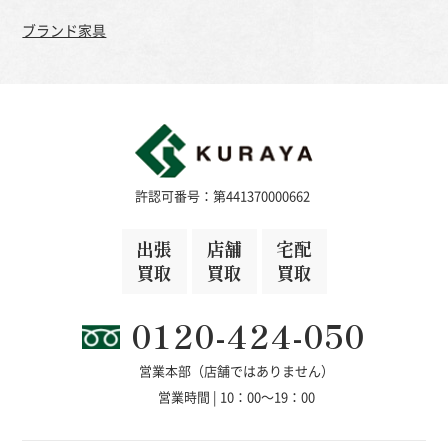
ブランド家具
許認可番号：第441370000662
出張
店舗
宅配
買取
買取
買取
0120-424-050
営業本部（店舗ではありません）
営業時間 | 10：00～19：00