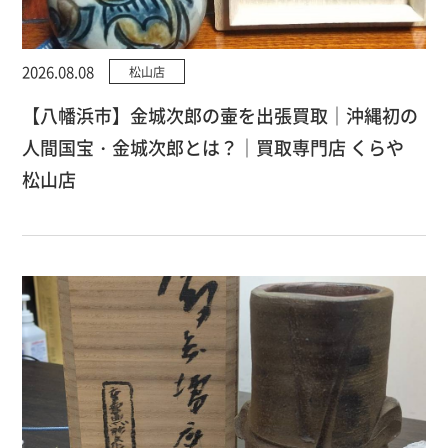
2026.08.08
松山店
【八幡浜市】金城次郎の壷を出張買取｜沖縄初の
人間国宝・金城次郎とは？｜買取専門店 くらや
松山店