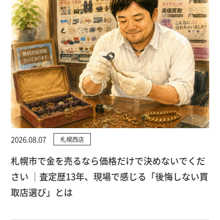
2026.08.07
札幌西店
札幌市で金を売るなら価格だけで決めないでくだ
さい ｜査定歴13年、現場で感じる「後悔しない買
取店選び」とは