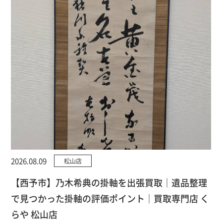
2026.08.09
松山店
【西予市】乃木希典の掛軸を出張買取｜遺品整理
で見つかった掛軸の評価ポイント｜買取専門店 く
らや 松山店