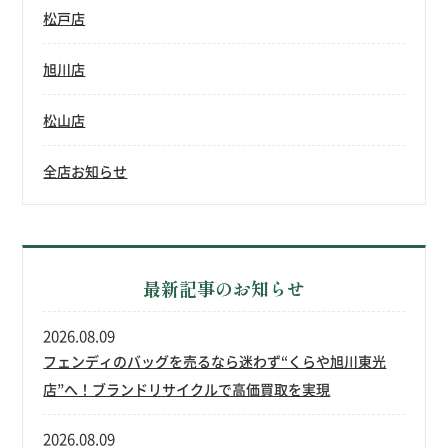
松戸店
旭川店
松山店
全店お知らせ
最新記事のお知らせ
2026.08.09
フェンディのバッグを売るなら迷わず“くらや旭川東光
店”へ！ブランドリサイクルで高価買取を実現
2026.08.09