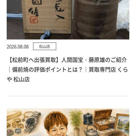
2026.08.08
松山店
【松前町へ出張買取】人間国宝・藤原雄のご紹介
｜備前焼の評価ポイントとは？｜買取専門店 くら
や 松山店