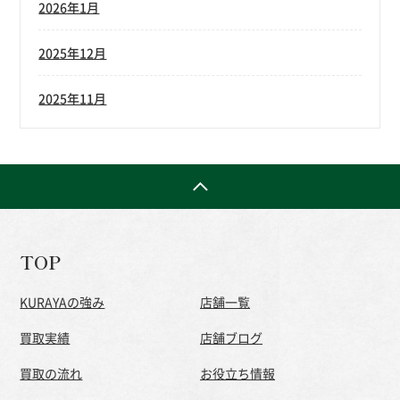
2026年1月
2025年12月
2025年11月
TOP
KURAYAの強み
店舗一覧
買取実績
店舗ブログ
買取の流れ
お役立ち情報