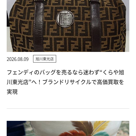
2026.08.09
旭川東光店
フェンディのバッグを売るなら迷わず“くらや旭
川東光店”へ！ブランドリサイクルで高価買取を
実現